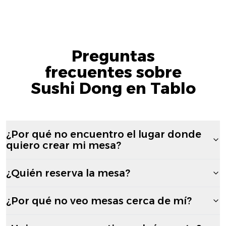
Preguntas
frecuentes sobre
Sushi Dong en Tablo
¿Por qué no encuentro el lugar donde
quiero crear mi mesa?
¿Quién reserva la mesa?
¿Por qué no veo mesas cerca de mí?