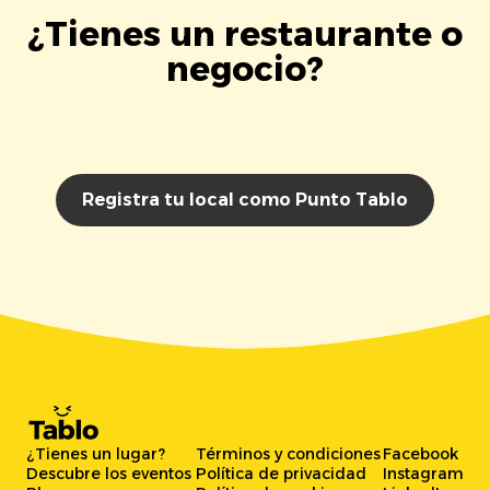
¿Tienes un restaurante o
negocio?
Registra tu local como Punto Tablo
¿Tienes un lugar?
Términos y condiciones
Facebook
Descubre los eventos
Política de privacidad
Instagram