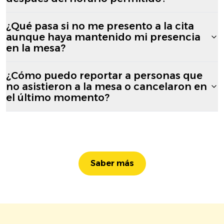
¿Qué pasa si no me presento a la cita
aunque haya mantenido mi presencia
en la mesa?
¿Cómo puedo reportar a personas que
no asistieron a la mesa o cancelaron en
el último momento?
Saber más