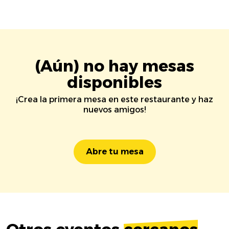
(Aún) no hay mesas
disponibles
¡Crea la primera mesa en este restaurante y haz
nuevos amigos!
Abre tu mesa