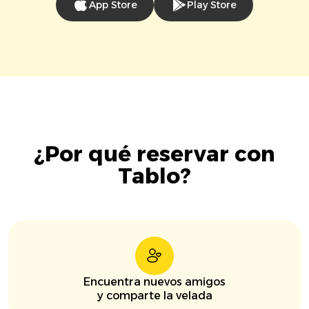
App Store
Play Store
¿Por qué reservar con
Tablo?
Encuentra nuevos amigos
y comparte la velada