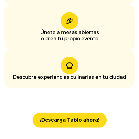
Únete a mesas abiertas
o crea tu propio evento
Descubre experiencias culinarias en tu ciudad
¡Descarga Tablo ahora!