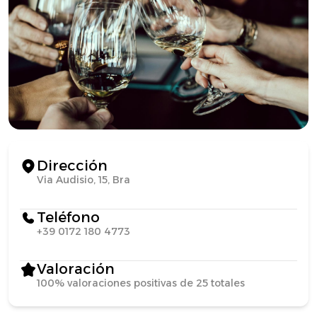
Dirección
Via Audisio, 15, Bra
Teléfono
+39 0172 180 4773
Valoración
100% valoraciones positivas de 25 totales