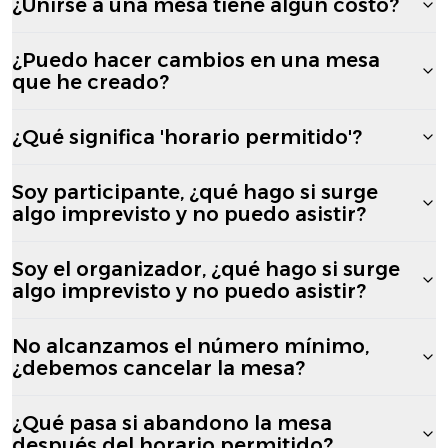
¿Unirse a una mesa tiene algún costo?
¿Puedo hacer cambios en una mesa
que he creado?
¿Qué significa 'horario permitido'?
Soy participante, ¿qué hago si surge
algo imprevisto y no puedo asistir?
Soy el organizador, ¿qué hago si surge
algo imprevisto y no puedo asistir?
No alcanzamos el número mínimo,
¿debemos cancelar la mesa?
¿Qué pasa si abandono la mesa
después del horario permitido?