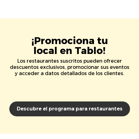
¡Promociona tu
local en Tablo!
Los restaurantes suscritos pueden ofrecer
descuentos exclusivos, promocionar sus eventos
y acceder a datos detallados de los clientes.
Descubre el programa para restaurantes