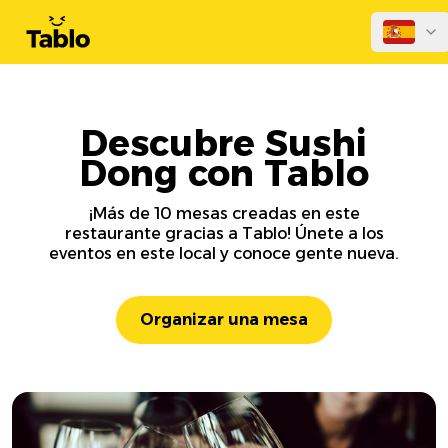
Descubre Sushi
Dong con Tablo
¡Más de 10 mesas creadas en este
restaurante gracias a Tablo! Únete a los
eventos en este local y conoce gente nueva.
Organizar una mesa