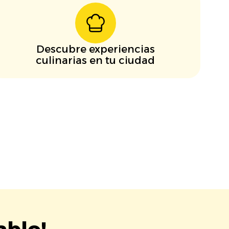
Descubre experiencias
culinarias en tu ciudad