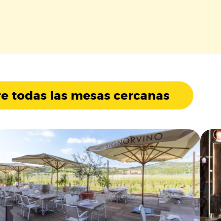
e todas las mesas cercanas