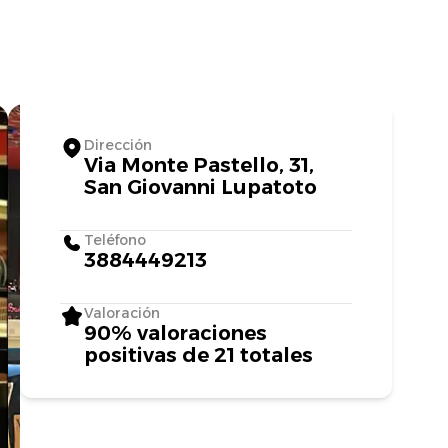
Dirección
Via Monte Pastello, 31,
San Giovanni Lupatoto
Teléfono
3884449213
Valoración
90% valoraciones
positivas de 21 totales