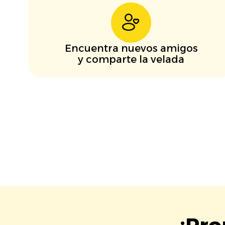
Encuentra nuevos amigos
y comparte la velada