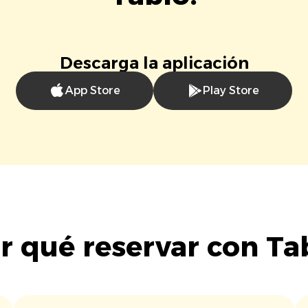
Descarga la aplicación
App Store
Play Store
r qué reservar con Ta