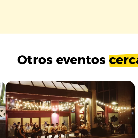
Otros eventos
cerc