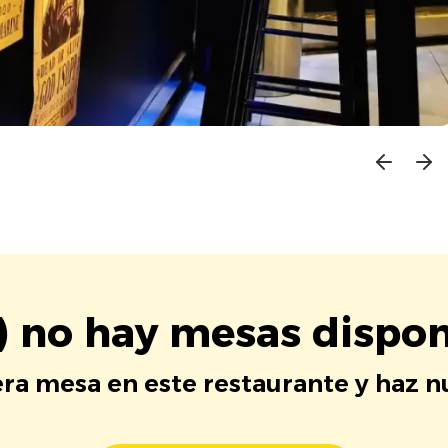
) no hay mesas dispon
era mesa en este restaurante y haz 