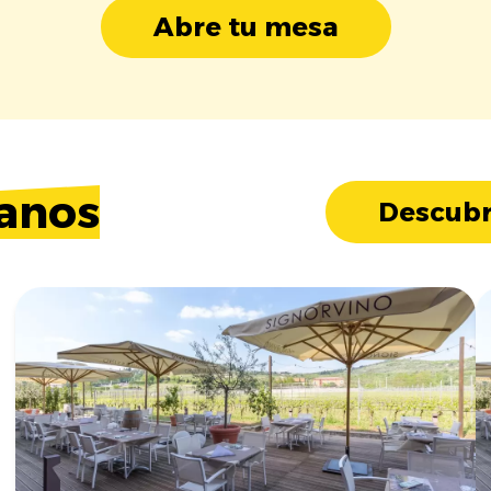
Abre tu mesa
anos
Descubr