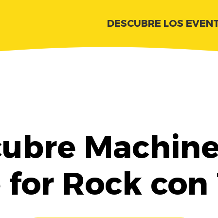
DESCUBRE LOS EVEN
ubre Machin
for Rock con