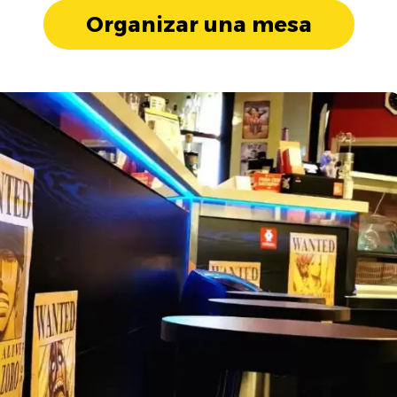
Organizar una mesa