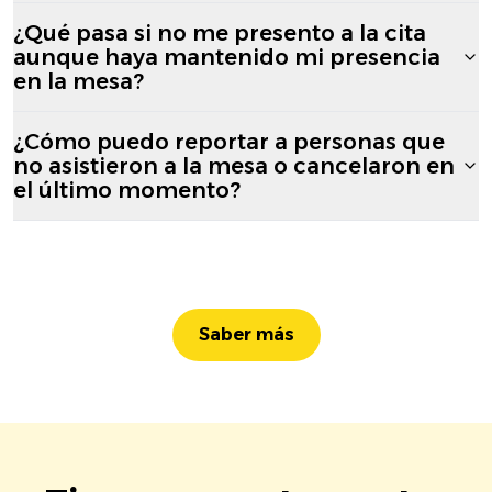
¿Qué pasa si no me presento a la cita
aunque haya mantenido mi presencia
en la mesa?
¿Cómo puedo reportar a personas que
no asistieron a la mesa o cancelaron en
el último momento?
Saber más