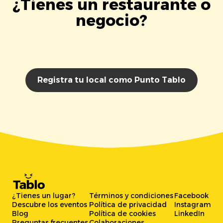
¿Tienes un restaurante o
negocio?
Registra tu local como Punto Tablo
¿Tienes un lugar?
Términos y condiciones
Facebook
Descubre los eventos
Política de privacidad
Instagram
Blog
Política de cookies
LinkedIn
Preguntas frecuentes
Colaboraciones