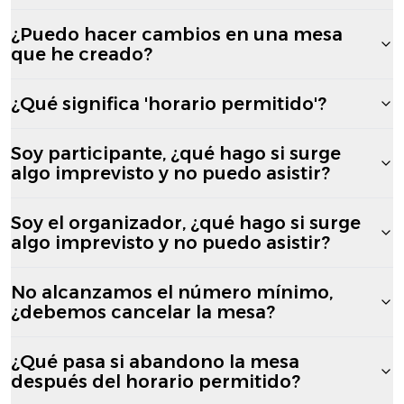
¿Puedo hacer cambios en una mesa
que he creado?
¿Qué significa 'horario permitido'?
Soy participante, ¿qué hago si surge
algo imprevisto y no puedo asistir?
Soy el organizador, ¿qué hago si surge
algo imprevisto y no puedo asistir?
No alcanzamos el número mínimo,
¿debemos cancelar la mesa?
¿Qué pasa si abandono la mesa
después del horario permitido?