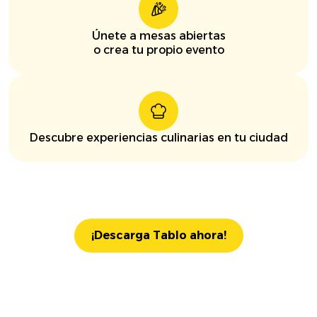
Únete a mesas abiertas
o crea tu propio evento
Descubre experiencias culinarias en tu ciudad
¡Descarga Tablo ahora!