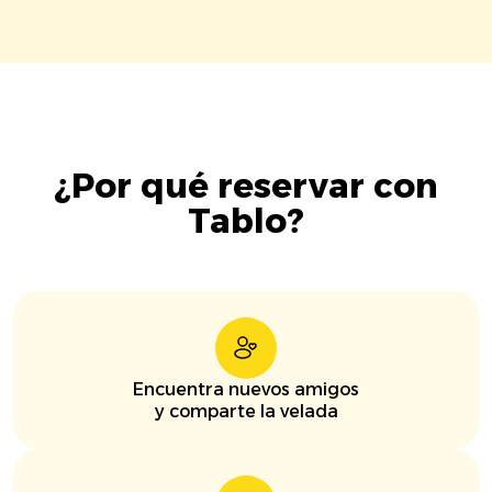
¿Por qué reservar con
Tablo?
Encuentra nuevos amigos
y comparte la velada