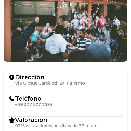
Dirección
Via Giosuè Carducci, 2a, Palermo
Teléfono
+39 327 827 7593
Valoración
97% valoraciones positivas de 37 totales