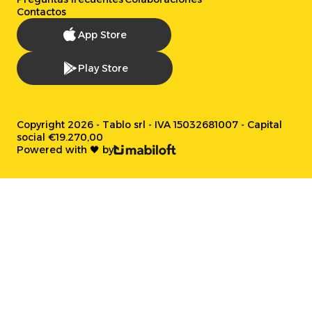
Contactos
App Store
Play Store
Copyright 2026 - Tablo srl - IVA 15032681007 - Capital
social €19.270,00
Powered with 🖤 by