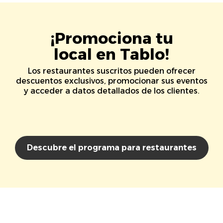
¡Promociona tu
local en Tablo!
Los restaurantes suscritos pueden ofrecer
descuentos exclusivos, promocionar sus eventos
y acceder a datos detallados de los clientes.
Descubre el programa para restaurantes