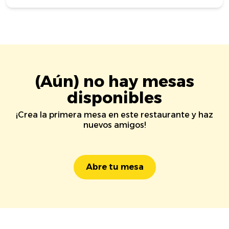
(Aún) no hay mesas
disponibles
¡Crea la primera mesa en este restaurante y haz
nuevos amigos!
Abre tu mesa