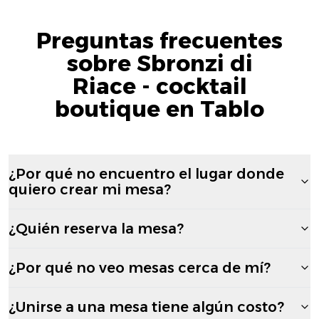
Preguntas frecuentes
sobre Sbronzi di
Riace - cocktail
boutique en Tablo
¿Por qué no encuentro el lugar donde
quiero crear mi mesa?
¿Quién reserva la mesa?
¿Por qué no veo mesas cerca de mí?
¿Unirse a una mesa tiene algún costo?