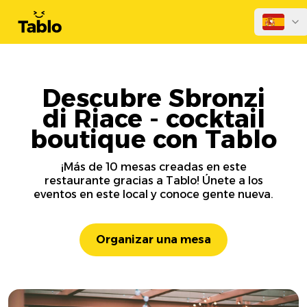
Descubre Sbronzi
di Riace - cocktail
boutique con Tablo
¡Más de 10 mesas creadas en este
restaurante gracias a Tablo! Únete a los
eventos en este local y conoce gente nueva.
Organizar una mesa