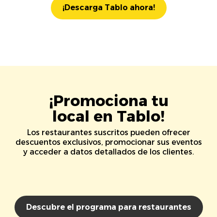
¡Descarga Tablo ahora!
¡Promociona tu
local en Tablo!
Los restaurantes suscritos pueden ofrecer
descuentos exclusivos, promocionar sus eventos
y acceder a datos detallados de los clientes.
Descubre el programa para restaurantes