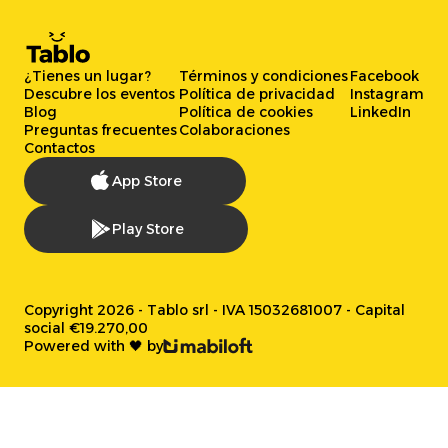
¿Tienes un lugar?
Términos y condiciones
Facebook
Descubre los eventos
Política de privacidad
Instagram
Blog
Política de cookies
LinkedIn
Preguntas frecuentes
Colaboraciones
Contactos
App Store
Play Store
Copyright 2026 - Tablo srl - IVA 15032681007 - Capital
social €19.270,00
Powered with 🖤 by