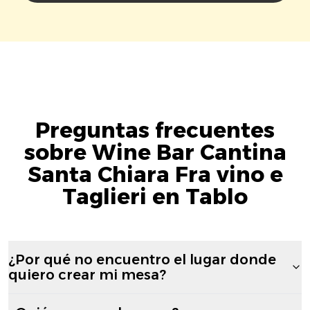
Preguntas frecuentes
sobre Wine Bar Cantina
Santa Chiara Fra vino e
Taglieri en Tablo
¿Por qué no encuentro el lugar donde
quiero crear mi mesa?