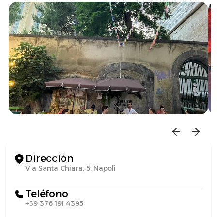
Dirección
Via Santa Chiara, 5, Napoli
Teléfono
+39 376 191 4395