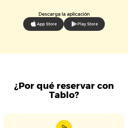
Descarga la aplicación
App Store
Play Store
¿Por qué reservar con
Tablo?