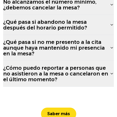
No alcanzamos el número mínimo,
¿debemos cancelar la mesa?
¿Qué pasa si abandono la mesa
después del horario permitido?
¿Qué pasa si no me presento a la cita
aunque haya mantenido mi presencia
en la mesa?
¿Cómo puedo reportar a personas que
no asistieron a la mesa o cancelaron en
el último momento?
Saber más