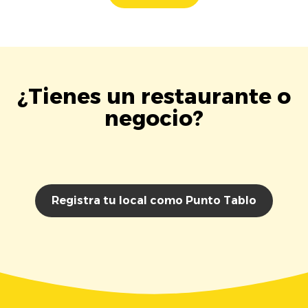
¿Tienes un restaurante o
negocio?
Registra tu local como Punto Tablo