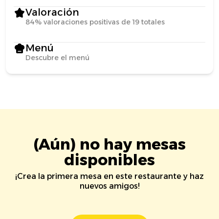
Valoración
84% valoraciones positivas de 19 totales
Menú
Descubre el menú
(Aún) no hay mesas
disponibles
¡Crea la primera mesa en este restaurante y haz
nuevos amigos!