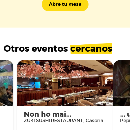
Abre tu mesa
Otros eventos
cercanos
Non ho mai...
..
ZUKI SUSHI RESTAURANT, Casoria
Pepi