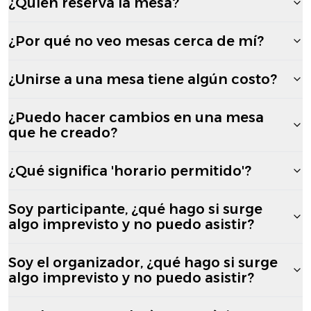
¿Quién reserva la mesa?
¿Por qué no veo mesas cerca de mí?
¿Unirse a una mesa tiene algún costo?
¿Puedo hacer cambios en una mesa
que he creado?
¿Qué significa 'horario permitido'?
Soy participante, ¿qué hago si surge
algo imprevisto y no puedo asistir?
Soy el organizador, ¿qué hago si surge
algo imprevisto y no puedo asistir?