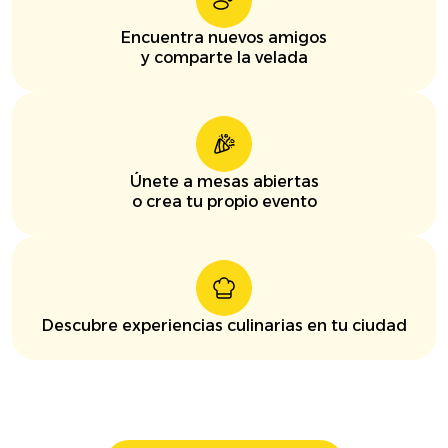
Encuentra nuevos amigos
y comparte la velada
Únete a mesas abiertas
o crea tu propio evento
Descubre experiencias culinarias en tu ciudad