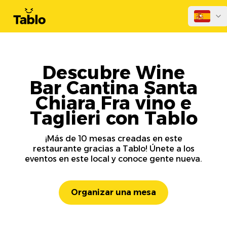
Descubre Wine
Bar Cantina Santa
Chiara Fra vino e
Taglieri con Tablo
¡Más de 10 mesas creadas en este
restaurante gracias a Tablo! Únete a los
eventos en este local y conoce gente nueva.
Organizar una mesa