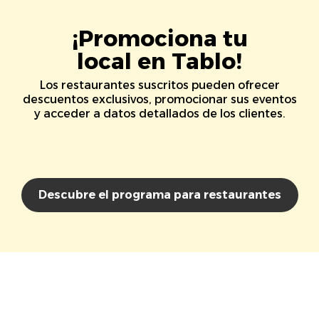
¡Promociona tu
local en Tablo!
Los restaurantes suscritos pueden ofrecer
descuentos exclusivos, promocionar sus eventos
y acceder a datos detallados de los clientes.
Descubre el programa para restaurantes