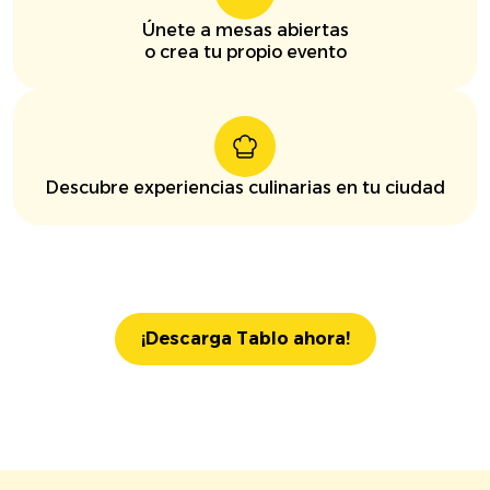
Únete a mesas abiertas
o crea tu propio evento
Descubre experiencias culinarias en tu ciudad
¡Descarga Tablo ahora!