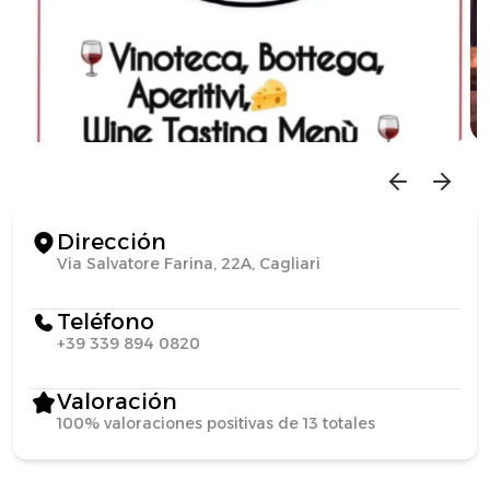
Dirección
Via Salvatore Farina, 22A, Cagliari
Teléfono
+39 339 894 0820
Valoración
100% valoraciones positivas de 13 totales