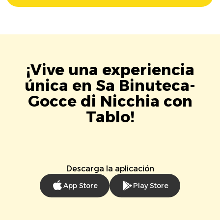
¡Vive una experiencia
única en Sa Binuteca-
Gocce di Nicchia con
Tablo!
Descarga la aplicación
App Store
Play Store