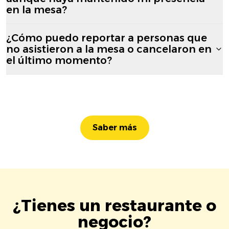
en la mesa?
¿Cómo puedo reportar a personas que
no asistieron a la mesa o cancelaron en
el último momento?
Saber más
¿Tienes un restaurante o
negocio?