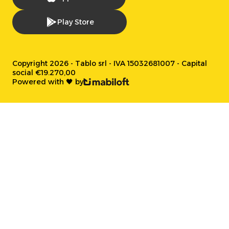
Play Store
Copyright 2026 - Tablo srl - IVA 15032681007 - Capital
social €19.270,00
Powered with 🖤 by