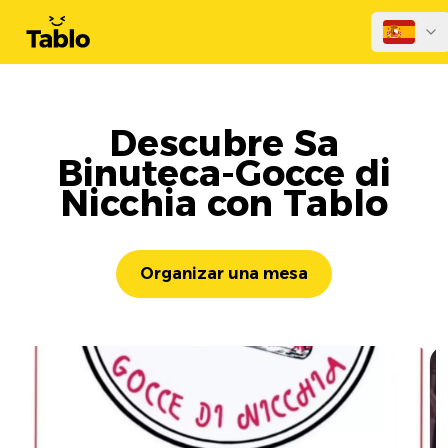
Descubre Sa
Binuteca-Gocce di
Nicchia con Tablo
Organizar una mesa