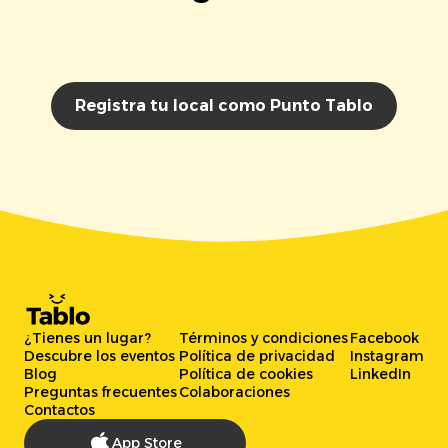
Registra tu local como Punto Tablo
¿Tienes un lugar?
Términos y condiciones
Facebook
Descubre los eventos
Política de privacidad
Instagram
Blog
Política de cookies
LinkedIn
Preguntas frecuentes
Colaboraciones
Contactos
App Store