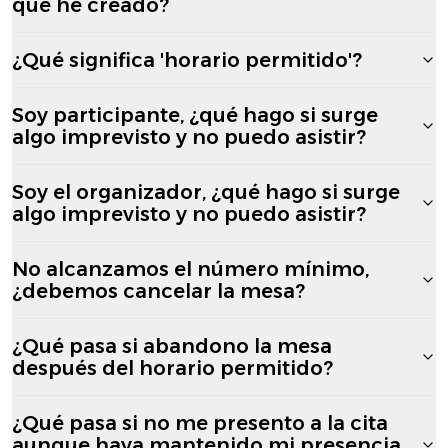
que he creado?
¿Qué significa 'horario permitido'?
Soy participante, ¿qué hago si surge
algo imprevisto y no puedo asistir?
Soy el organizador, ¿qué hago si surge
algo imprevisto y no puedo asistir?
No alcanzamos el número mínimo,
¿debemos cancelar la mesa?
¿Qué pasa si abandono la mesa
después del horario permitido?
¿Qué pasa si no me presento a la cita
aunque haya mantenido mi presencia