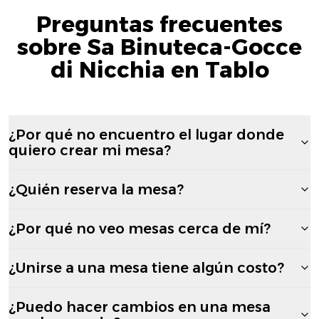
Preguntas frecuentes
sobre Sa Binuteca-Gocce
di Nicchia en Tablo
¿Por qué no encuentro el lugar donde
quiero crear mi mesa?
¿Quién reserva la mesa?
¿Por qué no veo mesas cerca de mí?
¿Unirse a una mesa tiene algún costo?
¿Puedo hacer cambios en una mesa