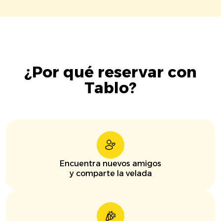
¿Por qué reservar con
Tablo?
Encuentra nuevos amigos
y comparte la velada