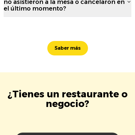
no asistieron a la mesa o cancelaron en
el último momento?
Saber más
¿Tienes un restaurante o
negocio?