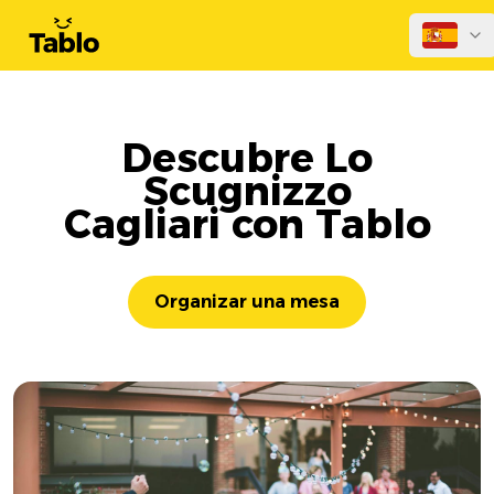
Descubre Lo
Scugnizzo
Cagliari con Tablo
Organizar una mesa