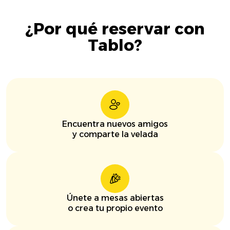
¿Por qué reservar con
Tablo?
Encuentra nuevos amigos
y comparte la velada
Únete a mesas abiertas
o crea tu propio evento