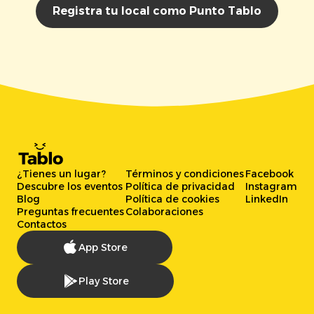
Registra tu local como Punto Tablo
¿Tienes un lugar?
Términos y condiciones
Facebook
Descubre los eventos
Política de privacidad
Instagram
Blog
Política de cookies
LinkedIn
Preguntas frecuentes
Colaboraciones
Contactos
App Store
Play Store