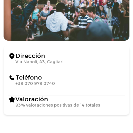
Dirección
Via Napoli, 43, Cagliari
Teléfono
+39 070 979 0740
Valoración
93% valoraciones positivas de 14 totales