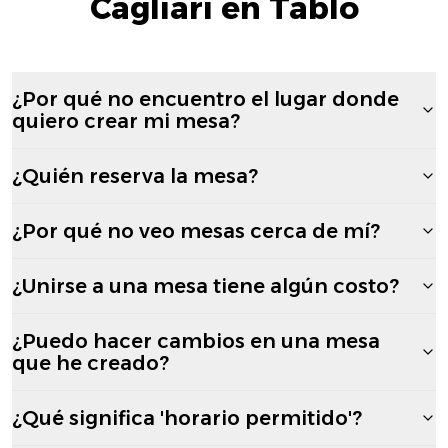
Cagliari en Tablo
¿Por qué no encuentro el lugar donde
quiero crear mi mesa?
¿Quién reserva la mesa?
¿Por qué no veo mesas cerca de mí?
¿Unirse a una mesa tiene algún costo?
¿Puedo hacer cambios en una mesa
que he creado?
¿Qué significa 'horario permitido'?