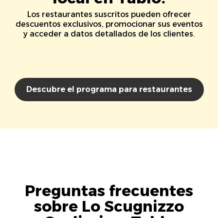
Los restaurantes suscritos pueden ofrecer
descuentos exclusivos, promocionar sus eventos
y acceder a datos detallados de los clientes.
Descubre el programa para restaurantes
Preguntas frecuentes
sobre Lo Scugnizzo