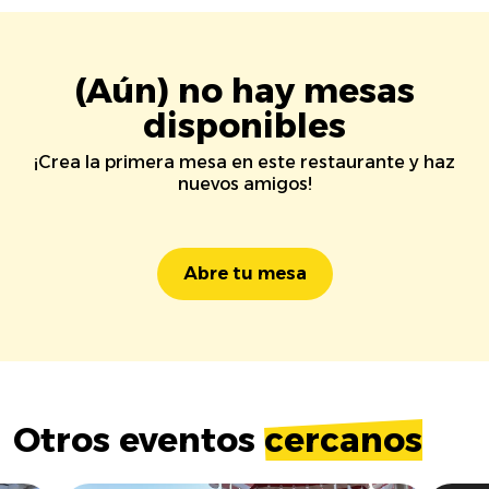
(Aún) no hay mesas
disponibles
¡Crea la primera mesa en este restaurante y haz
nuevos amigos!
Abre tu mesa
Otros eventos
cercanos