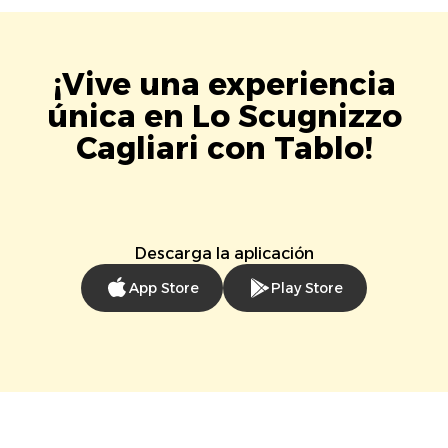
¡Vive una experiencia
única en Lo Scugnizzo
Cagliari con Tablo!
Descarga la aplicación
App Store
Play Store