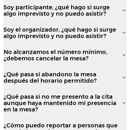
Soy participante, ¿qué hago si surge
algo imprevisto y no puedo asistir?
Soy el organizador, ¿qué hago si surge
algo imprevisto y no puedo asistir?
No alcanzamos el número mínimo,
¿debemos cancelar la mesa?
¿Qué pasa si abandono la mesa
después del horario permitido?
¿Qué pasa si no me presento a la cita
aunque haya mantenido mi presencia
en la mesa?
¿Cómo puedo reportar a personas que