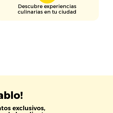
Descubre experiencias
culinarias en tu ciudad
ablo!
tos exclusivos,