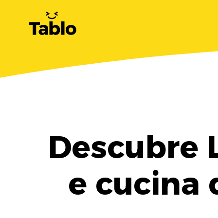
Descubre L
e cucina