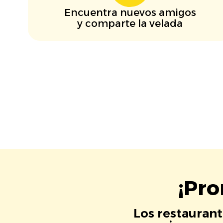
Encuentra nuevos amigos
y comparte la velada
¡Pro
Los restaurant