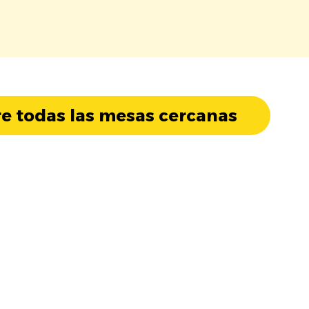
e todas las mesas cercanas