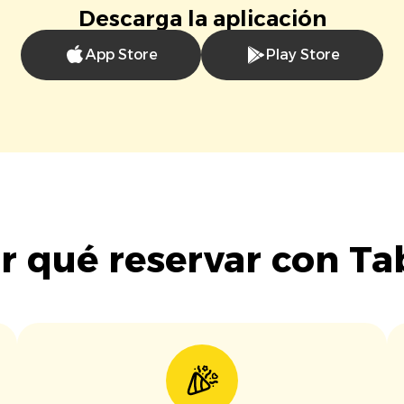
Descarga la aplicación
App Store
Play Store
r qué reservar con Ta