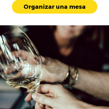
Organizar una mesa