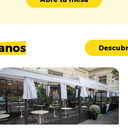
anos
Descubr