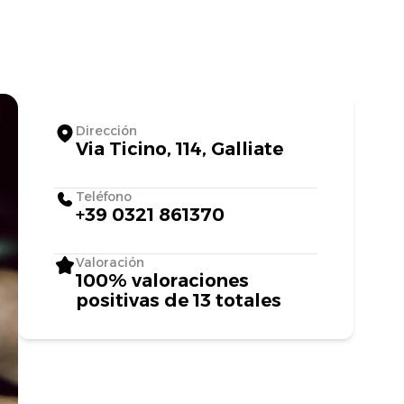
Dirección
Via Ticino, 114, Galliate
Teléfono
+39 0321 861370
Valoración
100% valoraciones
positivas de 13 totales