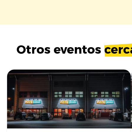
Otros eventos
cerc