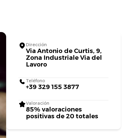
Dirección
Via Antonio de Curtis, 9,
Zona Industriale Via del
Lavoro
Teléfono
+39 329 155 3877
Valoración
85% valoraciones
positivas de 20 totales