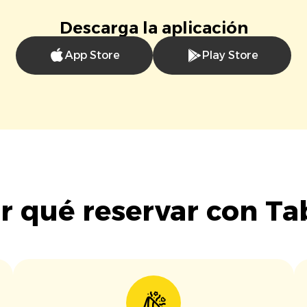
Descarga la aplicación
App Store
Play Store
r qué reservar con Ta