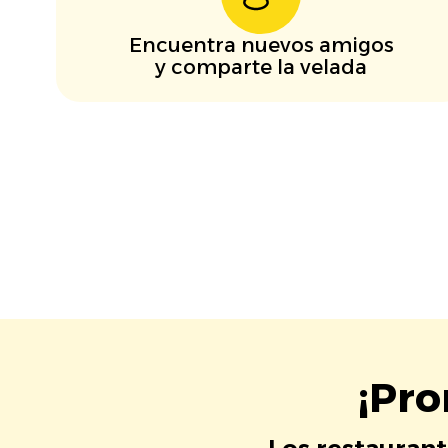
Encuentra nuevos amigos
y comparte la velada
¡Pro