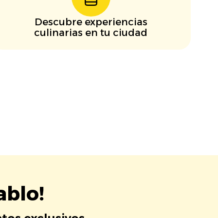
Descubre experiencias
culinarias en tu ciudad
ablo!