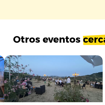
Otros eventos
cerc