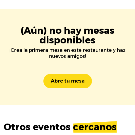
(Aún) no hay mesas
disponibles
¡Crea la primera mesa en este restaurante y haz
nuevos amigos!
Abre tu mesa
Otros eventos
cercanos