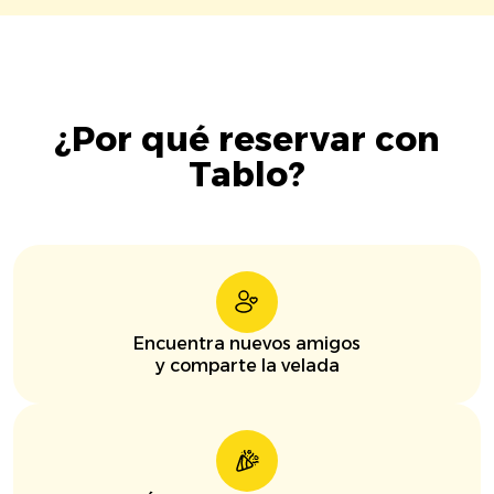
¿Por qué reservar con
Tablo?
Encuentra nuevos amigos
y comparte la velada