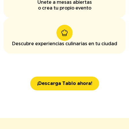
Únete a mesas abiertas
o crea tu propio evento
Descubre experiencias culinarias en tu ciudad
¡Descarga Tablo ahora!