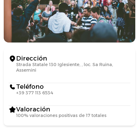
Dirección
Strada Statale 130 Iglesiente, , loc. Sa Ruina,
Assemini
Teléfono
+39 377 113 6534
Valoración
100% valoraciones positivas de 17 totales