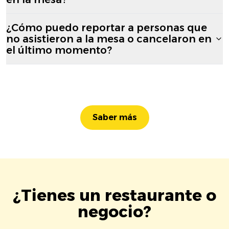
¿Cómo puedo reportar a personas que
no asistieron a la mesa o cancelaron en
el último momento?
Saber más
¿Tienes un restaurante o
negocio?