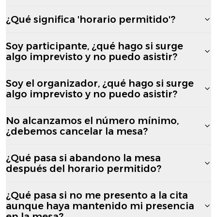
¿Qué significa 'horario permitido'?
Soy participante, ¿qué hago si surge
algo imprevisto y no puedo asistir?
Soy el organizador, ¿qué hago si surge
algo imprevisto y no puedo asistir?
No alcanzamos el número mínimo,
¿debemos cancelar la mesa?
¿Qué pasa si abandono la mesa
después del horario permitido?
¿Qué pasa si no me presento a la cita
aunque haya mantenido mi presencia
en la mesa?