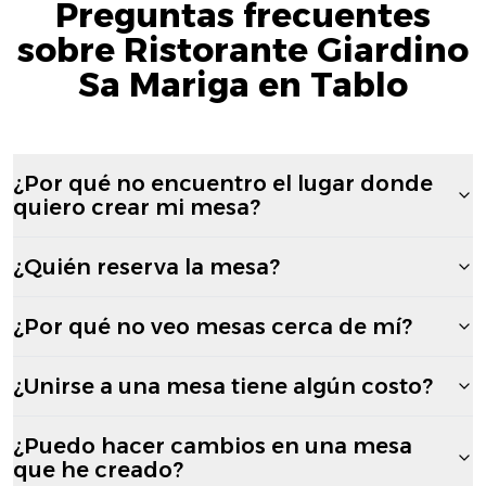
Preguntas frecuentes
sobre Ristorante Giardino
Sa Mariga en Tablo
¿Por qué no encuentro el lugar donde
quiero crear mi mesa?
¿Quién reserva la mesa?
¿Por qué no veo mesas cerca de mí?
¿Unirse a una mesa tiene algún costo?
¿Puedo hacer cambios en una mesa
que he creado?