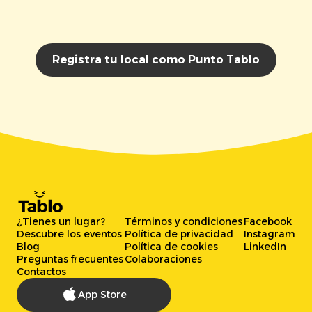
Registra tu local como Punto Tablo
¿Tienes un lugar?
Términos y condiciones
Facebook
Descubre los eventos
Política de privacidad
Instagram
Blog
Política de cookies
LinkedIn
Preguntas frecuentes
Colaboraciones
Contactos
App Store