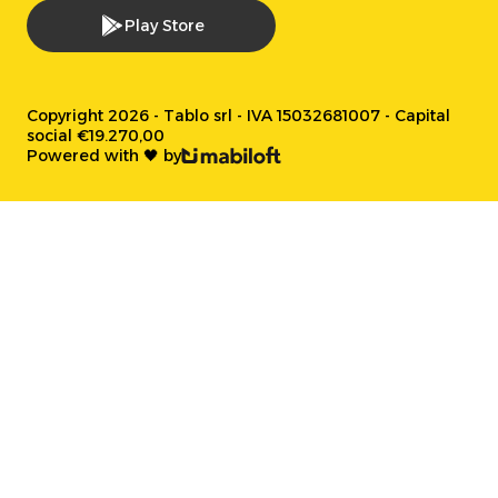
Play Store
Copyright 2026 - Tablo srl - IVA 15032681007 - Capital
social €19.270,00
Powered with 🖤 by