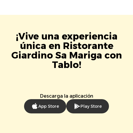
¡Vive una experiencia
única en Ristorante
Giardino Sa Mariga con
Tablo!
Descarga la aplicación
App Store
Play Store