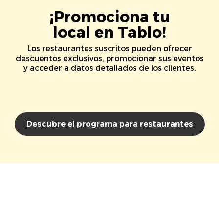
¡Promociona tu
local en Tablo!
Los restaurantes suscritos pueden ofrecer
descuentos exclusivos, promocionar sus eventos
y acceder a datos detallados de los clientes.
Descubre el programa para restaurantes