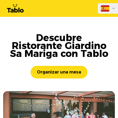
Descubre
Ristorante Giardino
Sa Mariga con Tablo
Organizar una mesa