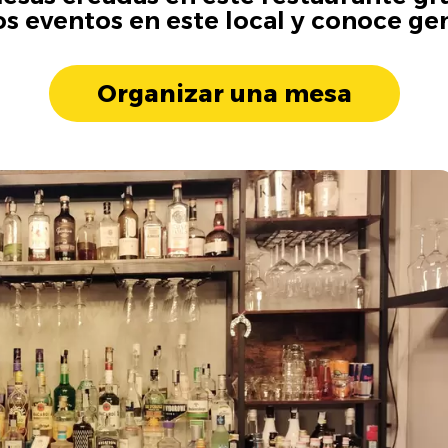
os eventos en este local y conoce ge
Organizar una mesa