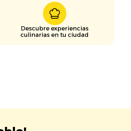
Descubre experiencias
culinarias en tu ciudad