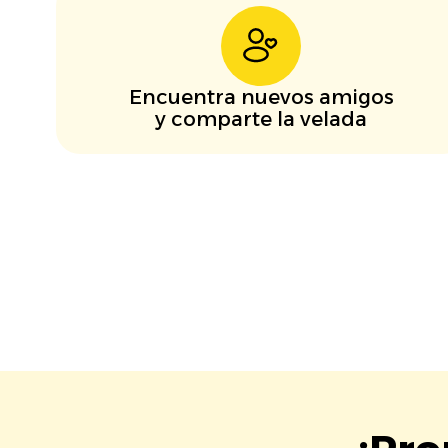
Encuentra nuevos amigos
y comparte la velada