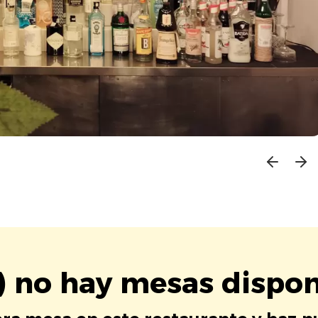
) no hay mesas dispon