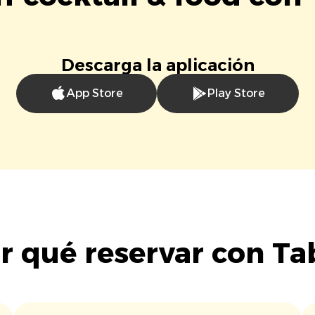
Descarga la aplicación
App Store
Play Store
r qué reservar con Ta