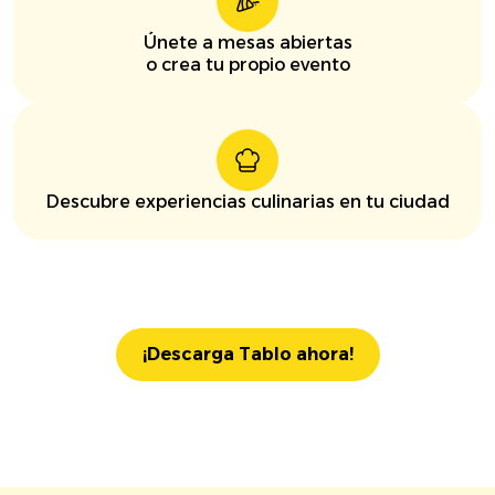
Únete a mesas abiertas
o crea tu propio evento
Descubre experiencias culinarias en tu ciudad
¡Descarga Tablo ahora!