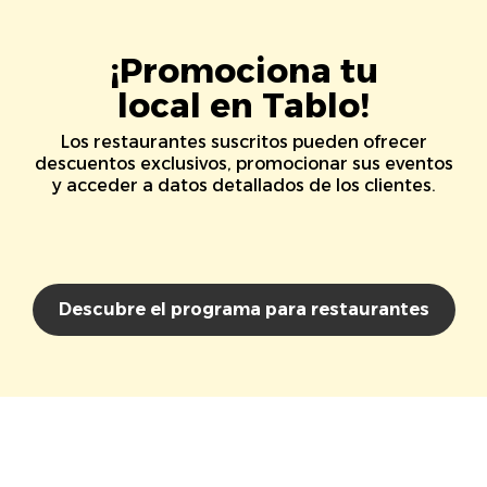
¡Promociona tu
local en Tablo!
Los restaurantes suscritos pueden ofrecer
descuentos exclusivos, promocionar sus eventos
y acceder a datos detallados de los clientes.
Descubre el programa para restaurantes