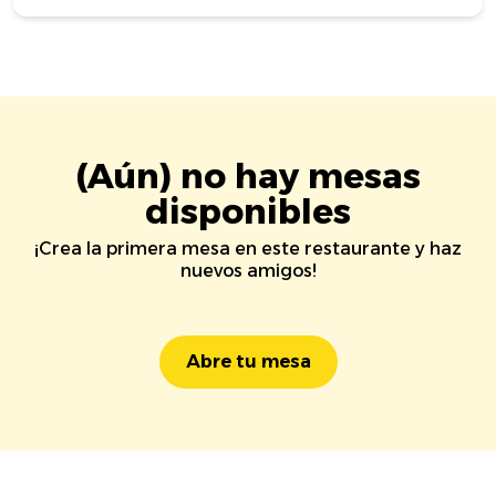
(Aún) no hay mesas
disponibles
¡Crea la primera mesa en este restaurante y haz
nuevos amigos!
Abre tu mesa