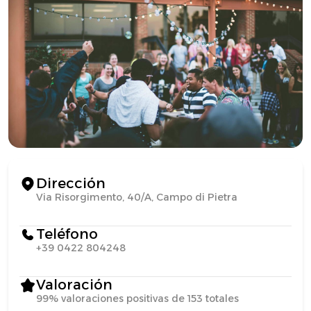
Dirección
Via Risorgimento, 40/A, Campo di Pietra
Teléfono
+39 0422 804248
Valoración
99% valoraciones positivas de 153 totales