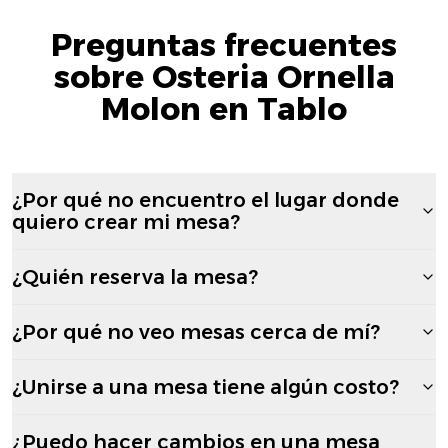
Preguntas frecuentes
sobre Osteria Ornella
Molon en Tablo
¿Por qué no encuentro el lugar donde
quiero crear mi mesa?
¿Quién reserva la mesa?
¿Por qué no veo mesas cerca de mí?
¿Unirse a una mesa tiene algún costo?
¿Puedo hacer cambios en una mesa