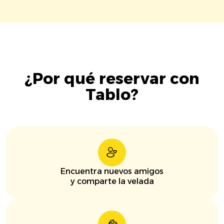
¿Por qué reservar con
Tablo?
Encuentra nuevos amigos
y comparte la velada