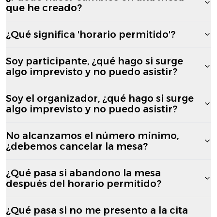
que he creado?
¿Qué significa 'horario permitido'?
Soy participante, ¿qué hago si surge
algo imprevisto y no puedo asistir?
Soy el organizador, ¿qué hago si surge
algo imprevisto y no puedo asistir?
No alcanzamos el número mínimo,
¿debemos cancelar la mesa?
¿Qué pasa si abandono la mesa
después del horario permitido?
¿Qué pasa si no me presento a la cita