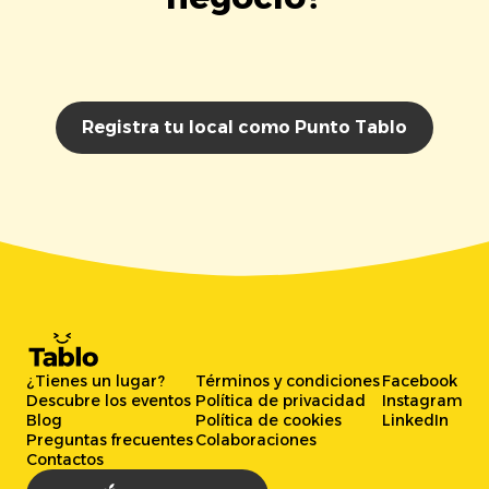
Registra tu local como Punto Tablo
¿Tienes un lugar?
Términos y condiciones
Facebook
Descubre los eventos
Política de privacidad
Instagram
Blog
Política de cookies
LinkedIn
Preguntas frecuentes
Colaboraciones
Contactos