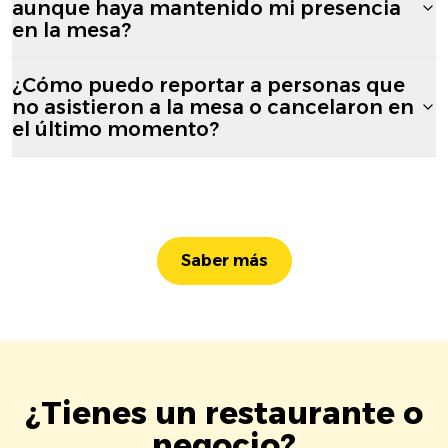
aunque haya mantenido mi presencia
en la mesa?
¿Cómo puedo reportar a personas que
no asistieron a la mesa o cancelaron en
el último momento?
Saber más
¿Tienes un restaurante o
negocio?