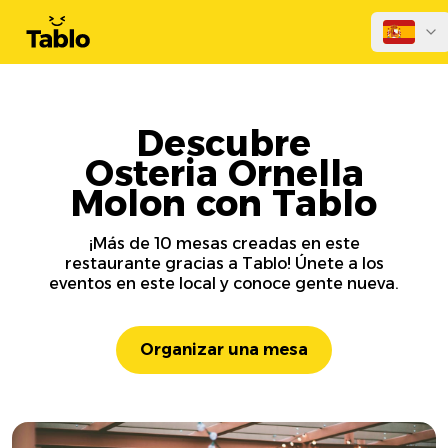
Descubre
Osteria Ornella
Molon con Tablo
¡Más de 10 mesas creadas en este
restaurante gracias a Tablo! Únete a los
eventos en este local y conoce gente nueva.
Organizar una mesa