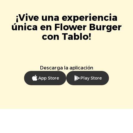
¡Vive una experiencia
única en Flower Burger
con Tablo!
Descarga la aplicación
App Store
Play Store