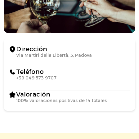
Dirección
Via Martiri della Libertà, 5, Padova
Teléfono
+39 049 573 9707
Valoración
100% valoraciones positivas de 14 totales