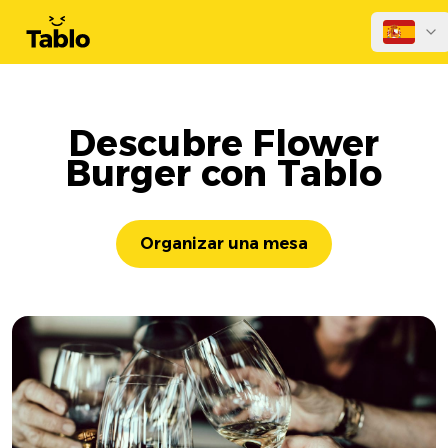
Descubre Flower
Burger con Tablo
Organizar una mesa