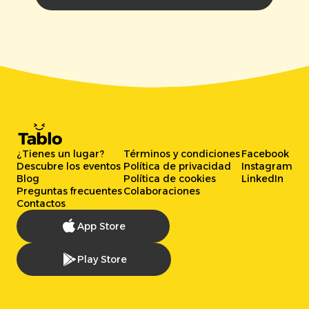
¿Tienes un lugar?
Términos y condiciones
Facebook
Descubre los eventos
Política de privacidad
Instagram
Blog
Política de cookies
LinkedIn
Preguntas frecuentes
Colaboraciones
Contactos
App Store
Play Store