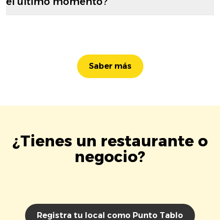
el último momento?
Saber más
¿Tienes un restaurante o
negocio?
Registra tu local como Punto Tablo