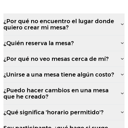
¿Por qué no encuentro el lugar donde
quiero crear mi mesa?
¿Quién reserva la mesa?
¿Por qué no veo mesas cerca de mí?
¿Unirse a una mesa tiene algún costo?
¿Puedo hacer cambios en una mesa
que he creado?
¿Qué significa 'horario permitido'?
Soy participante, ¿qué hago si surge