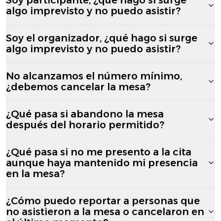
algo imprevisto y no puedo asistir?
Soy el organizador, ¿qué hago si surge
algo imprevisto y no puedo asistir?
No alcanzamos el número mínimo,
¿debemos cancelar la mesa?
¿Qué pasa si abandono la mesa
después del horario permitido?
¿Qué pasa si no me presento a la cita
aunque haya mantenido mi presencia
en la mesa?
¿Cómo puedo reportar a personas que
no asistieron a la mesa o cancelaron en