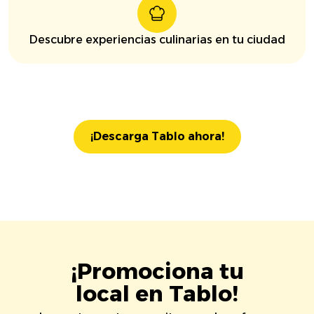
Descubre experiencias culinarias en tu ciudad
¡Descarga Tablo ahora!
¡Promociona tu
local en Tablo!