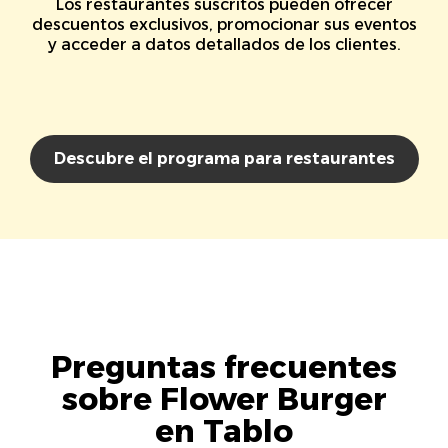
Los restaurantes suscritos pueden ofrecer
descuentos exclusivos, promocionar sus eventos
y acceder a datos detallados de los clientes.
Descubre el programa para restaurantes
Preguntas frecuentes
sobre Flower Burger
en Tablo