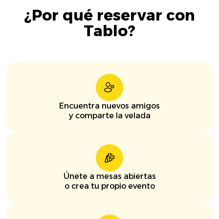
¿Por qué reservar con
Tablo?
Encuentra nuevos amigos
y comparte la velada
Únete a mesas abiertas
o crea tu propio evento