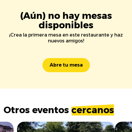
(Aún) no hay mesas
disponibles
¡Crea la primera mesa en este restaurante y haz
nuevos amigos!
Abre tu mesa
Otros eventos
cercanos