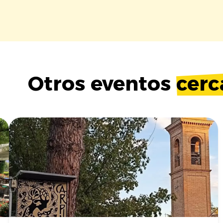
Otros eventos
cerc