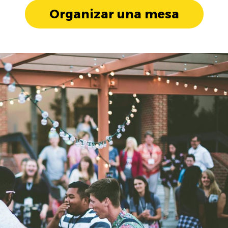
Organizar una mesa