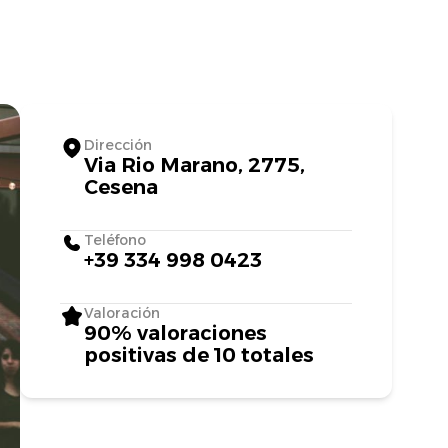
Dirección
Via Rio Marano, 2775,
Cesena
Teléfono
+39 334 998 0423
Valoración
90% valoraciones
positivas de 10 totales