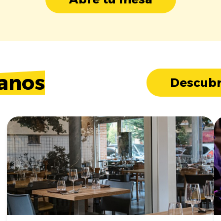
anos
Descubr