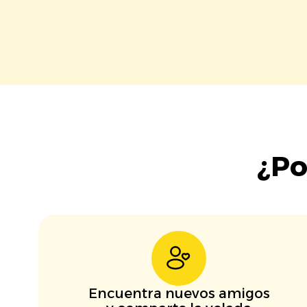
¿Po
Encuentra nuevos amigos