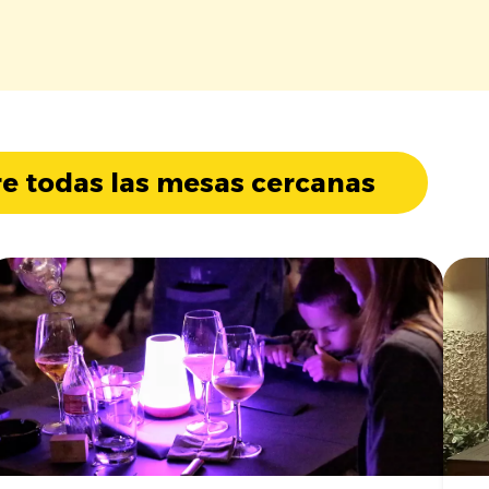
e todas las mesas cercanas