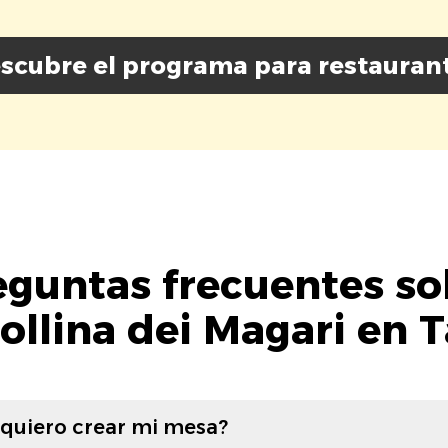
scubre el programa para restauran
eguntas frecuentes so
ollina dei Magari en 
 quiero crear mi mesa?