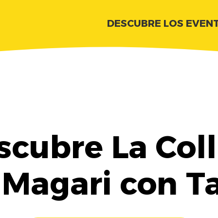
DESCUBRE LOS EVEN
scubre La Coll
 Magari con T