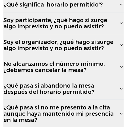
¿Qué significa 'horario permitido'?
Soy participante, ¿qué hago si surge
algo imprevisto y no puedo asistir?
Soy el organizador, ¿qué hago si surge
algo imprevisto y no puedo asistir?
No alcanzamos el número mínimo,
¿debemos cancelar la mesa?
¿Qué pasa si abandono la mesa
después del horario permitido?
¿Qué pasa si no me presento a la cita
aunque haya mantenido mi presencia
en la mesa?