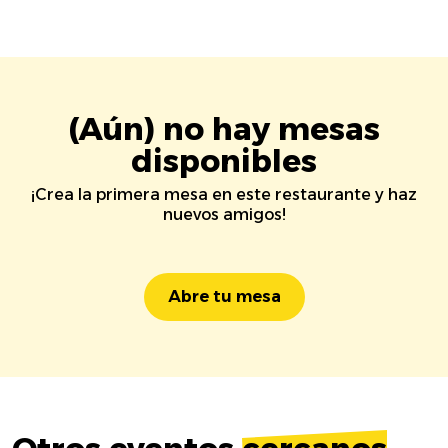
(Aún) no hay mesas
disponibles
¡Crea la primera mesa en este restaurante y haz
nuevos amigos!
Abre tu mesa