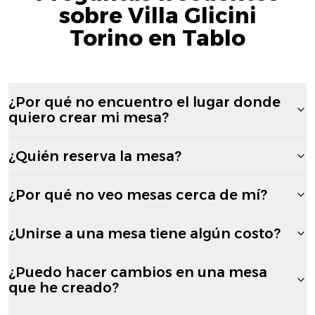
sobre Villa Glicini
Torino en Tablo
¿Por qué no encuentro el lugar donde
quiero crear mi mesa?
¿Quién reserva la mesa?
¿Por qué no veo mesas cerca de mí?
¿Unirse a una mesa tiene algún costo?
¿Puedo hacer cambios en una mesa
que he creado?