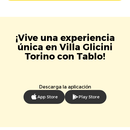
¡Vive una experiencia
única en Villa Glicini
Torino con Tablo!
Descarga la aplicación
App Store
Play Store