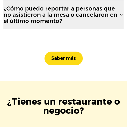
¿Cómo puedo reportar a personas que
no asistieron a la mesa o cancelaron en
el último momento?
Saber más
¿Tienes un restaurante o
negocio?