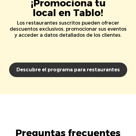
¡Promociona tu
local en Tablo!
Los restaurantes suscritos pueden ofrecer
descuentos exclusivos, promocionar sus eventos
y acceder a datos detallados de los clientes.
Descubre el programa para restaurantes
Preguntas frecuentes