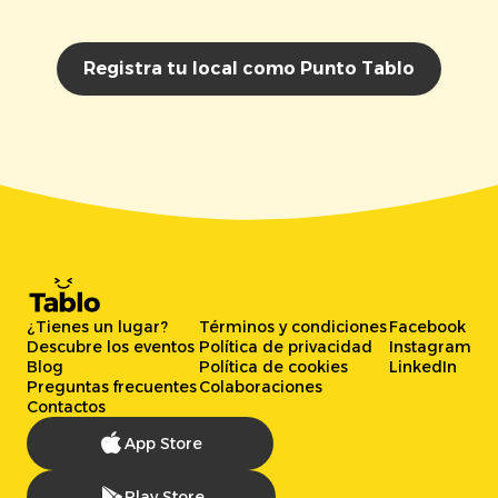
Registra tu local como Punto Tablo
¿Tienes un lugar?
Términos y condiciones
Facebook
Descubre los eventos
Política de privacidad
Instagram
Blog
Política de cookies
LinkedIn
Preguntas frecuentes
Colaboraciones
Contactos
App Store
Play Store