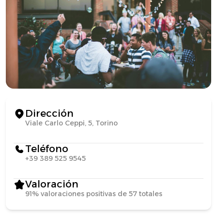
Dirección
Viale Carlo Ceppi, 5, Torino
Teléfono
+39 389 525 9545
Valoración
91% valoraciones positivas de 57 totales