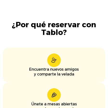
¿Por qué reservar con
Tablo?
Encuentra nuevos amigos
y comparte la velada
Únete a mesas abiertas