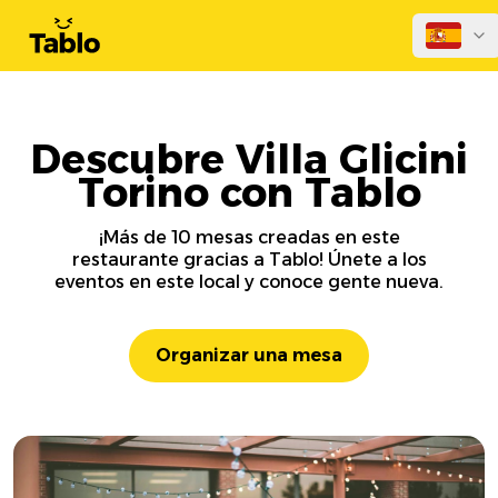
Descubre Villa Glicini
Torino con Tablo
¡Más de 10 mesas creadas en este
restaurante gracias a Tablo! Únete a los
eventos en este local y conoce gente nueva.
Organizar una mesa