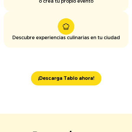
o crea tu propio evento
Descubre experiencias culinarias en tu ciudad
¡Descarga Tablo ahora!