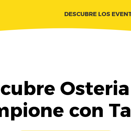
DESCUBRE LOS EVEN
cubre Osteria
mpione con Ta