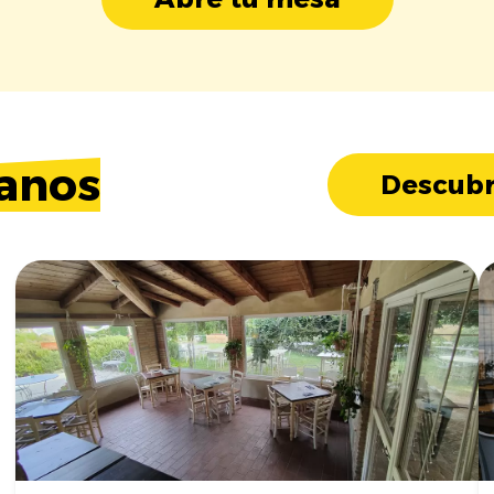
anos
Descubr