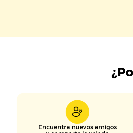
¿Po
Encuentra nuevos amigos