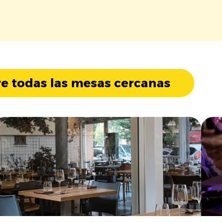
e todas las mesas cercanas