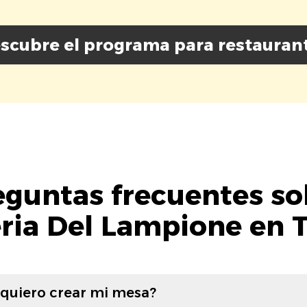
scubre el programa para restauran
eguntas frecuentes so
ria Del Lampione en 
 quiero crear mi mesa?