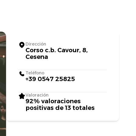
Dirección
Corso c.b. Cavour, 8,
Cesena
Teléfono
+39 0547 25825
Valoración
92% valoraciones
positivas de 13 totales