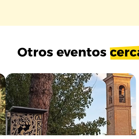
Otros eventos
cerc