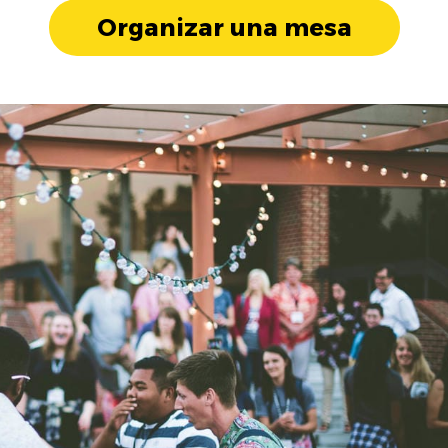
Organizar una mesa