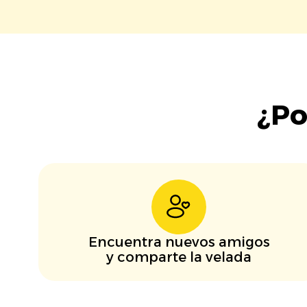
¿Po
Encuentra nuevos amigos
y comparte la velada