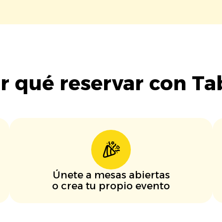
r qué reservar con Ta
Únete a mesas abiertas
o crea tu propio evento