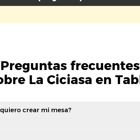
Preguntas frecuentes
obre La Ciciasa en Tab
 quiero crear mi mesa?