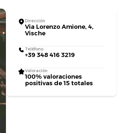
Dirección
Via Lorenzo Amione, 4,
Vische
Teléfono
+39 348 416 3219
Valoración
100% valoraciones
positivas de 15 totales