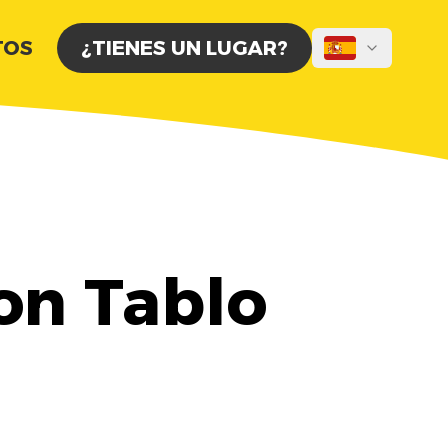
TOS
¿TIENES UN LUGAR?
on Tablo