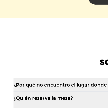
s
¿Por qué no encuentro el lugar donde
¿Quién reserva la mesa?