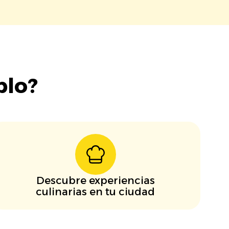
blo?
Descubre experiencias
culinarias en tu ciudad