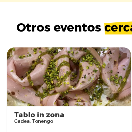
Otros eventos
cerc
Tablo in zona
Gadea, Tonengo