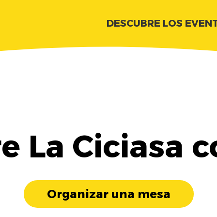
DESCUBRE LOS EVEN
e La Ciciasa c
Organizar una mesa