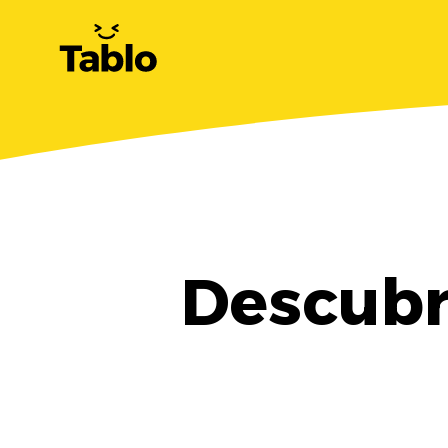
Descubr