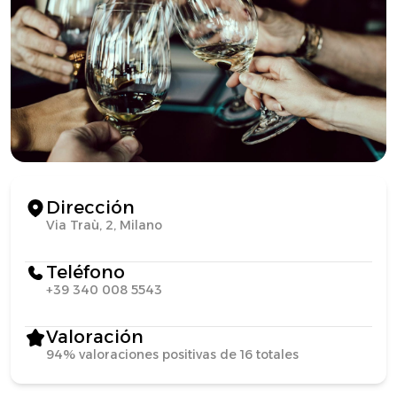
Dirección
Via Traù, 2, Milano
Teléfono
+39 340 008 5543
Valoración
94% valoraciones positivas de 16 totales