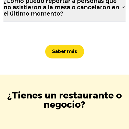
¿Cómo puedo reportar a personas que
no asistieron a la mesa o cancelaron en
el último momento?
Saber más
¿Tienes un restaurante o
negocio?