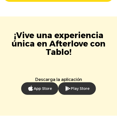
¡Vive una experiencia
única en Afterlove con
Tablo!
Descarga la aplicación
App Store
Play Store