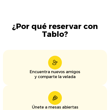
¿Por qué reservar con
Tablo?
Encuentra nuevos amigos
y comparte la velada
Únete a mesas abiertas