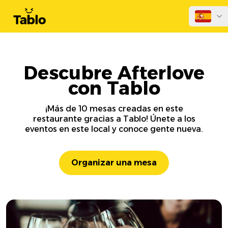
Descubre Afterlove
con Tablo
¡Más de 10 mesas creadas en este
restaurante gracias a Tablo! Únete a los
eventos en este local y conoce gente nueva.
Organizar una mesa