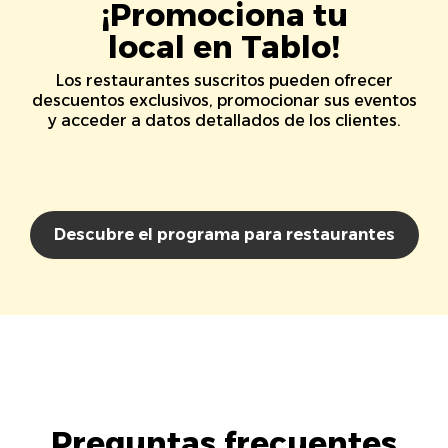
¡Promociona tu
local en Tablo!
Los restaurantes suscritos pueden ofrecer
descuentos exclusivos, promocionar sus eventos
y acceder a datos detallados de los clientes.
Descubre el programa para restaurantes
Preguntas frecuentes