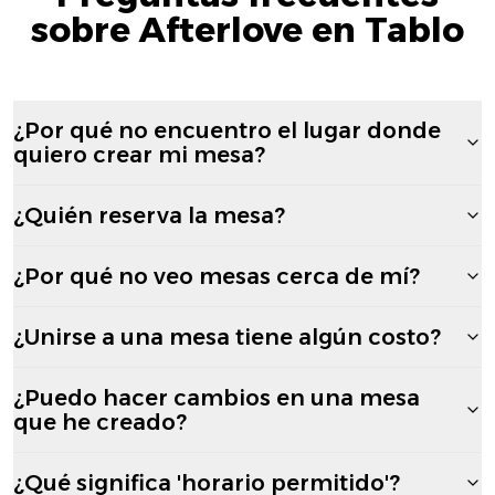
sobre Afterlove en Tablo
¿Por qué no encuentro el lugar donde
quiero crear mi mesa?
¿Quién reserva la mesa?
¿Por qué no veo mesas cerca de mí?
¿Unirse a una mesa tiene algún costo?
¿Puedo hacer cambios en una mesa
que he creado?
¿Qué significa 'horario permitido'?