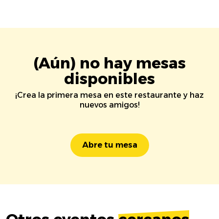
(Aún) no hay mesas
disponibles
¡Crea la primera mesa en este restaurante y haz
nuevos amigos!
Abre tu mesa