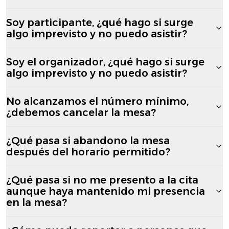
Soy participante, ¿qué hago si surge
algo imprevisto y no puedo asistir?
Soy el organizador, ¿qué hago si surge
algo imprevisto y no puedo asistir?
No alcanzamos el número mínimo,
¿debemos cancelar la mesa?
¿Qué pasa si abandono la mesa
después del horario permitido?
¿Qué pasa si no me presento a la cita
aunque haya mantenido mi presencia
en la mesa?