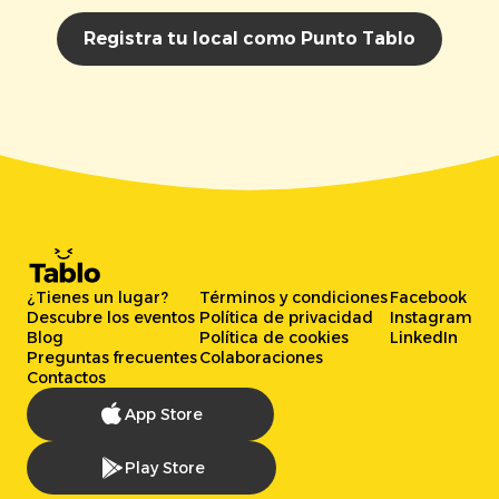
Registra tu local como Punto Tablo
¿Tienes un lugar?
Términos y condiciones
Facebook
Descubre los eventos
Política de privacidad
Instagram
Blog
Política de cookies
LinkedIn
Preguntas frecuentes
Colaboraciones
Contactos
App Store
Play Store