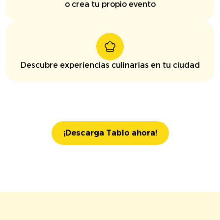
o crea tu propio evento
Descubre experiencias culinarias en tu ciudad
¡Descarga Tablo ahora!