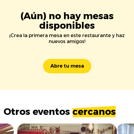
(Aún) no hay mesas
disponibles
¡Crea la primera mesa en este restaurante y haz
nuevos amigos!
Abre tu mesa
Otros eventos
cercanos