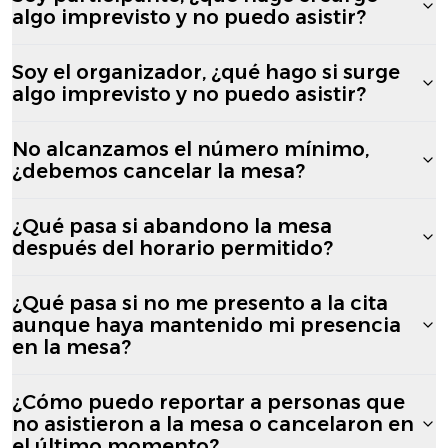
algo imprevisto y no puedo asistir?
Soy el organizador, ¿qué hago si surge
algo imprevisto y no puedo asistir?
No alcanzamos el número mínimo,
¿debemos cancelar la mesa?
¿Qué pasa si abandono la mesa
después del horario permitido?
¿Qué pasa si no me presento a la cita
aunque haya mantenido mi presencia
en la mesa?
¿Cómo puedo reportar a personas que
no asistieron a la mesa o cancelaron en
el último momento?