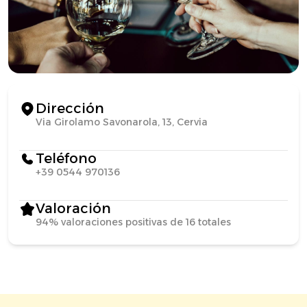
Dirección
Via Girolamo Savonarola, 13, Cervia
Teléfono
+39 0544 970136
Valoración
94% valoraciones positivas de 16 totales