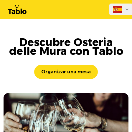
Descubre Osteria
delle Mura con Tablo
Organizar una mesa