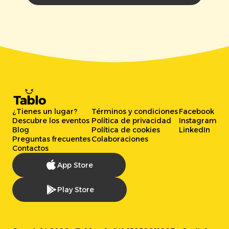
¿Tienes un lugar?
Términos y condiciones
Facebook
Descubre los eventos
Política de privacidad
Instagram
Blog
Política de cookies
LinkedIn
Preguntas frecuentes
Colaboraciones
Contactos
App Store
Play Store