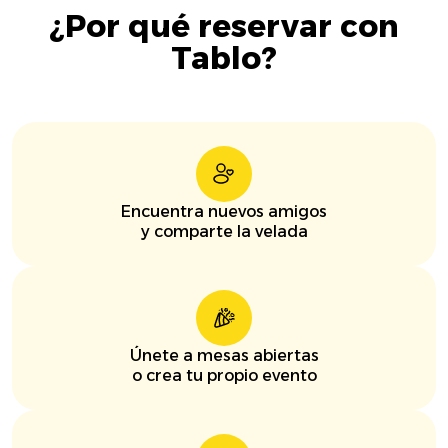
¿Por qué reservar con
Tablo?
Encuentra nuevos amigos
y comparte la velada
Únete a mesas abiertas
o crea tu propio evento