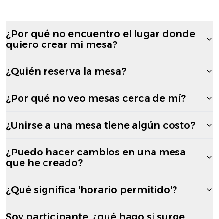
¿Por qué no encuentro el lugar donde
quiero crear mi mesa?
¿Quién reserva la mesa?
¿Por qué no veo mesas cerca de mí?
¿Unirse a una mesa tiene algún costo?
¿Puedo hacer cambios en una mesa
que he creado?
¿Qué significa 'horario permitido'?
Soy participante, ¿qué hago si surge