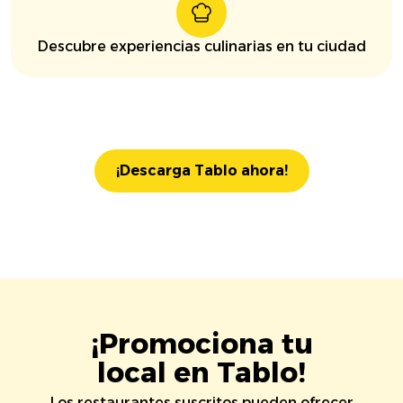
Descubre experiencias culinarias en tu ciudad
¡Descarga Tablo ahora!
¡Promociona tu
local en Tablo!
Los restaurantes suscritos pueden ofrecer