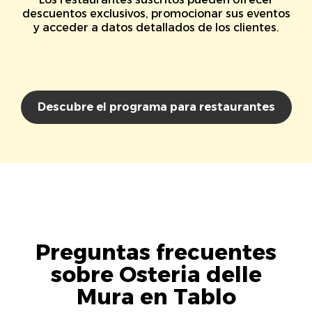
descuentos exclusivos, promocionar sus eventos
y acceder a datos detallados de los clientes.
Descubre el programa para restaurantes
Preguntas frecuentes
sobre Osteria delle
Mura en Tablo