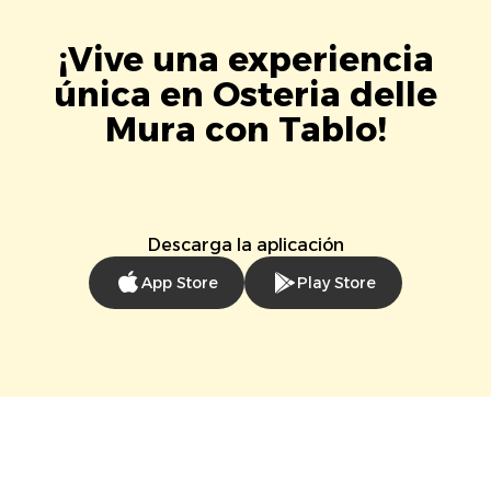
¡Vive una experiencia
única en Osteria delle
Mura con Tablo!
Descarga la aplicación
App Store
Play Store