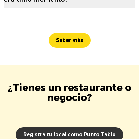
Saber más
¿Tienes un restaurante o
negocio?
Registra tu local como Punto Tablo