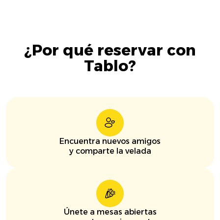
¿Por qué reservar con
Tablo?
Encuentra nuevos amigos
y comparte la velada
Únete a mesas abiertas