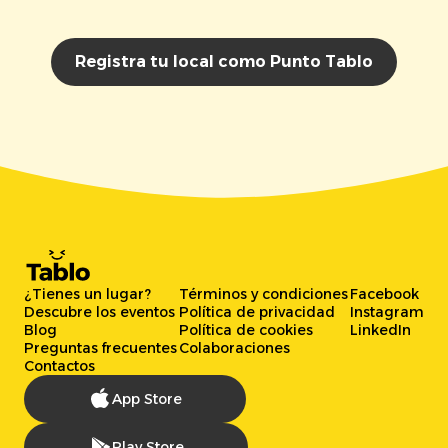
Registra tu local como Punto Tablo
¿Tienes un lugar?
Términos y condiciones
Facebook
Descubre los eventos
Política de privacidad
Instagram
Blog
Política de cookies
LinkedIn
Preguntas frecuentes
Colaboraciones
Contactos
App Store
Play Store