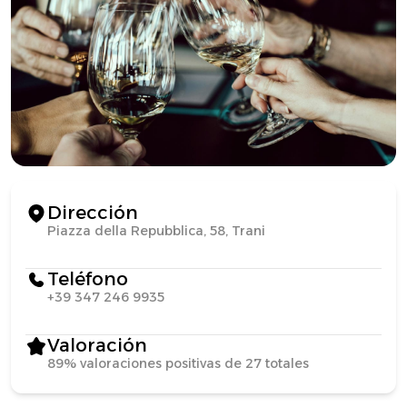
Dirección
Piazza della Repubblica, 58, Trani
Teléfono
+39 347 246 9935
Valoración
89% valoraciones positivas de 27 totales