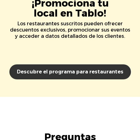
¡Promociona tu
local en Tablo!
Los restaurantes suscritos pueden ofrecer
descuentos exclusivos, promocionar sus eventos
y acceder a datos detallados de los clientes.
Descubre el programa para restaurantes
Preguntas