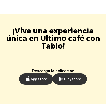
¡Vive una experiencia
única en Ultimo café con
Tablo!
Descarga la aplicación
App Store
Play Store