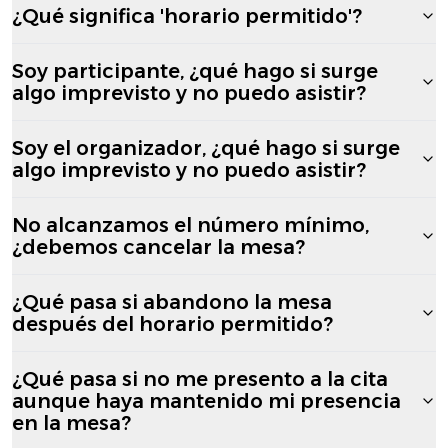
¿Qué significa 'horario permitido'?
Soy participante, ¿qué hago si surge
algo imprevisto y no puedo asistir?
Soy el organizador, ¿qué hago si surge
algo imprevisto y no puedo asistir?
No alcanzamos el número mínimo,
¿debemos cancelar la mesa?
¿Qué pasa si abandono la mesa
después del horario permitido?
¿Qué pasa si no me presento a la cita
aunque haya mantenido mi presencia
en la mesa?