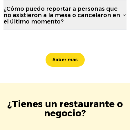
¿Cómo puedo reportar a personas que
no asistieron a la mesa o cancelaron en
el último momento?
Saber más
¿Tienes un restaurante o
negocio?