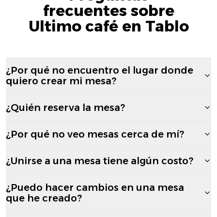
frecuentes sobre
Ultimo café en Tablo
¿Por qué no encuentro el lugar donde
quiero crear mi mesa?
¿Quién reserva la mesa?
¿Por qué no veo mesas cerca de mí?
¿Unirse a una mesa tiene algún costo?
¿Puedo hacer cambios en una mesa
que he creado?