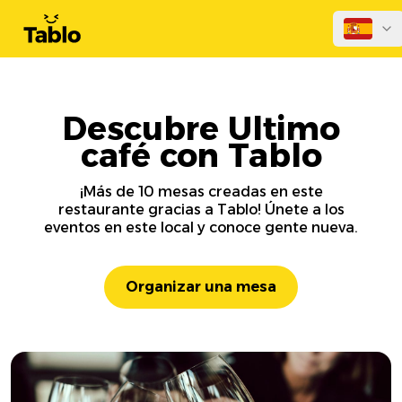
Descubre Ultimo
café con Tablo
¡Más de 10 mesas creadas en este
restaurante gracias a Tablo! Únete a los
eventos en este local y conoce gente nueva.
Organizar una mesa