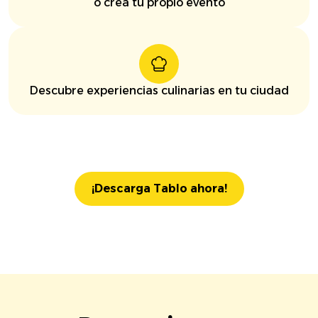
o crea tu propio evento
Descubre experiencias culinarias en tu ciudad
¡Descarga Tablo ahora!