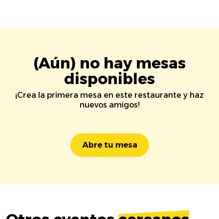
(Aún) no hay mesas
disponibles
¡Crea la primera mesa en este restaurante y haz
nuevos amigos!
Abre tu mesa