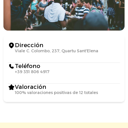
Dirección
Viale C. Colombo, 237, Quartu Sant'Elena
Teléfono
+39 351 806 4917
Valoración
100% valoraciones positivas de 12 totales