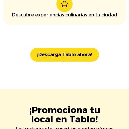
Descubre experiencias culinarias en tu ciudad
¡Descarga Tablo ahora!
¡Promociona tu
local en Tablo!
Los restaurantes suscritos pueden ofrecer