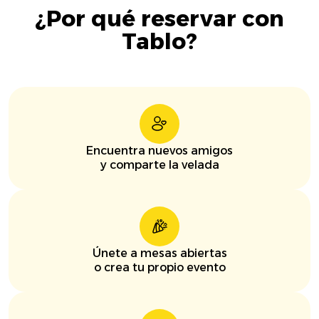
¿Por qué reservar con
Tablo?
Encuentra nuevos amigos
y comparte la velada
Únete a mesas abiertas
o crea tu propio evento