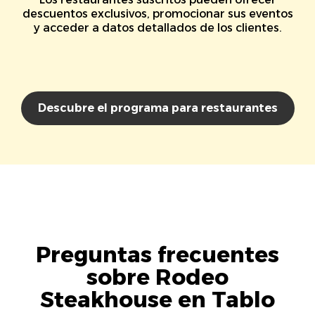
descuentos exclusivos, promocionar sus eventos
y acceder a datos detallados de los clientes.
Descubre el programa para restaurantes
Preguntas frecuentes
sobre Rodeo
Steakhouse en Tablo