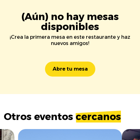
(Aún) no hay mesas
disponibles
¡Crea la primera mesa en este restaurante y haz
nuevos amigos!
Abre tu mesa
Otros eventos
cercanos