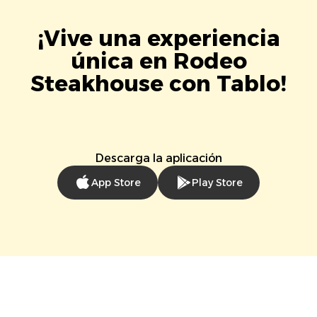
¡Vive una experiencia
única en Rodeo
Steakhouse con Tablo!
Descarga la aplicación
App Store
Play Store