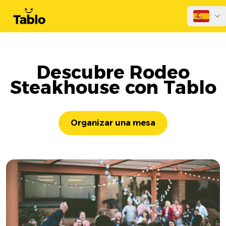
Descubre Rodeo
Steakhouse con Tablo
Organizar una mesa