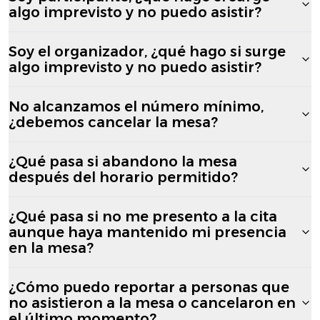
algo imprevisto y no puedo asistir?
Soy el organizador, ¿qué hago si surge
algo imprevisto y no puedo asistir?
No alcanzamos el número mínimo,
¿debemos cancelar la mesa?
¿Qué pasa si abandono la mesa
después del horario permitido?
¿Qué pasa si no me presento a la cita
aunque haya mantenido mi presencia
en la mesa?
¿Cómo puedo reportar a personas que
no asistieron a la mesa o cancelaron en
el último momento?