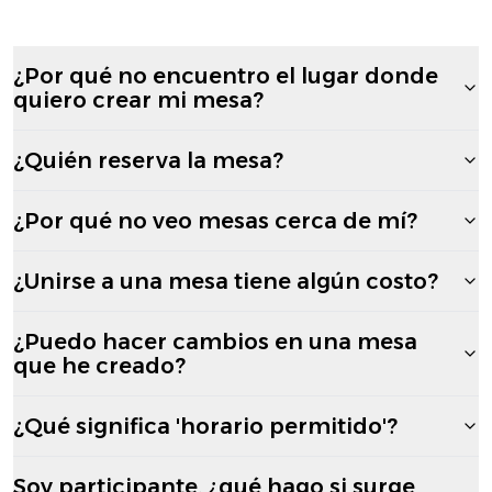
¿Por qué no encuentro el lugar donde
quiero crear mi mesa?
¿Quién reserva la mesa?
¿Por qué no veo mesas cerca de mí?
¿Unirse a una mesa tiene algún costo?
¿Puedo hacer cambios en una mesa
que he creado?
¿Qué significa 'horario permitido'?
Soy participante, ¿qué hago si surge