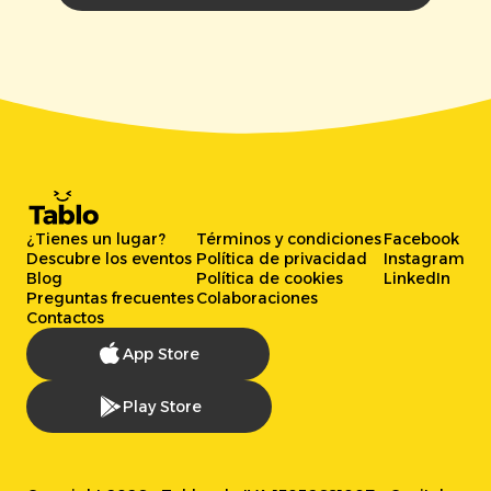
¿Tienes un lugar?
Términos y condiciones
Facebook
Descubre los eventos
Política de privacidad
Instagram
Blog
Política de cookies
LinkedIn
Preguntas frecuentes
Colaboraciones
Contactos
App Store
Play Store