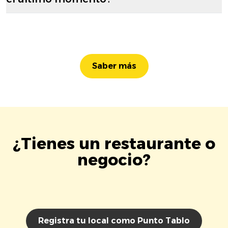
Saber más
¿Tienes un restaurante o
negocio?
Registra tu local como Punto Tablo