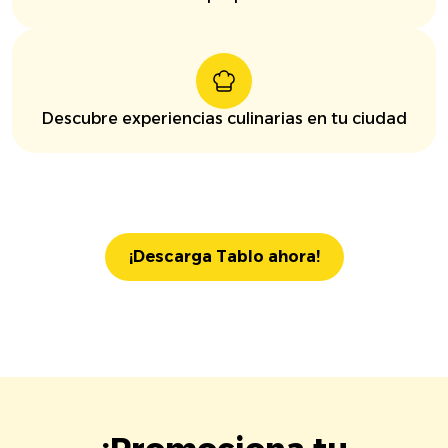
Descubre experiencias culinarias en tu ciudad
¡Descarga Tablo ahora!