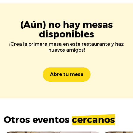
(Aún) no hay mesas
disponibles
¡Crea la primera mesa en este restaurante y haz
nuevos amigos!
Abre tu mesa
Otros eventos
cercanos