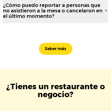
¿Cómo puedo reportar a personas que
no asistieron a la mesa o cancelaron en
el último momento?
Saber más
¿Tienes un restaurante o
negocio?