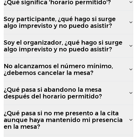
¿Qué significa 'horario permitido'?
Soy participante, ¿qué hago si surge
algo imprevisto y no puedo asistir?
Soy el organizador, ¿qué hago si surge
algo imprevisto y no puedo asistir?
No alcanzamos el número mínimo,
¿debemos cancelar la mesa?
¿Qué pasa si abandono la mesa
después del horario permitido?
¿Qué pasa si no me presento a la cita
aunque haya mantenido mi presencia
en la mesa?