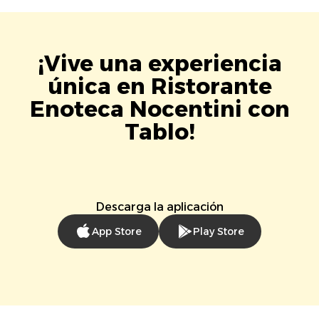
¡Vive una experiencia
única en Ristorante
Enoteca Nocentini con
Tablo!
Descarga la aplicación
App Store
Play Store