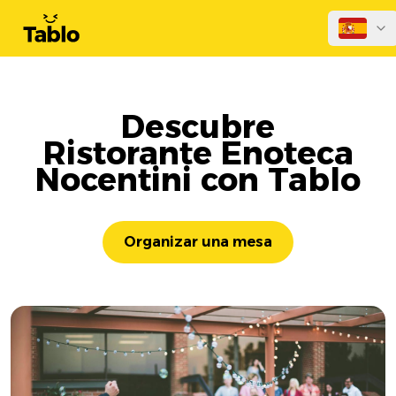
Descubre
Ristorante Enoteca
Nocentini con Tablo
Organizar una mesa