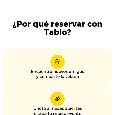
¿Por qué reservar con
Tablo?
Encuentra nuevos amigos
y comparte la velada
Únete a mesas abiertas
o crea tu propio evento