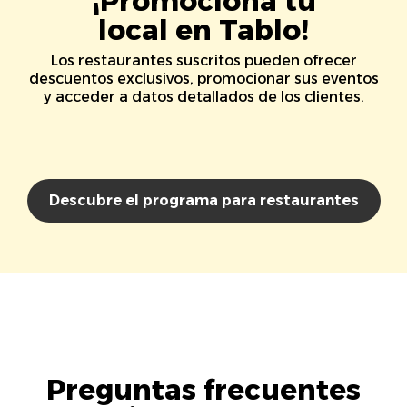
¡Promociona tu
local en Tablo!
Los restaurantes suscritos pueden ofrecer
descuentos exclusivos, promocionar sus eventos
y acceder a datos detallados de los clientes.
Descubre el programa para restaurantes
Preguntas frecuentes