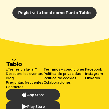
Registra tu local como Punto Tablo
¿Tienes un lugar?
Términos y condiciones
Facebook
Descubre los eventos
Política de privacidad
Instagram
Blog
Política de cookies
LinkedIn
Preguntas frecuentes
Colaboraciones
Contactos
App Store
Play Store