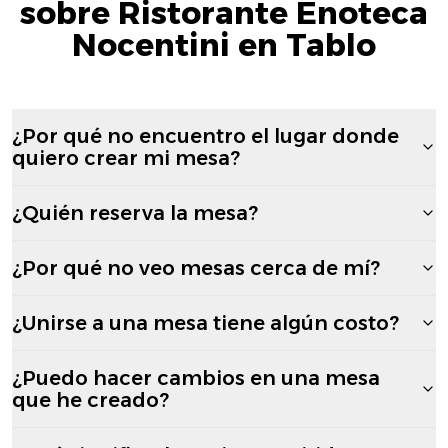
sobre Ristorante Enoteca
Nocentini en Tablo
¿Por qué no encuentro el lugar donde
quiero crear mi mesa?
¿Quién reserva la mesa?
¿Por qué no veo mesas cerca de mí?
¿Unirse a una mesa tiene algún costo?
¿Puedo hacer cambios en una mesa
que he creado?