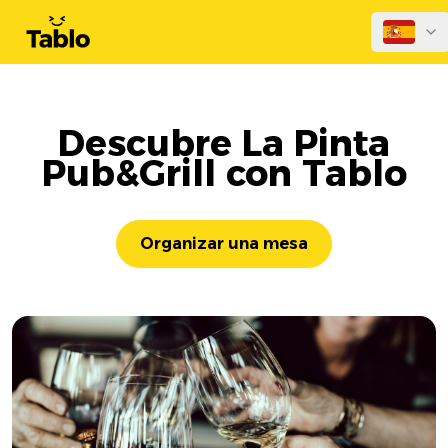
Descubre La Pinta
Pub&Grill con Tablo
Organizar una mesa