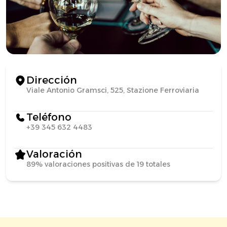
Dirección
Viale Antonio Gramsci, 525, Stazione Ferroviaria
Teléfono
+39 345 632 4483
Valoración
89% valoraciones positivas de 19 totales