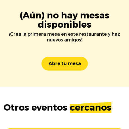
(Aún) no hay mesas
disponibles
¡Crea la primera mesa en este restaurante y haz
nuevos amigos!
Abre tu mesa
Otros eventos
cercanos