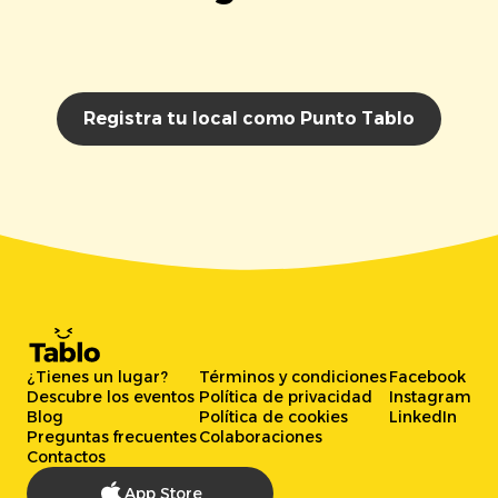
Registra tu local como Punto Tablo
¿Tienes un lugar?
Términos y condiciones
Facebook
Descubre los eventos
Política de privacidad
Instagram
Blog
Política de cookies
LinkedIn
Preguntas frecuentes
Colaboraciones
Contactos
App Store