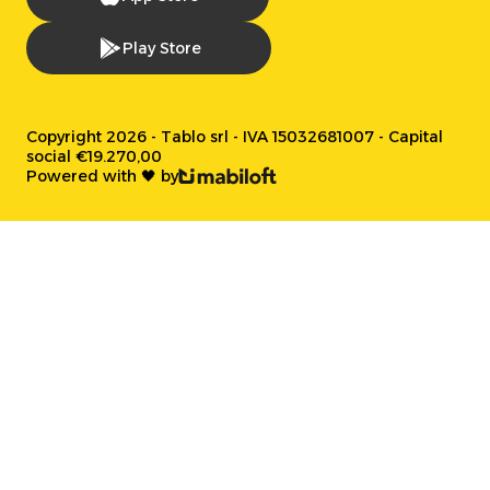
Play Store
Copyright 2026 - Tablo srl - IVA 15032681007 - Capital
social €19.270,00
Powered with 🖤 by