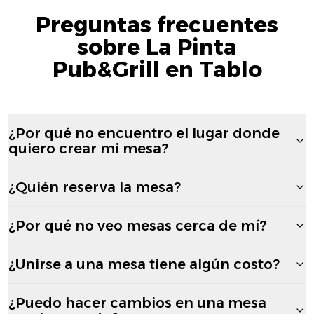
Preguntas frecuentes
sobre La Pinta
Pub&Grill en Tablo
¿Por qué no encuentro el lugar donde
quiero crear mi mesa?
¿Quién reserva la mesa?
¿Por qué no veo mesas cerca de mí?
¿Unirse a una mesa tiene algún costo?
¿Puedo hacer cambios en una mesa