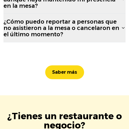
en la mesa?
¿Cómo puedo reportar a personas que
no asistieron a la mesa o cancelaron en
el último momento?
Saber más
¿Tienes un restaurante o
negocio?