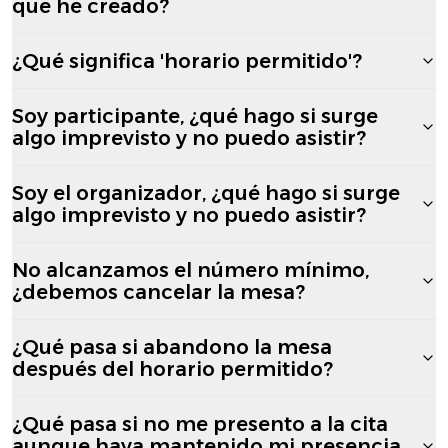
que he creado?
¿Qué significa 'horario permitido'?
Soy participante, ¿qué hago si surge
algo imprevisto y no puedo asistir?
Soy el organizador, ¿qué hago si surge
algo imprevisto y no puedo asistir?
No alcanzamos el número mínimo,
¿debemos cancelar la mesa?
¿Qué pasa si abandono la mesa
después del horario permitido?
¿Qué pasa si no me presento a la cita
aunque haya mantenido mi presencia