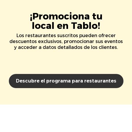
¡Promociona tu
local en Tablo!
Los restaurantes suscritos pueden ofrecer
descuentos exclusivos, promocionar sus eventos
y acceder a datos detallados de los clientes.
Descubre el programa para restaurantes