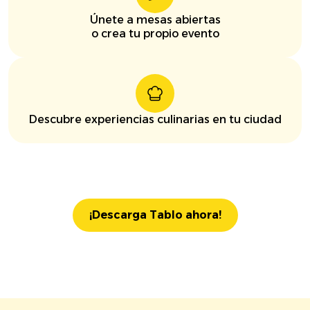
Únete a mesas abiertas
o crea tu propio evento
Descubre experiencias culinarias en tu ciudad
¡Descarga Tablo ahora!