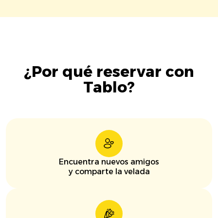
¿Por qué reservar con
Tablo?
Encuentra nuevos amigos
y comparte la velada