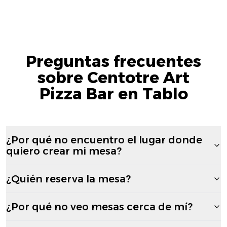
Preguntas frecuentes
sobre Centotre Art
Pizza Bar en Tablo
¿Por qué no encuentro el lugar donde
quiero crear mi mesa?
¿Quién reserva la mesa?
¿Por qué no veo mesas cerca de mí?