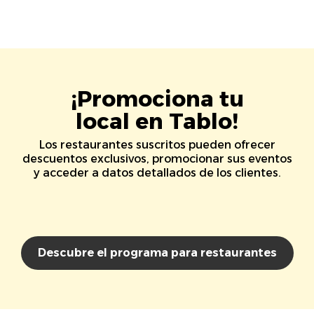
¡Promociona tu
local en Tablo!
Los restaurantes suscritos pueden ofrecer
descuentos exclusivos, promocionar sus eventos
y acceder a datos detallados de los clientes.
Descubre el programa para restaurantes