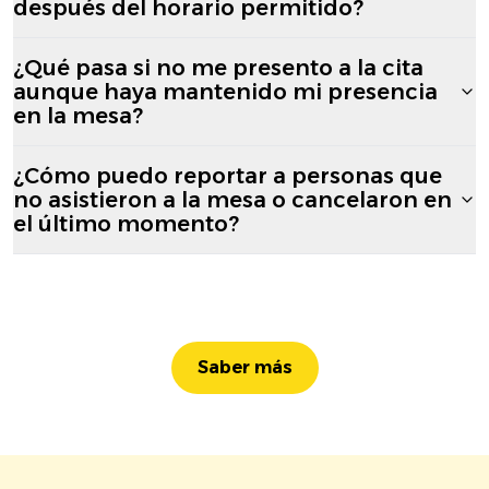
después del horario permitido?
¿Qué pasa si no me presento a la cita
aunque haya mantenido mi presencia
en la mesa?
¿Cómo puedo reportar a personas que
no asistieron a la mesa o cancelaron en
el último momento?
Saber más