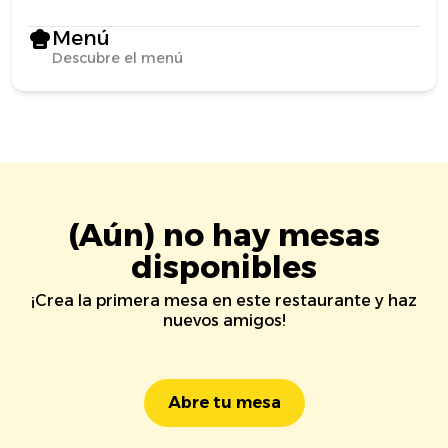
Menú
Descubre el menú
(Aún) no hay mesas
disponibles
¡Crea la primera mesa en este restaurante y haz
nuevos amigos!
Abre tu mesa