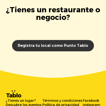
¿Tienes un restaurante o
negocio?
Registra tu local como Punto Tablo
¿Tienes un lugar?
Términos y condiciones
Facebook
Descubre los eventos
Política de privacidad
Instagram