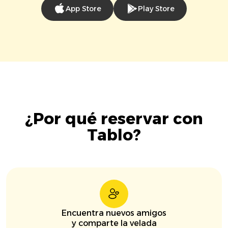
App Store
Play Store
¿Por qué reservar con
Tablo?
Encuentra nuevos amigos
y comparte la velada