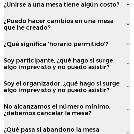
¿Unirse a una mesa tiene algún costo?
¿Puedo hacer cambios en una mesa
que he creado?
¿Qué significa 'horario permitido'?
Soy participante, ¿qué hago si surge
algo imprevisto y no puedo asistir?
Soy el organizador, ¿qué hago si surge
algo imprevisto y no puedo asistir?
No alcanzamos el número mínimo,
¿debemos cancelar la mesa?
¿Qué pasa si abandono la mesa