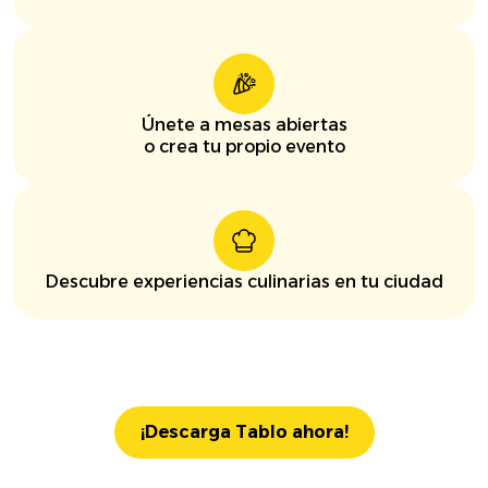
Únete a mesas abiertas
o crea tu propio evento
Descubre experiencias culinarias en tu ciudad
¡Descarga Tablo ahora!