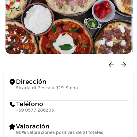
Dirección
Strada di Pescaia, 129, Siena
Teléfono
+39 0577 286203
Valoración
90% valoraciones positivas de 21 totales