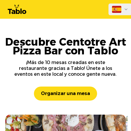
Descubre Centotre Art
Pizza Bar con Tablo
¡Más de 10 mesas creadas en este
restaurante gracias a Tablo! Únete a los
eventos en este local y conoce gente nueva.
Organizar una mesa