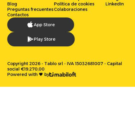
Blog
Política de cookies
LinkedIn
Preguntas frecuentes
Colaboraciones
Contactos
App Store
Play Store
Copyright 2026 - Tablo srl - IVA 15032681007 - Capital
social €19.270,00
Powered with 🖤 by