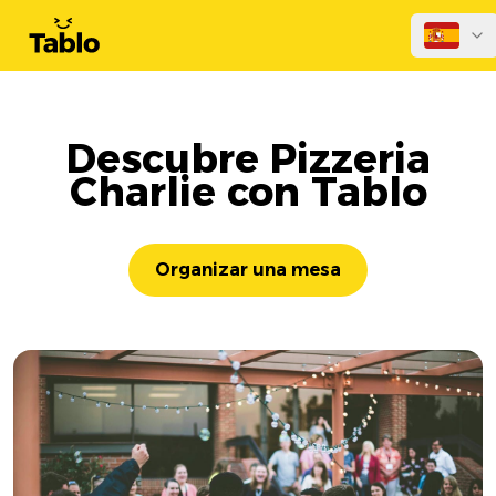
Descubre Pizzeria
Charlie con Tablo
Organizar una mesa