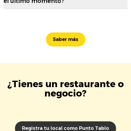
el último momento?
Saber más
¿Tienes un restaurante o
negocio?
Registra tu local como Punto Tablo