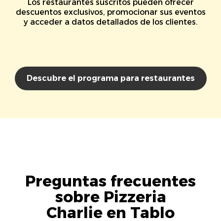
Los restaurantes suscritos pueden ofrecer
descuentos exclusivos, promocionar sus eventos
y acceder a datos detallados de los clientes.
Descubre el programa para restaurantes
Preguntas frecuentes
sobre Pizzeria
Charlie en Tablo