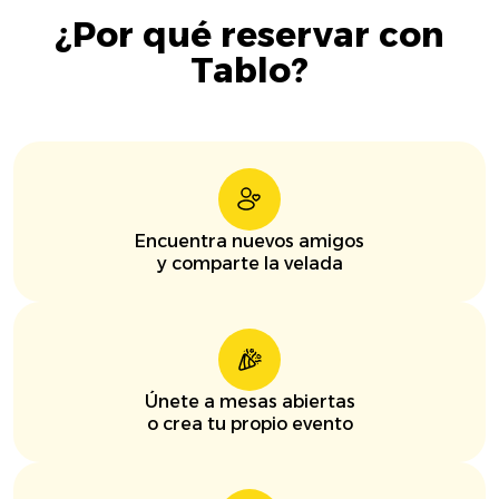
¿Por qué reservar con
Tablo?
Encuentra nuevos amigos
y comparte la velada
Únete a mesas abiertas
o crea tu propio evento