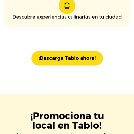
Descubre experiencias culinarias en tu ciudad
¡Descarga Tablo ahora!
¡Promociona tu
local en Tablo!