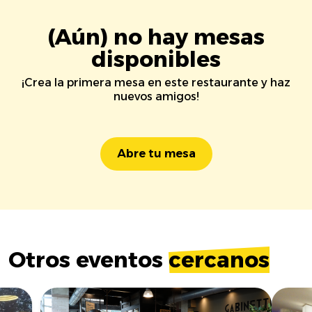
(Aún) no hay mesas
disponibles
¡Crea la primera mesa en este restaurante y haz
nuevos amigos!
Abre tu mesa
Otros eventos
cercanos