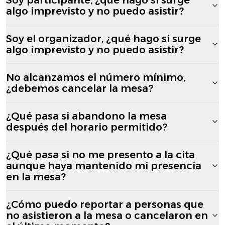
algo imprevisto y no puedo asistir?
Soy el organizador, ¿qué hago si surge
algo imprevisto y no puedo asistir?
No alcanzamos el número mínimo,
¿debemos cancelar la mesa?
¿Qué pasa si abandono la mesa
después del horario permitido?
¿Qué pasa si no me presento a la cita
aunque haya mantenido mi presencia
en la mesa?
¿Cómo puedo reportar a personas que
no asistieron a la mesa o cancelaron en