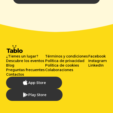
¿Tienes un lugar?
Términos y condiciones
Facebook
Descubre los eventos
Política de privacidad
Instagram
Blog
Política de cookies
LinkedIn
Preguntas frecuentes
Colaboraciones
Contactos
App Store
Play Store