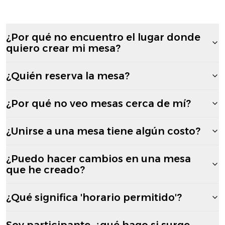
¿Por qué no encuentro el lugar donde
quiero crear mi mesa?
¿Quién reserva la mesa?
¿Por qué no veo mesas cerca de mí?
¿Unirse a una mesa tiene algún costo?
¿Puedo hacer cambios en una mesa
que he creado?
¿Qué significa 'horario permitido'?
Soy participante, ¿qué hago si surge