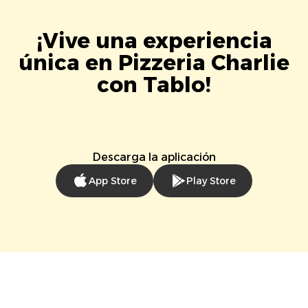
¡Vive una experiencia
única en Pizzeria Charlie
con Tablo!
Descarga la aplicación
App Store
Play Store