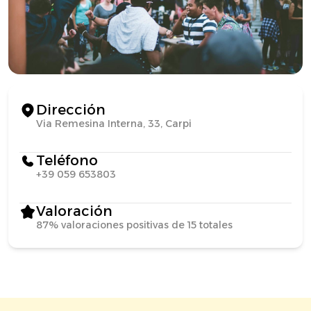
Dirección
Via Remesina Interna, 33, Carpi
Teléfono
+39 059 653803
Valoración
87% valoraciones positivas de 15 totales