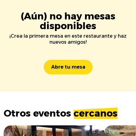
(Aún) no hay mesas
disponibles
¡Crea la primera mesa en este restaurante y haz
nuevos amigos!
Abre tu mesa
Otros eventos
cercanos