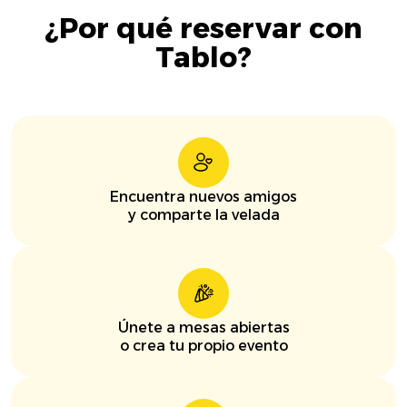
¿Por qué reservar con
Tablo?
Encuentra nuevos amigos
y comparte la velada
Únete a mesas abiertas
o crea tu propio evento