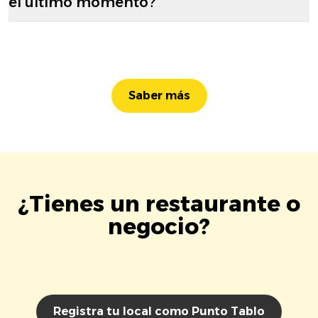
el último momento?
Saber más
¿Tienes un restaurante o
negocio?
Registra tu local como Punto Tablo