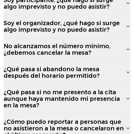
algo imprevisto y no puedo asistir?
Soy el organizador, ¿qué hago si surge
algo imprevisto y no puedo asistir?
No alcanzamos el número mínimo,
¿debemos cancelar la mesa?
¿Qué pasa si abandono la mesa
después del horario permitido?
¿Qué pasa si no me presento a la cita
aunque haya mantenido mi presencia
en la mesa?
¿Cómo puedo reportar a personas que
no asistieron a la mesa o cancelaron en