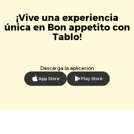
¡Vive una experiencia
única en Bon appetito con
Tablo!
Descarga la aplicación
App Store
Play Store