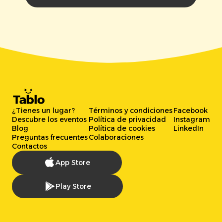
¿Tienes un lugar?
Términos y condiciones
Facebook
Descubre los eventos
Política de privacidad
Instagram
Blog
Política de cookies
LinkedIn
Preguntas frecuentes
Colaboraciones
Contactos
App Store
Play Store