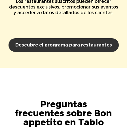
Los restaurantes suscritos pueden ofrecer
descuentos exclusivos, promocionar sus eventos
y acceder a datos detallados de los clientes.
Descubre el programa para restaurantes
Preguntas
frecuentes sobre Bon
appetito en Tablo