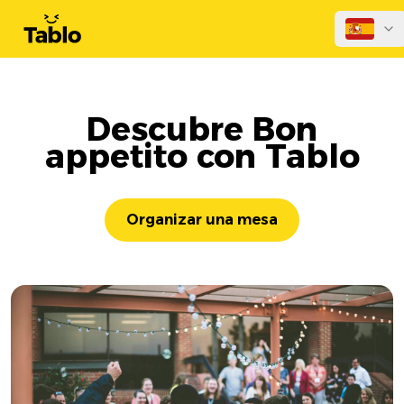
Descubre Bon
appetito con Tablo
Organizar una mesa