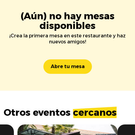
(Aún) no hay mesas
disponibles
¡Crea la primera mesa en este restaurante y haz
nuevos amigos!
Abre tu mesa
Otros eventos
cercanos