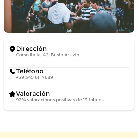
Dirección
Corso Italia, 42, Busto Arsizio
Teléfono
+39 345 611 7689
Valoración
92% valoraciones positivas de 13 totales