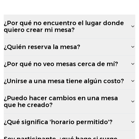
¿Por qué no encuentro el lugar donde
quiero crear mi mesa?
¿Quién reserva la mesa?
¿Por qué no veo mesas cerca de mí?
¿Unirse a una mesa tiene algún costo?
¿Puedo hacer cambios en una mesa
que he creado?
¿Qué significa 'horario permitido'?
Soy participante, ¿qué hago si surge