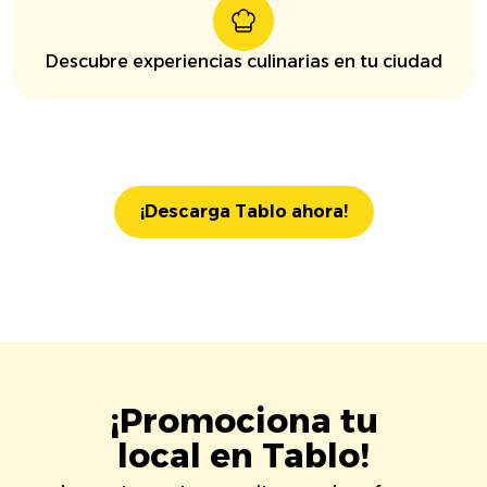
Descubre experiencias culinarias en tu ciudad
¡Descarga Tablo ahora!
¡Promociona tu
local en Tablo!