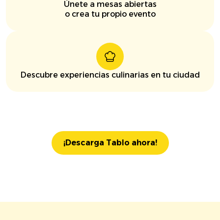
Únete a mesas abiertas
o crea tu propio evento
Descubre experiencias culinarias en tu ciudad
¡Descarga Tablo ahora!