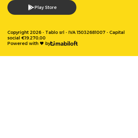
Play Store
Copyright 2026 - Tablo srl - IVA 15032681007 - Capital
social €19.270,00
Powered with 🖤 by