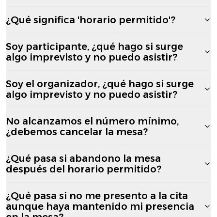
¿Qué significa 'horario permitido'?
Soy participante, ¿qué hago si surge
algo imprevisto y no puedo asistir?
Soy el organizador, ¿qué hago si surge
algo imprevisto y no puedo asistir?
No alcanzamos el número mínimo,
¿debemos cancelar la mesa?
¿Qué pasa si abandono la mesa
después del horario permitido?
¿Qué pasa si no me presento a la cita
aunque haya mantenido mi presencia
en la mesa?