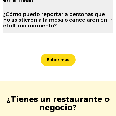
¿Cómo puedo reportar a personas que
no asistieron a la mesa o cancelaron en
el último momento?
Saber más
¿Tienes un restaurante o
negocio?