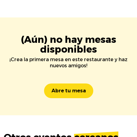
(Aún) no hay mesas
disponibles
¡Crea la primera mesa en este restaurante y haz
nuevos amigos!
Abre tu mesa