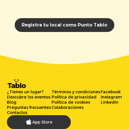
Registra tu local como Punto Tablo
¿Tienes un lugar?
Términos y condiciones
Facebook
Descubre los eventos
Política de privacidad
Instagram
Blog
Política de cookies
LinkedIn
Preguntas frecuentes
Colaboraciones
Contactos
App Store