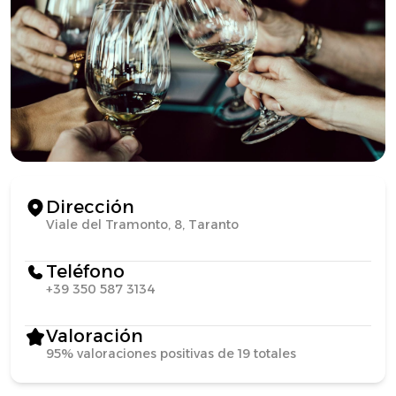
Dirección
Viale del Tramonto, 8, Taranto
Teléfono
+39 350 587 3134
Valoración
95% valoraciones positivas de 19 totales