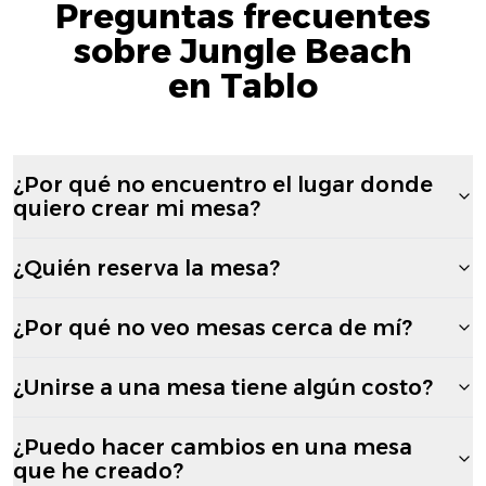
Preguntas frecuentes
sobre Jungle Beach
en Tablo
¿Por qué no encuentro el lugar donde
quiero crear mi mesa?
¿Quién reserva la mesa?
¿Por qué no veo mesas cerca de mí?
¿Unirse a una mesa tiene algún costo?
¿Puedo hacer cambios en una mesa
que he creado?