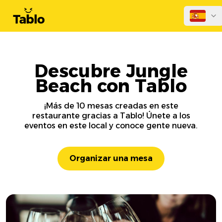
Descubre Jungle
Beach con Tablo
¡Más de 10 mesas creadas en este
restaurante gracias a Tablo! Únete a los
eventos en este local y conoce gente nueva.
Organizar una mesa