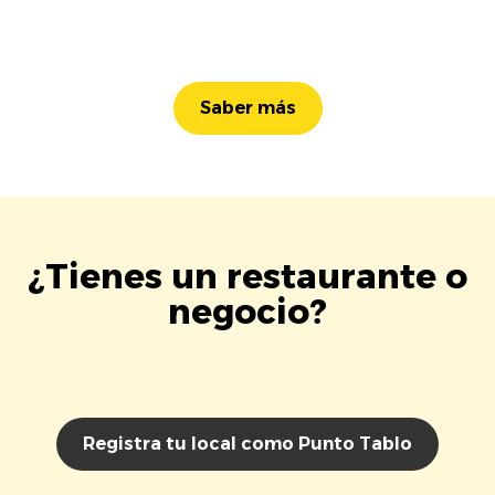
Saber más
¿Tienes un restaurante o
negocio?
Registra tu local como Punto Tablo