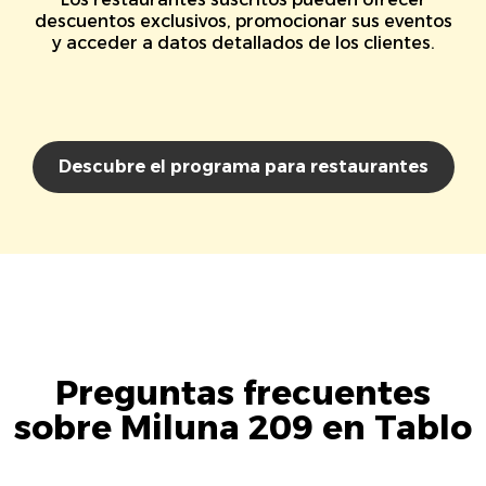
descuentos exclusivos, promocionar sus eventos
y acceder a datos detallados de los clientes.
Descubre el programa para restaurantes
Preguntas frecuentes
sobre Miluna 209 en Tablo