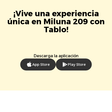
¡Vive una experiencia
única en Miluna 209 con
Tablo!
Descarga la aplicación
App Store
Play Store