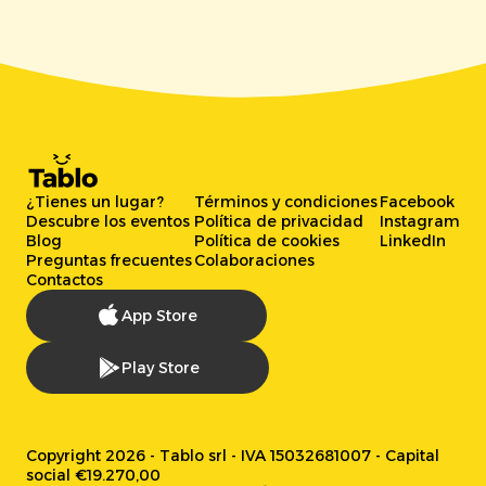
¿Tienes un lugar?
Términos y condiciones
Facebook
Descubre los eventos
Política de privacidad
Instagram
Blog
Política de cookies
LinkedIn
Preguntas frecuentes
Colaboraciones
Contactos
App Store
Play Store
Copyright 2026 - Tablo srl - IVA 15032681007 - Capital
social €19.270,00