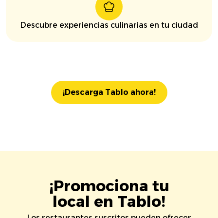
Descubre experiencias culinarias en tu ciudad
¡Descarga Tablo ahora!
¡Promociona tu
local en Tablo!
Los restaurantes suscritos pueden ofrecer