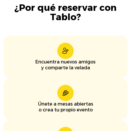
¿Por qué reservar con
Tablo?
Encuentra nuevos amigos
y comparte la velada
Únete a mesas abiertas
o crea tu propio evento