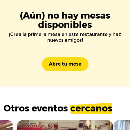
(Aún) no hay mesas
disponibles
¡Crea la primera mesa en este restaurante y haz
nuevos amigos!
Abre tu mesa
Otros eventos
cercanos