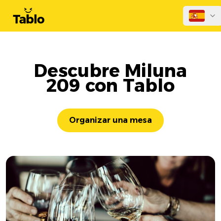
Descubre Miluna
209 con Tablo
Organizar una mesa