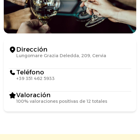
Dirección
Lungomare Grazia Deledda, 209, Cervia
Teléfono
+39 351 462 5933
Valoración
100% valoraciones positivas de 12 totales