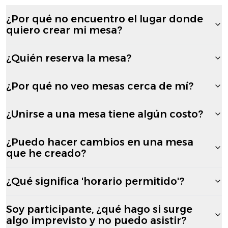
¿Por qué no encuentro el lugar donde
quiero crear mi mesa?
¿Quién reserva la mesa?
¿Por qué no veo mesas cerca de mí?
¿Unirse a una mesa tiene algún costo?
¿Puedo hacer cambios en una mesa
que he creado?
¿Qué significa 'horario permitido'?
Soy participante, ¿qué hago si surge
algo imprevisto y no puedo asistir?