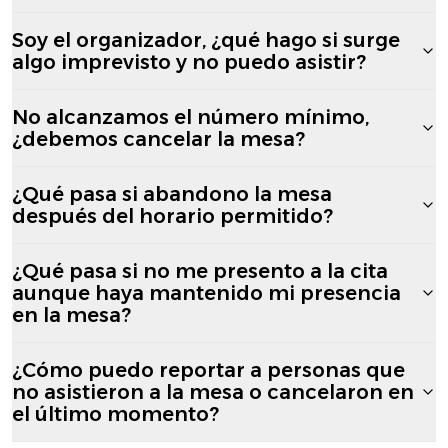
Soy el organizador, ¿qué hago si surge
algo imprevisto y no puedo asistir?
No alcanzamos el número mínimo,
¿debemos cancelar la mesa?
¿Qué pasa si abandono la mesa
después del horario permitido?
¿Qué pasa si no me presento a la cita
aunque haya mantenido mi presencia
en la mesa?
¿Cómo puedo reportar a personas que
no asistieron a la mesa o cancelaron en
el último momento?