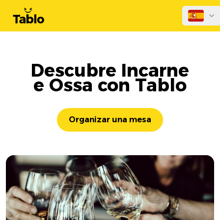
Descubre Incarne
e Ossa con Tablo
Organizar una mesa