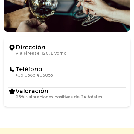
Dirección
Via Firenze, 120, Livorno
Teléfono
+39 0586 403055
Valoración
96% valoraciones positivas de 24 totales