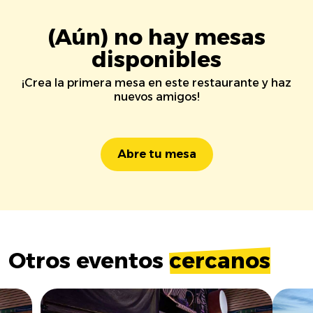
(Aún) no hay mesas
disponibles
¡Crea la primera mesa en este restaurante y haz
nuevos amigos!
Abre tu mesa
Otros eventos
cercanos