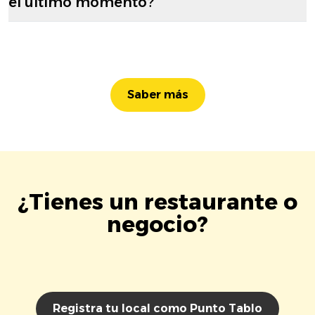
el último momento?
Saber más
¿Tienes un restaurante o
negocio?
Registra tu local como Punto Tablo