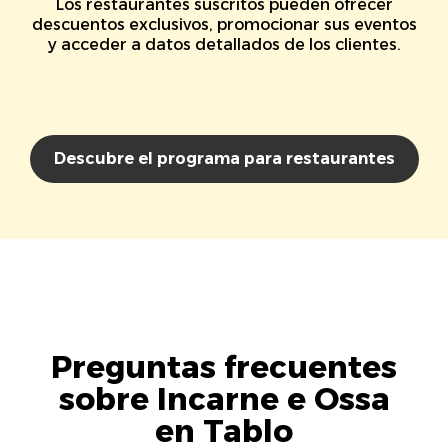
Los restaurantes suscritos pueden ofrecer
descuentos exclusivos, promocionar sus eventos
y acceder a datos detallados de los clientes.
Descubre el programa para restaurantes
Preguntas frecuentes
sobre Incarne e Ossa
en Tablo