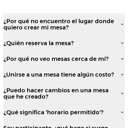
¿Por qué no encuentro el lugar donde
quiero crear mi mesa?
¿Quién reserva la mesa?
¿Por qué no veo mesas cerca de mí?
¿Unirse a una mesa tiene algún costo?
¿Puedo hacer cambios en una mesa
que he creado?
¿Qué significa 'horario permitido'?
Soy participante, ¿qué hago si surge