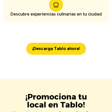
Descubre experiencias culinarias en tu ciudad
¡Descarga Tablo ahora!
¡Promociona tu
local en Tablo!