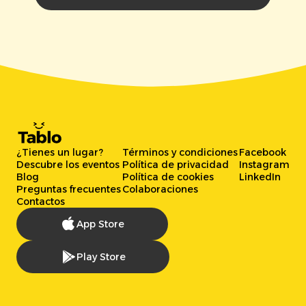
¿Tienes un lugar?
Términos y condiciones
Facebook
Descubre los eventos
Política de privacidad
Instagram
Blog
Política de cookies
LinkedIn
Preguntas frecuentes
Colaboraciones
Contactos
App Store
Play Store