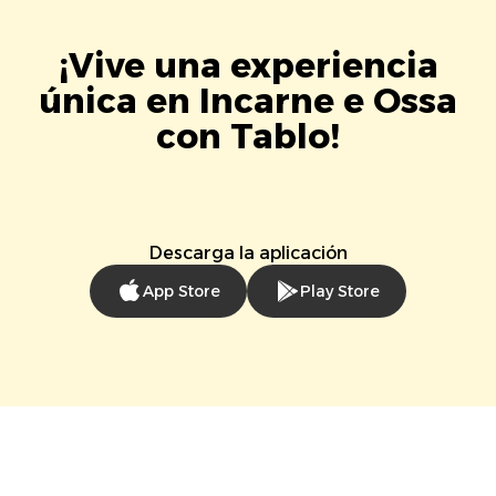
¡Vive una experiencia
única en Incarne e Ossa
con Tablo!
Descarga la aplicación
App Store
Play Store