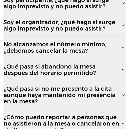
algo imprevisto y no puedo asistir?
Soy el organizador, ¿qué hago si surge
algo imprevisto y no puedo asistir?
No alcanzamos el número mínimo,
¿debemos cancelar la mesa?
¿Qué pasa si abandono la mesa
después del horario permitido?
¿Qué pasa si no me presento a la cita
aunque haya mantenido mi presencia
en la mesa?
¿Cómo puedo reportar a personas que
no asistieron a la mesa o cancelaron en