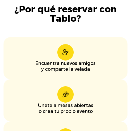
¿Por qué reservar con
Tablo?
Encuentra nuevos amigos
y comparte la velada
Únete a mesas abiertas
o crea tu propio evento