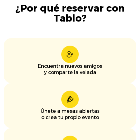
¿Por qué reservar con
Tablo?
Encuentra nuevos amigos
y comparte la velada
Únete a mesas abiertas
o crea tu propio evento