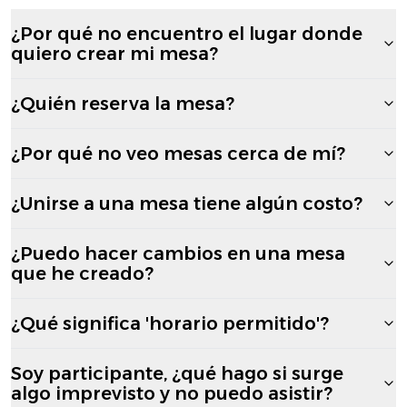
¿Por qué no encuentro el lugar donde
quiero crear mi mesa?
¿Quién reserva la mesa?
¿Por qué no veo mesas cerca de mí?
¿Unirse a una mesa tiene algún costo?
¿Puedo hacer cambios en una mesa
que he creado?
¿Qué significa 'horario permitido'?
Soy participante, ¿qué hago si surge
algo imprevisto y no puedo asistir?