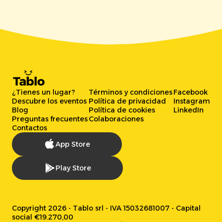
¿Tienes un lugar?
Términos y condiciones
Facebook
Descubre los eventos
Política de privacidad
Instagram
Blog
Política de cookies
LinkedIn
Preguntas frecuentes
Colaboraciones
Contactos
App Store
Play Store
Copyright 2026 - Tablo srl - IVA 15032681007 - Capital
social €19.270,00