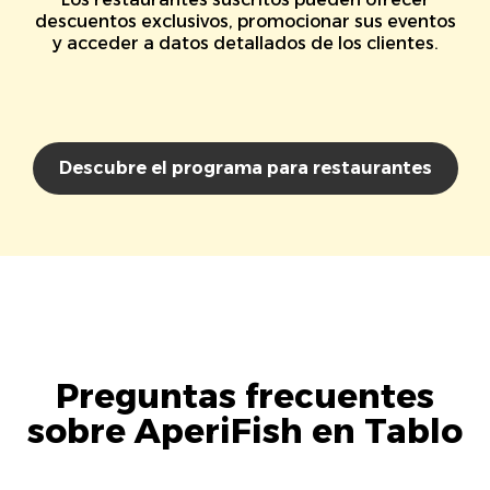
descuentos exclusivos, promocionar sus eventos
y acceder a datos detallados de los clientes.
Descubre el programa para restaurantes
Preguntas frecuentes
sobre AperiFish en Tablo