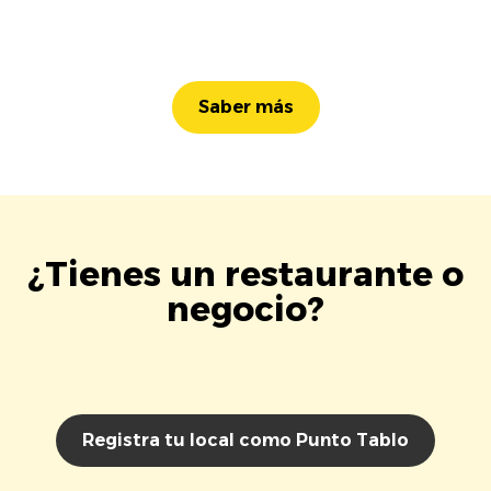
Saber más
¿Tienes un restaurante o
negocio?
Registra tu local como Punto Tablo