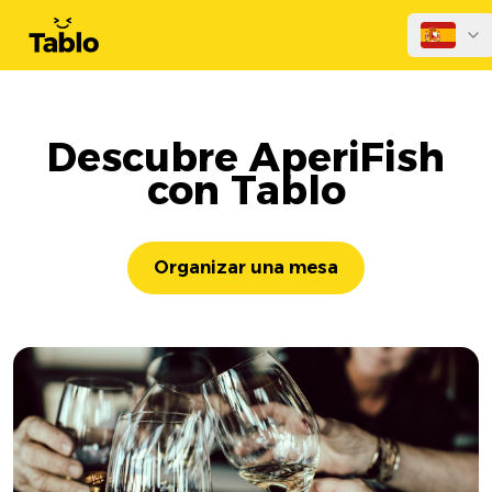
Descubre AperiFish
con Tablo
Organizar una mesa