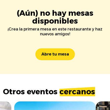
(Aún) no hay mesas
disponibles
¡Crea la primera mesa en este restaurante y haz
nuevos amigos!
Abre tu mesa
Otros eventos
cercanos