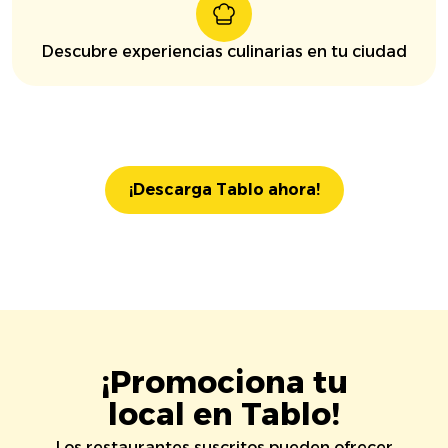
Descubre experiencias culinarias en tu ciudad
¡Descarga Tablo ahora!
¡Promociona tu
local en Tablo!
Los restaurantes suscritos pueden ofrecer