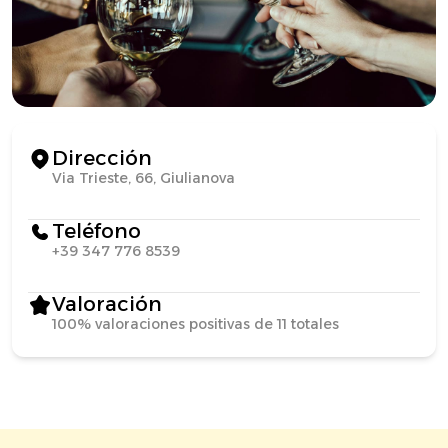
Dirección
Via Trieste, 66, Giulianova
Teléfono
+39 347 776 8539
Valoración
100% valoraciones positivas de 11 totales