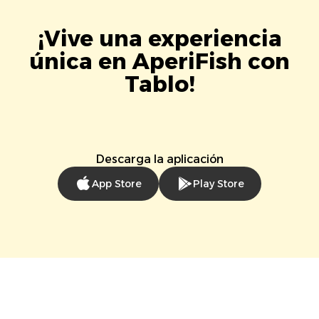
¡Vive una experiencia
única en AperiFish con
Tablo!
Descarga la aplicación
App Store
Play Store