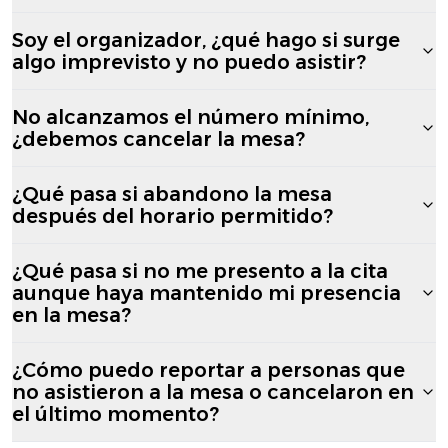
Soy el organizador, ¿qué hago si surge
algo imprevisto y no puedo asistir?
No alcanzamos el número mínimo,
¿debemos cancelar la mesa?
¿Qué pasa si abandono la mesa
después del horario permitido?
¿Qué pasa si no me presento a la cita
aunque haya mantenido mi presencia
en la mesa?
¿Cómo puedo reportar a personas que
no asistieron a la mesa o cancelaron en
el último momento?