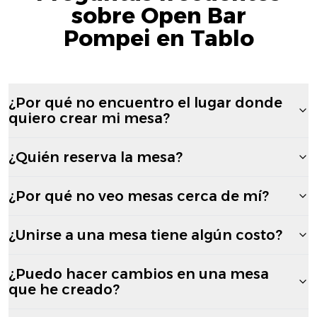
sobre Open Bar
Pompei en Tablo
¿Por qué no encuentro el lugar donde
quiero crear mi mesa?
¿Quién reserva la mesa?
¿Por qué no veo mesas cerca de mí?
¿Unirse a una mesa tiene algún costo?
¿Puedo hacer cambios en una mesa
que he creado?