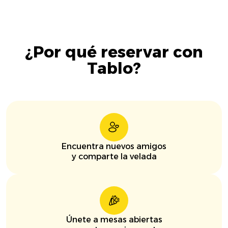
¿Por qué reservar con
Tablo?
Encuentra nuevos amigos
y comparte la velada
Únete a mesas abiertas