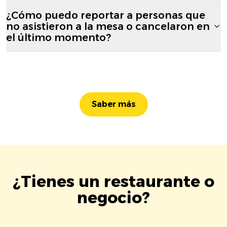
¿Cómo puedo reportar a personas que
no asistieron a la mesa o cancelaron en
el último momento?
Saber más
¿Tienes un restaurante o
negocio?