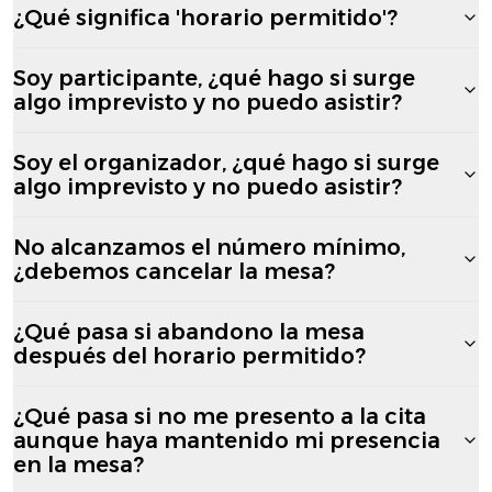
¿Qué significa 'horario permitido'?
Soy participante, ¿qué hago si surge
algo imprevisto y no puedo asistir?
Soy el organizador, ¿qué hago si surge
algo imprevisto y no puedo asistir?
No alcanzamos el número mínimo,
¿debemos cancelar la mesa?
¿Qué pasa si abandono la mesa
después del horario permitido?
¿Qué pasa si no me presento a la cita
aunque haya mantenido mi presencia
en la mesa?