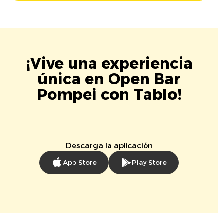
¡Vive una experiencia
única en Open Bar
Pompei con Tablo!
Descarga la aplicación
App Store
Play Store