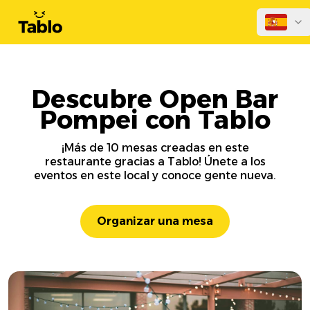
Descubre Open Bar
Pompei con Tablo
¡Más de 10 mesas creadas en este
restaurante gracias a Tablo! Únete a los
eventos en este local y conoce gente nueva.
Organizar una mesa