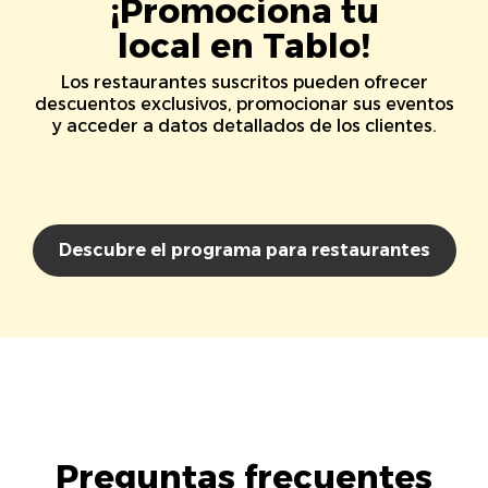
¡Promociona tu
local en Tablo!
Los restaurantes suscritos pueden ofrecer
descuentos exclusivos, promocionar sus eventos
y acceder a datos detallados de los clientes.
Descubre el programa para restaurantes
Preguntas frecuentes