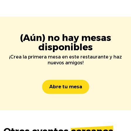
(Aún) no hay mesas
disponibles
¡Crea la primera mesa en este restaurante y haz
nuevos amigos!
Abre tu mesa