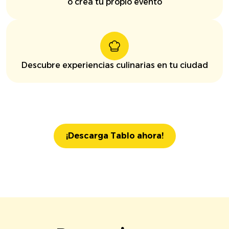
o crea tu propio evento
Descubre experiencias culinarias en tu ciudad
¡Descarga Tablo ahora!