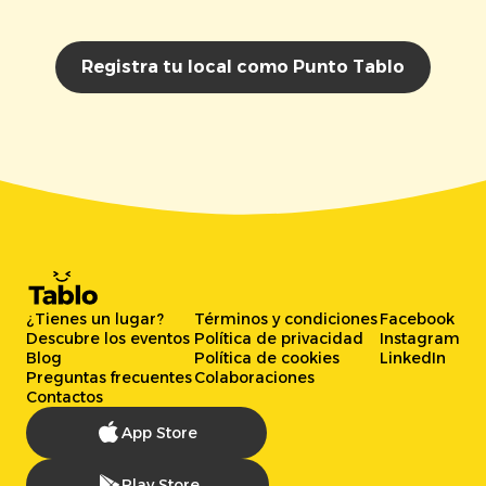
Registra tu local como Punto Tablo
¿Tienes un lugar?
Términos y condiciones
Facebook
Descubre los eventos
Política de privacidad
Instagram
Blog
Política de cookies
LinkedIn
Preguntas frecuentes
Colaboraciones
Contactos
App Store
Play Store