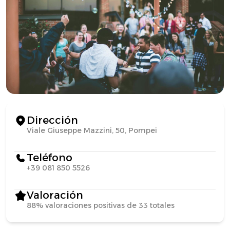
Dirección
Viale Giuseppe Mazzini, 50, Pompei
Teléfono
+39 081 850 5526
Valoración
88% valoraciones positivas de 33 totales