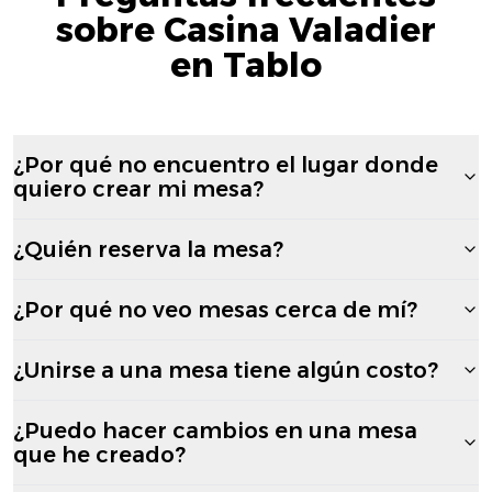
sobre Casina Valadier
en Tablo
¿Por qué no encuentro el lugar donde
quiero crear mi mesa?
¿Quién reserva la mesa?
¿Por qué no veo mesas cerca de mí?
¿Unirse a una mesa tiene algún costo?
¿Puedo hacer cambios en una mesa
que he creado?