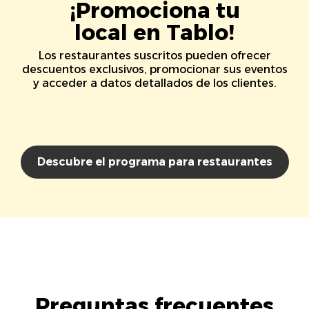
¡Promociona tu
local en Tablo!
Los restaurantes suscritos pueden ofrecer
descuentos exclusivos, promocionar sus eventos
y acceder a datos detallados de los clientes.
Descubre el programa para restaurantes
Preguntas frecuentes