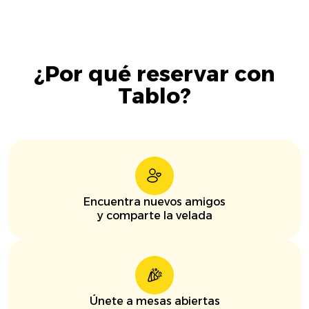
¿Por qué reservar con
Tablo?
Encuentra nuevos amigos
y comparte la velada
Únete a mesas abiertas