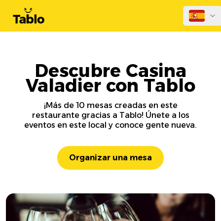
Descubre Casina
Valadier con Tablo
¡Más de 10 mesas creadas en este
restaurante gracias a Tablo! Únete a los
eventos en este local y conoce gente nueva.
Organizar una mesa