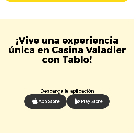
¡Vive una experiencia
única en Casina Valadier
con Tablo!
Descarga la aplicación
App Store
Play Store