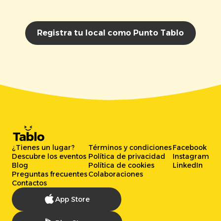
Registra tu local como Punto Tablo
¿Tienes un lugar?
Términos y condiciones
Facebook
Descubre los eventos
Política de privacidad
Instagram
Blog
Política de cookies
LinkedIn
Preguntas frecuentes
Colaboraciones
Contactos
App Store