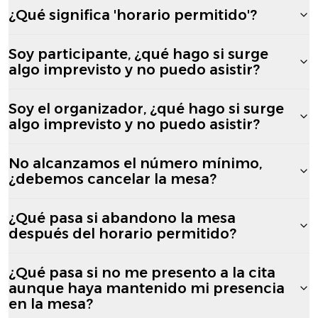
¿Qué significa 'horario permitido'?
Soy participante, ¿qué hago si surge
algo imprevisto y no puedo asistir?
Soy el organizador, ¿qué hago si surge
algo imprevisto y no puedo asistir?
No alcanzamos el número mínimo,
¿debemos cancelar la mesa?
¿Qué pasa si abandono la mesa
después del horario permitido?
¿Qué pasa si no me presento a la cita
aunque haya mantenido mi presencia
en la mesa?