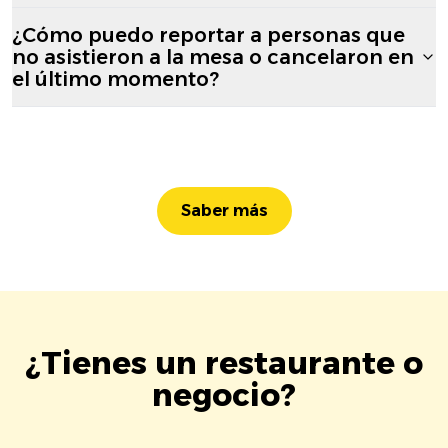
¿Cómo puedo reportar a personas que
no asistieron a la mesa o cancelaron en
el último momento?
Saber más
¿Tienes un restaurante o
negocio?