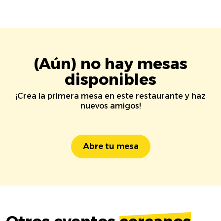
(Aún) no hay mesas
disponibles
¡Crea la primera mesa en este restaurante y haz
nuevos amigos!
Abre tu mesa