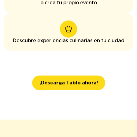
o crea tu propio evento
Descubre experiencias culinarias en tu ciudad
¡Descarga Tablo ahora!