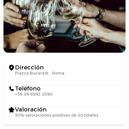
Dirección
Piazza Bucarest, , Roma
Teléfono
+39 06 6992 2090
Valoración
93% valoraciones positivas de 30 totales