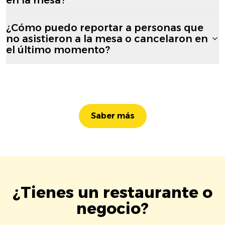
¿Cómo puedo reportar a personas que
no asistieron a la mesa o cancelaron en
el último momento?
Saber más
¿Tienes un restaurante o
negocio?