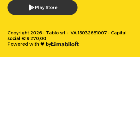
Play Store
Copyright 2026 - Tablo srl - IVA 15032681007 - Capital
social €19.270,00
Powered with 🖤 by