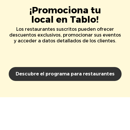
¡Promociona tu
local en Tablo!
Los restaurantes suscritos pueden ofrecer
descuentos exclusivos, promocionar sus eventos
y acceder a datos detallados de los clientes.
Descubre el programa para restaurantes