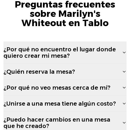
Preguntas frecuentes
sobre Marilyn's
Whiteout en Tablo
¿Por qué no encuentro el lugar donde
quiero crear mi mesa?
¿Quién reserva la mesa?
¿Por qué no veo mesas cerca de mí?
¿Unirse a una mesa tiene algún costo?
¿Puedo hacer cambios en una mesa
que he creado?