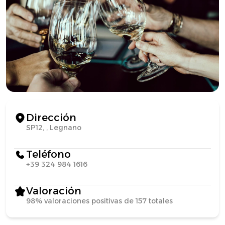
Dirección
SP12, , Legnano
Teléfono
+39 324 984 1616
Valoración
98% valoraciones positivas de 157 totales