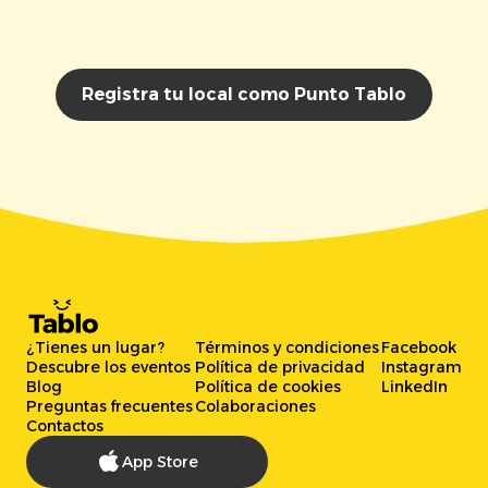
Registra tu local como Punto Tablo
¿Tienes un lugar?
Términos y condiciones
Facebook
Descubre los eventos
Política de privacidad
Instagram
Blog
Política de cookies
LinkedIn
Preguntas frecuentes
Colaboraciones
Contactos
App Store