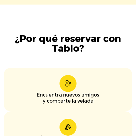
¿Por qué reservar con
Tablo?
Encuentra nuevos amigos
y comparte la velada