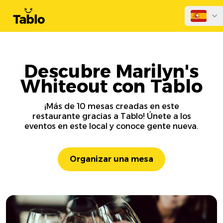
Descubre Marilyn's
Whiteout con Tablo
¡Más de 10 mesas creadas en este
restaurante gracias a Tablo! Únete a los
eventos en este local y conoce gente nueva.
Organizar una mesa