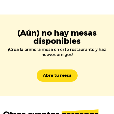
(Aún) no hay mesas
disponibles
¡Crea la primera mesa en este restaurante y haz
nuevos amigos!
Abre tu mesa