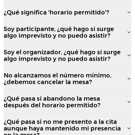
¿Qué significa 'horario permitido'?
Soy participante, ¿qué hago si surge
algo imprevisto y no puedo asistir?
Soy el organizador, ¿qué hago si surge
algo imprevisto y no puedo asistir?
No alcanzamos el número mínimo,
¿debemos cancelar la mesa?
¿Qué pasa si abandono la mesa
después del horario permitido?
¿Qué pasa si no me presento a la cita
aunque haya mantenido mi presencia
en la mesa?