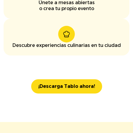
Únete a mesas abiertas
o crea tu propio evento
Descubre experiencias culinarias en tu ciudad
¡Descarga Tablo ahora!