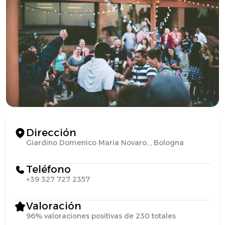
Dirección
Giardino Domenico Maria Novaro, , Bologna
Teléfono
+39 327 727 2357
Valoración
96% valoraciones positivas de 230 totales