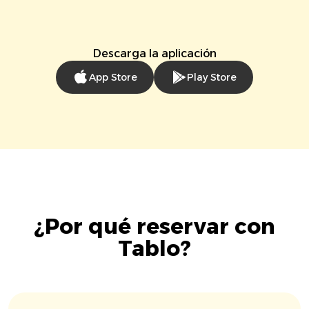
Descarga la aplicación
App Store
Play Store
¿Por qué reservar con
Tablo?