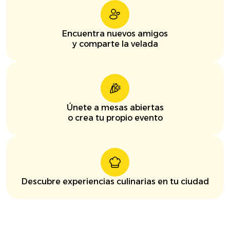
Encuentra nuevos amigos
y comparte la velada
Únete a mesas abiertas
o crea tu propio evento
Descubre experiencias culinarias en tu ciudad