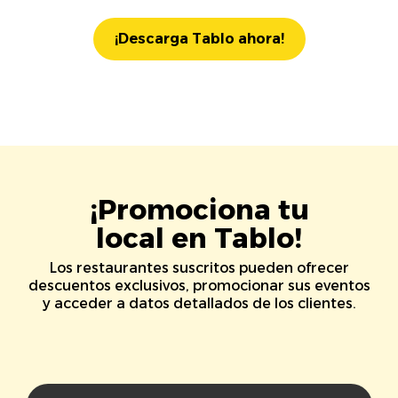
¡Descarga Tablo ahora!
¡Promociona tu
local en Tablo!
Los restaurantes suscritos pueden ofrecer
descuentos exclusivos, promocionar sus eventos
y acceder a datos detallados de los clientes.