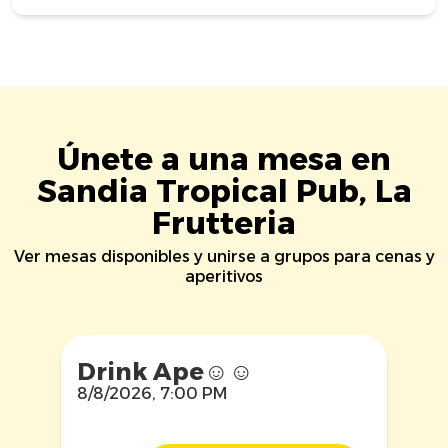
Únete a una mesa en
Sandia Tropical Pub, La
Frutteria
Ver mesas disponibles y unirse a grupos para cenas y
aperitivos
Drink Ape☺️☺️
8/8/2026, 7:00 PM