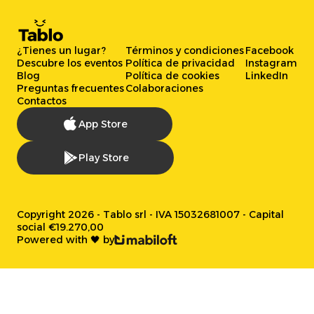
¿Tienes un lugar?
Términos y condiciones
Facebook
Descubre los eventos
Política de privacidad
Instagram
Blog
Política de cookies
LinkedIn
Preguntas frecuentes
Colaboraciones
Contactos
App Store
Play Store
Copyright 2026 - Tablo srl - IVA 15032681007 - Capital
social €19.270,00
Powered with 🖤 by