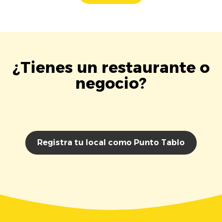
¿Tienes un restaurante o
negocio?
Registra tu local como Punto Tablo