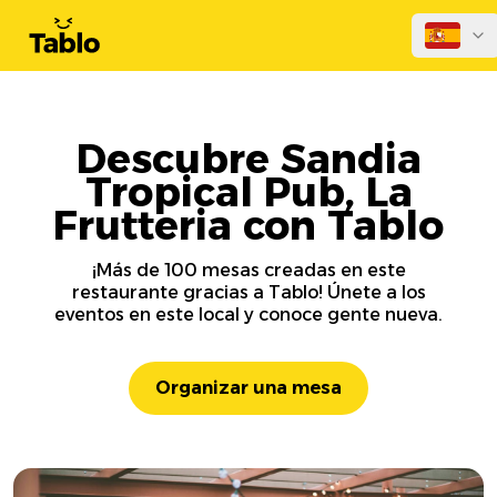
Descubre Sandia
Tropical Pub, La
Frutteria con Tablo
¡Más de 100 mesas creadas en este
restaurante gracias a Tablo! Únete a los
eventos en este local y conoce gente nueva.
Organizar una mesa