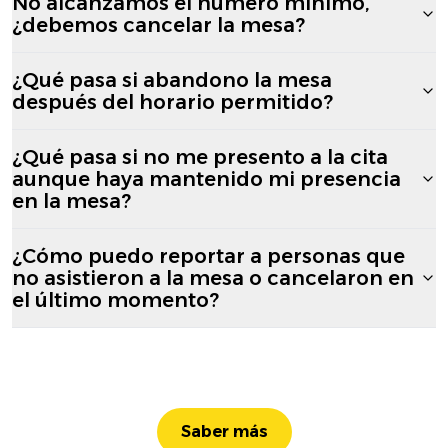
No alcanzamos el número mínimo,
¿debemos cancelar la mesa?
¿Qué pasa si abandono la mesa
después del horario permitido?
¿Qué pasa si no me presento a la cita
aunque haya mantenido mi presencia
en la mesa?
¿Cómo puedo reportar a personas que
no asistieron a la mesa o cancelaron en
el último momento?
Saber más