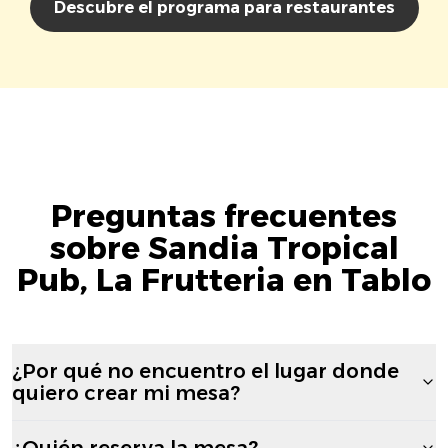
Descubre el programa para restaurantes
Preguntas frecuentes
sobre Sandia Tropical
Pub, La Frutteria en Tablo
¿Por qué no encuentro el lugar donde
quiero crear mi mesa?
¿Quién reserva la mesa?