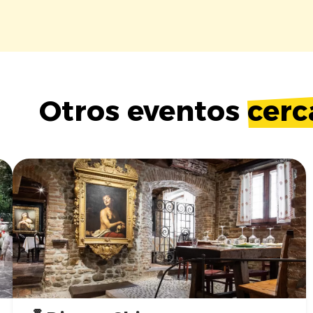
Otros eventos
cerc