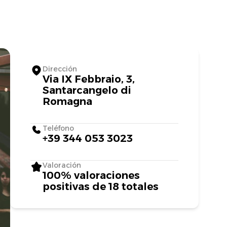
Dirección
Via IX Febbraio, 3,
Santarcangelo di
Romagna
Teléfono
+39 344 053 3023
Valoración
100% valoraciones
positivas de 18 totales