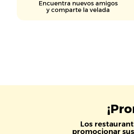
Encuentra nuevos amigos
y comparte la velada
¡Pro
Los restaurant
promocionar sus 