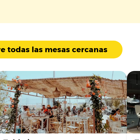
e todas las mesas cercanas