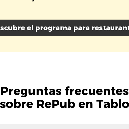
scubre el programa para restauran
Preguntas frecuentes
sobre RePub en Tabl