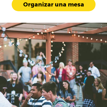
Organizar una mesa