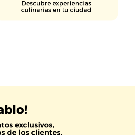
Descubre experiencias
culinarias en tu ciudad
ablo!
tos exclusivos,
 de los clientes.