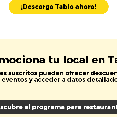
¡Descarga Tablo ahora!
mociona tu local en T
es suscritos pueden ofrecer descuen
eventos y acceder a datos detallados
scubre el programa para restauran