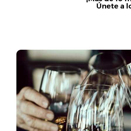
Únete a l