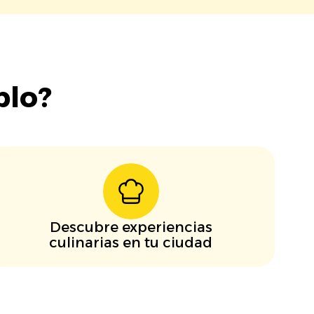
blo?
Descubre experiencias
culinarias en tu ciudad