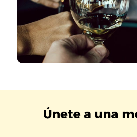
Únete a una me