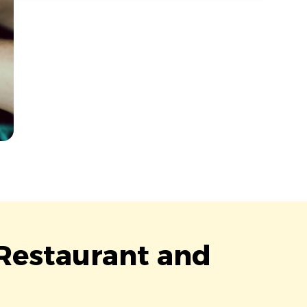
 Restaurant and