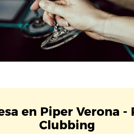
sa en Piper Verona -
Clubbing