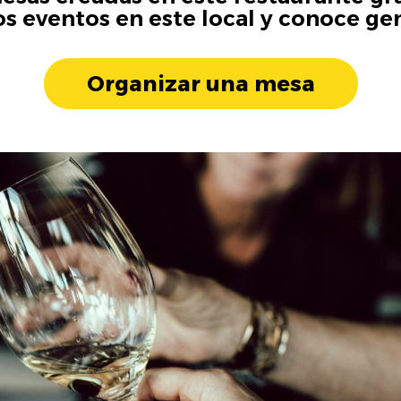
os eventos en este local y conoce ge
Organizar una mesa