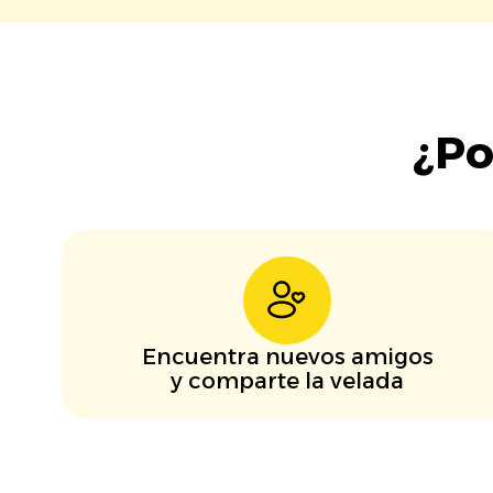
¿Po
Encuentra nuevos amigos
y comparte la velada