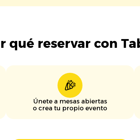
r qué reservar con Ta
Únete a mesas abiertas
o crea tu propio evento