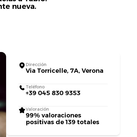
nte nueva.
Dirección
Via Torricelle, 7A, Verona
Teléfono
+39 045 830 9353
Valoración
99% valoraciones
positivas de 139 totales