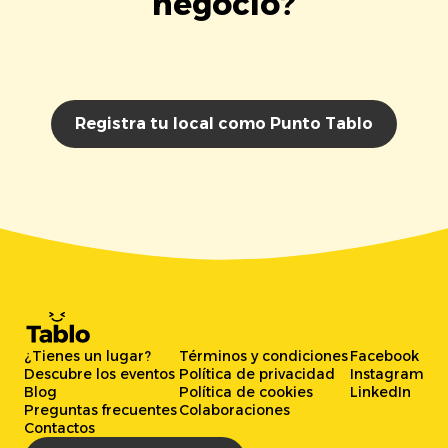
negocio?
Registra tu local como Punto Tablo
¿Tienes un lugar?
Términos y condiciones
Facebook
Descubre los eventos
Política de privacidad
Instagram
Blog
Política de cookies
LinkedIn
Preguntas frecuentes
Colaboraciones
Contactos