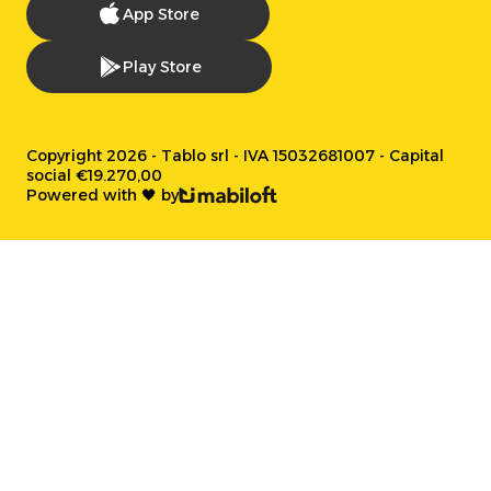
App Store
Play Store
Copyright 2026 - Tablo srl - IVA 15032681007 - Capital
social €19.270,00
Powered with 🖤 by