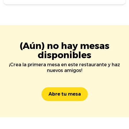
(Aún) no hay mesas
disponibles
¡Crea la primera mesa en este restaurante y haz
nuevos amigos!
Abre tu mesa