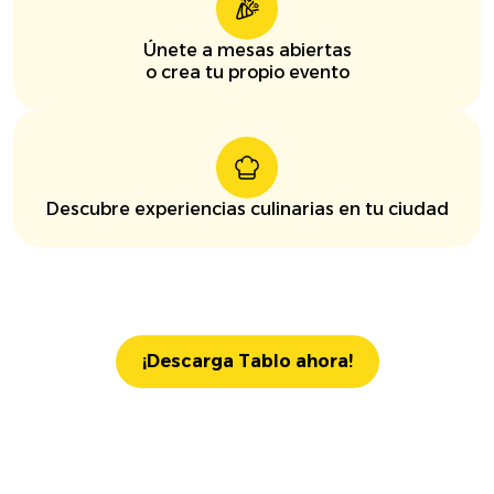
Únete a mesas abiertas
o crea tu propio evento
Descubre experiencias culinarias en tu ciudad
¡Descarga Tablo ahora!