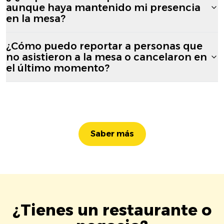
aunque haya mantenido mi presencia
en la mesa?
¿Cómo puedo reportar a personas que
no asistieron a la mesa o cancelaron en
el último momento?
Saber más
¿Tienes un restaurante o