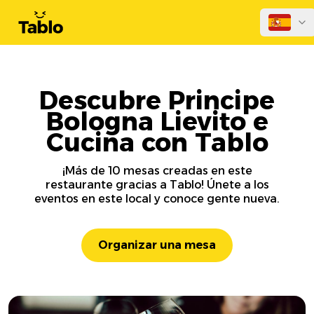
Descubre Principe
Bologna Lievito e
Cucina con Tablo
¡Más de 10 mesas creadas en este
restaurante gracias a Tablo! Únete a los
eventos en este local y conoce gente nueva.
Organizar una mesa