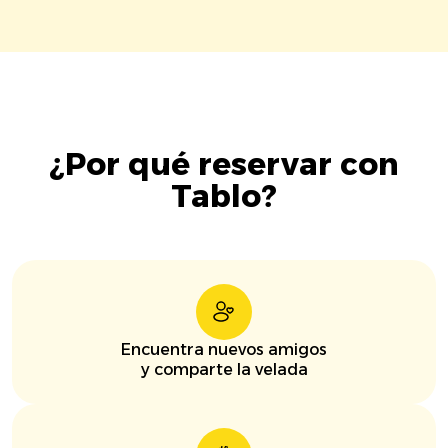
¿Por qué reservar con
Tablo?
Encuentra nuevos amigos
y comparte la velada