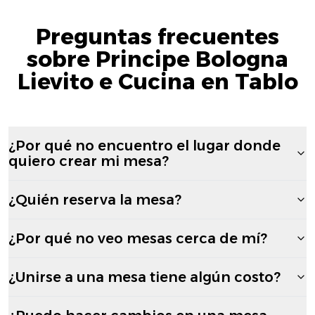
Preguntas frecuentes
sobre Principe Bologna
Lievito e Cucina en Tablo
¿Por qué no encuentro el lugar donde
quiero crear mi mesa?
¿Quién reserva la mesa?
¿Por qué no veo mesas cerca de mí?
¿Unirse a una mesa tiene algún costo?