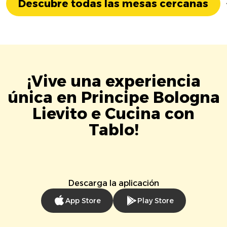
Descubre todas las mesas cercanas
¡Vive una experiencia
única en Principe Bologna
Lievito e Cucina con
Tablo!
Descarga la aplicación
App Store
Play Store