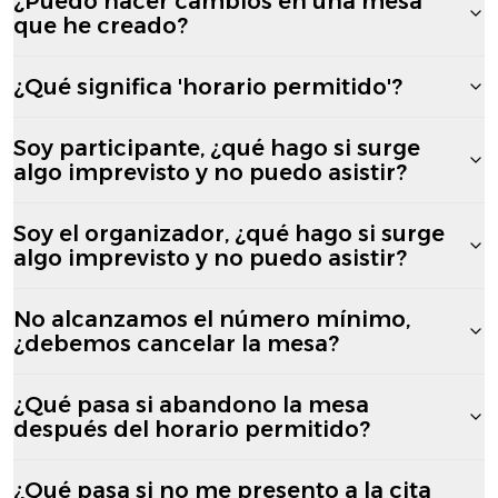
¿Puedo hacer cambios en una mesa
que he creado?
¿Qué significa 'horario permitido'?
Soy participante, ¿qué hago si surge
algo imprevisto y no puedo asistir?
Soy el organizador, ¿qué hago si surge
algo imprevisto y no puedo asistir?
No alcanzamos el número mínimo,
¿debemos cancelar la mesa?
¿Qué pasa si abandono la mesa
después del horario permitido?
¿Qué pasa si no me presento a la cita