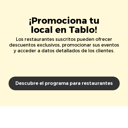
¡Promociona tu
local en Tablo!
Los restaurantes suscritos pueden ofrecer
descuentos exclusivos, promocionar sus eventos
y acceder a datos detallados de los clientes.
Descubre el programa para restaurantes