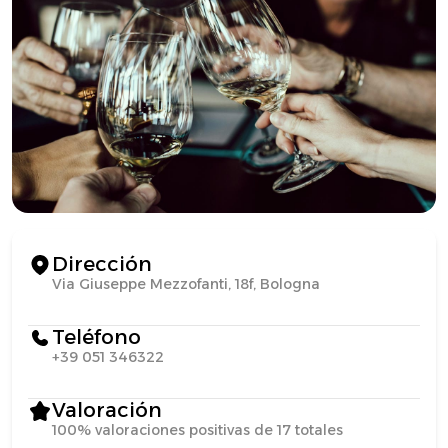
Dirección
Via Giuseppe Mezzofanti, 18f, Bologna
Teléfono
+39 051 346322
Valoración
100% valoraciones positivas de 17 totales