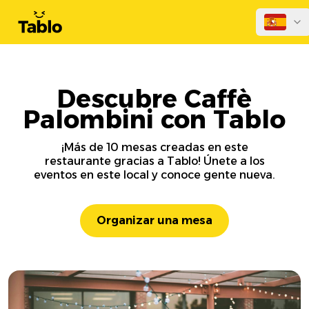
Descubre Caffè
Palombini con Tablo
¡Más de 10 mesas creadas en este
restaurante gracias a Tablo! Únete a los
eventos en este local y conoce gente nueva.
Organizar una mesa