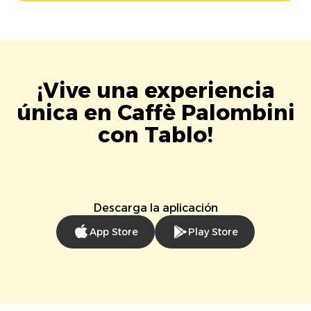
¡Vive una experiencia
única en Caffè Palombini
con Tablo!
Descarga la aplicación
App Store
Play Store