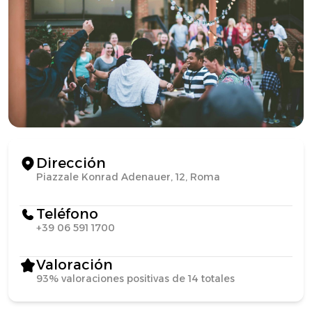
Dirección
Piazzale Konrad Adenauer, 12, Roma
Teléfono
+39 06 591 1700
Valoración
93% valoraciones positivas de 14 totales