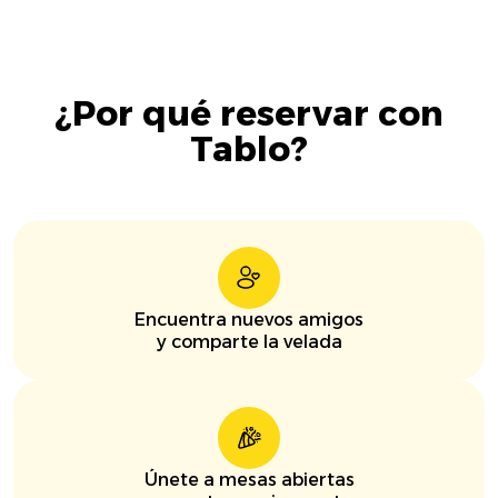
¿Por qué reservar con
Tablo?
Encuentra nuevos amigos
y comparte la velada
Únete a mesas abiertas