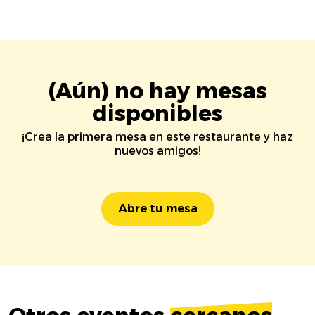
(Aún) no hay mesas
disponibles
¡Crea la primera mesa en este restaurante y haz
nuevos amigos!
Abre tu mesa