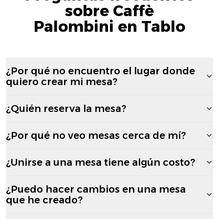
sobre Caffè
Palombini en Tablo
¿Por qué no encuentro el lugar donde
quiero crear mi mesa?
¿Quién reserva la mesa?
¿Por qué no veo mesas cerca de mí?
¿Unirse a una mesa tiene algún costo?
¿Puedo hacer cambios en una mesa
que he creado?