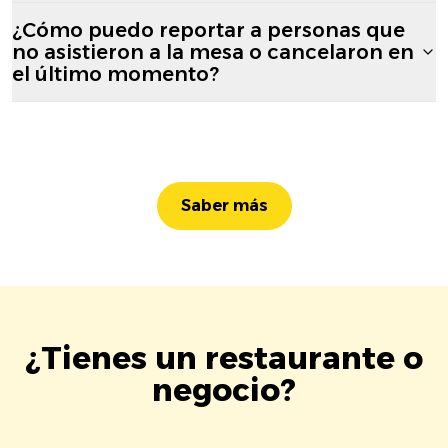
¿Cómo puedo reportar a personas que
no asistieron a la mesa o cancelaron en
el último momento?
Saber más
¿Tienes un restaurante o
negocio?