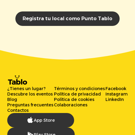
Registra tu local como Punto Tablo
¿Tienes un lugar?
Términos y condiciones
Facebook
Descubre los eventos
Política de privacidad
Instagram
Blog
Política de cookies
LinkedIn
Preguntas frecuentes
Colaboraciones
Contactos
App Store
Play Store