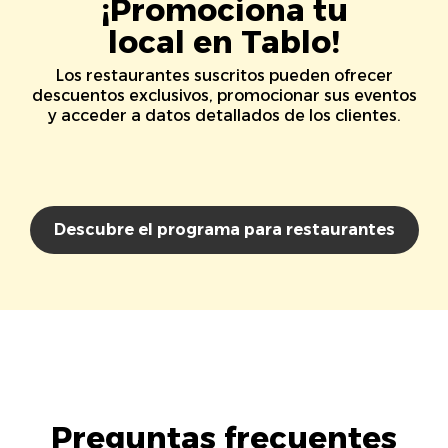
¡Promociona tu
local en Tablo!
Los restaurantes suscritos pueden ofrecer
descuentos exclusivos, promocionar sus eventos
y acceder a datos detallados de los clientes.
Descubre el programa para restaurantes
Preguntas frecuentes