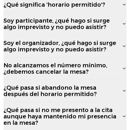
¿Qué significa 'horario permitido'?
Soy participante, ¿qué hago si surge
algo imprevisto y no puedo asistir?
Soy el organizador, ¿qué hago si surge
algo imprevisto y no puedo asistir?
No alcanzamos el número mínimo,
¿debemos cancelar la mesa?
¿Qué pasa si abandono la mesa
después del horario permitido?
¿Qué pasa si no me presento a la cita
aunque haya mantenido mi presencia
en la mesa?