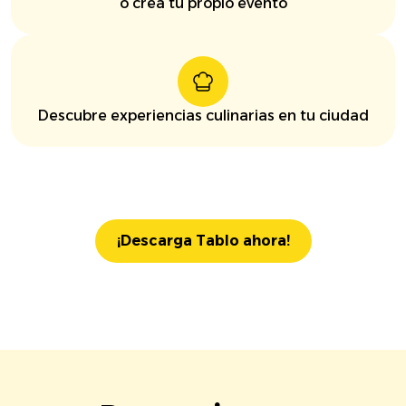
o crea tu propio evento
Descubre experiencias culinarias en tu ciudad
¡Descarga Tablo ahora!