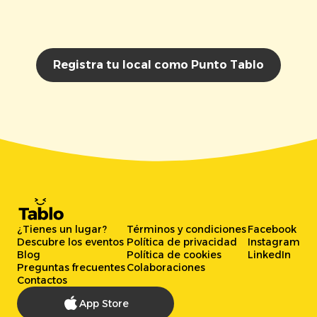
Registra tu local como Punto Tablo
¿Tienes un lugar?
Términos y condiciones
Facebook
Descubre los eventos
Política de privacidad
Instagram
Blog
Política de cookies
LinkedIn
Preguntas frecuentes
Colaboraciones
Contactos
App Store