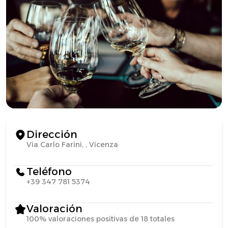
Dirección
Via Carlo Farini, , Vicenza
Teléfono
+39 347 781 5374
Valoración
100% valoraciones positivas de 18 totales