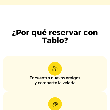
¿Por qué reservar con
Tablo?
Encuentra nuevos amigos
y comparte la velada