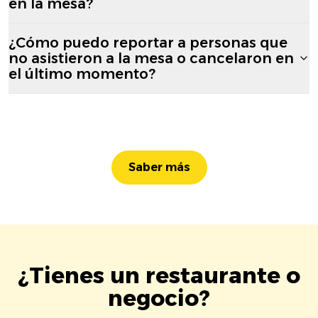
en la mesa?
¿Cómo puedo reportar a personas que
no asistieron a la mesa o cancelaron en
el último momento?
Saber más
¿Tienes un restaurante o
negocio?