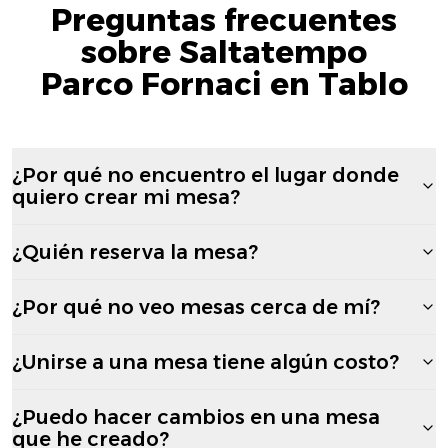
Preguntas frecuentes
sobre Saltatempo
Parco Fornaci en Tablo
¿Por qué no encuentro el lugar donde
quiero crear mi mesa?
¿Quién reserva la mesa?
¿Por qué no veo mesas cerca de mí?
¿Unirse a una mesa tiene algún costo?
¿Puedo hacer cambios en una mesa
que he creado?