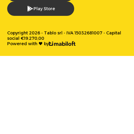
Play Store
Copyright 2026 - Tablo srl - IVA 15032681007 - Capital
social €19.270,00
Powered with 🖤 by