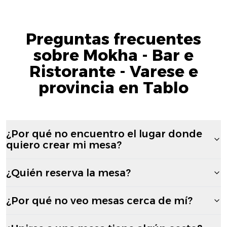
Preguntas frecuentes
sobre Mokha - Bar e
Ristorante - Varese e
provincia en Tablo
¿Por qué no encuentro el lugar donde
quiero crear mi mesa?
¿Quién reserva la mesa?
¿Por qué no veo mesas cerca de mí?