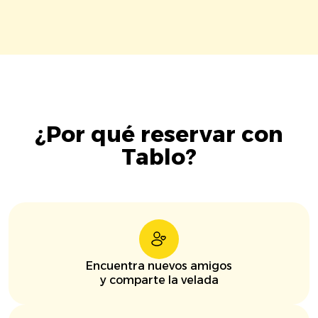
¿Por qué reservar con
Tablo?
Encuentra nuevos amigos
y comparte la velada