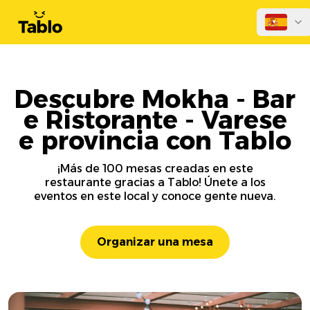
Descubre Mokha - Bar
e Ristorante - Varese
e provincia con Tablo
¡Más de 100 mesas creadas en este
restaurante gracias a Tablo! Únete a los
eventos en este local y conoce gente nueva.
Organizar una mesa