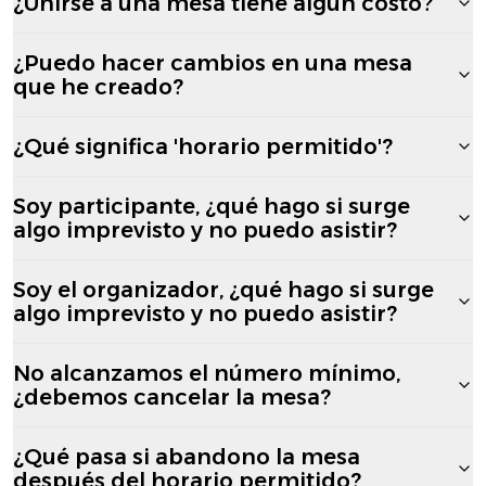
¿Unirse a una mesa tiene algún costo?
¿Puedo hacer cambios en una mesa
que he creado?
¿Qué significa 'horario permitido'?
Soy participante, ¿qué hago si surge
algo imprevisto y no puedo asistir?
Soy el organizador, ¿qué hago si surge
algo imprevisto y no puedo asistir?
No alcanzamos el número mínimo,
¿debemos cancelar la mesa?
¿Qué pasa si abandono la mesa
después del horario permitido?