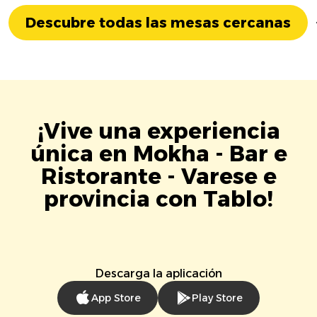
Descubre todas las mesas cercanas
¡Vive una experiencia
única en Mokha - Bar e
Ristorante - Varese e
provincia con Tablo!
Descarga la aplicación
App Store
Play Store