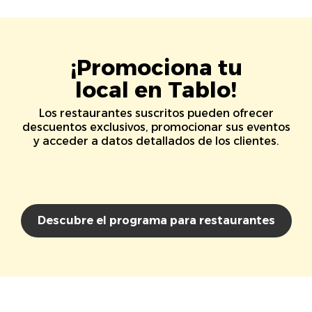
¡Promociona tu
local en Tablo!
Los restaurantes suscritos pueden ofrecer
descuentos exclusivos, promocionar sus eventos
y acceder a datos detallados de los clientes.
Descubre el programa para restaurantes