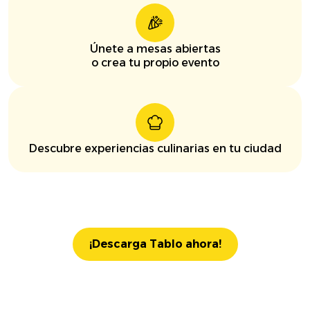
Únete a mesas abiertas
o crea tu propio evento
Descubre experiencias culinarias en tu ciudad
¡Descarga Tablo ahora!