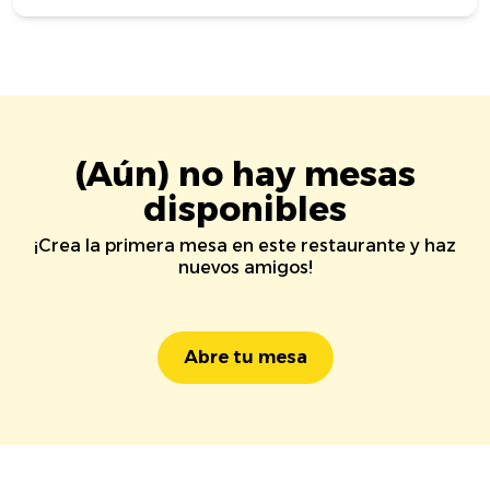
(Aún) no hay mesas
disponibles
¡Crea la primera mesa en este restaurante y haz
nuevos amigos!
Abre tu mesa