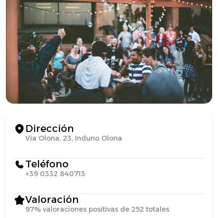
Dirección
Via Olona, 23, Induno Olona
Teléfono
+39 0332 840713
Valoración
97% valoraciones positivas de 252 totales