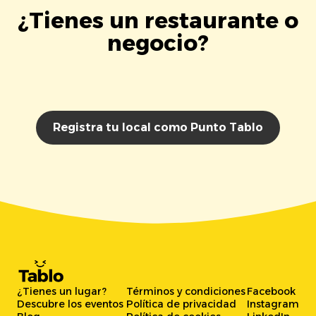
¿Tienes un restaurante o
negocio?
Registra tu local como Punto Tablo
¿Tienes un lugar?
Términos y condiciones
Facebook
Descubre los eventos
Política de privacidad
Instagram