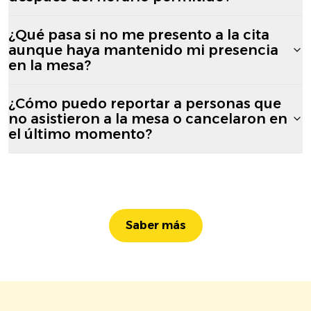
¿Qué pasa si no me presento a la cita
aunque haya mantenido mi presencia
en la mesa?
¿Cómo puedo reportar a personas que
no asistieron a la mesa o cancelaron en
el último momento?
Saber más