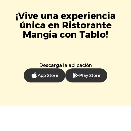
¡Vive una experiencia
única en Ristorante
Mangia con Tablo!
Descarga la aplicación
App Store
Play Store