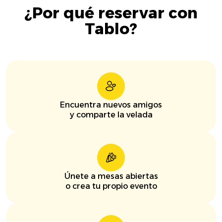
¿Por qué reservar con
Tablo?
Encuentra nuevos amigos
y comparte la velada
Únete a mesas abiertas
o crea tu propio evento