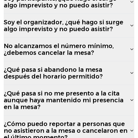
algo imprevisto y no puedo asistir?
Soy el organizador, ¿qué hago si surge
algo imprevisto y no puedo asistir?
No alcanzamos el número mínimo,
¿debemos cancelar la mesa?
¿Qué pasa si abandono la mesa
después del horario permitido?
¿Qué pasa si no me presento a la cita
aunque haya mantenido mi presencia
en la mesa?
¿Cómo puedo reportar a personas que
no asistieron a la mesa o cancelaron en
el último momento?