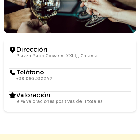
Dirección
Piazza Papa Giovanni XXIII, , Catania
Teléfono
+39 095 532247
Valoración
91% valoraciones positivas de 11 totales