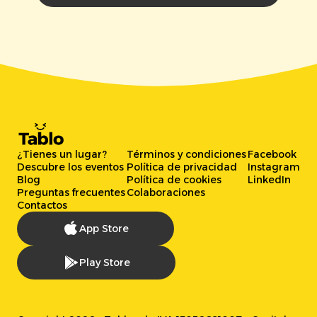
¿Tienes un lugar?
Términos y condiciones
Facebook
Descubre los eventos
Política de privacidad
Instagram
Blog
Política de cookies
LinkedIn
Preguntas frecuentes
Colaboraciones
Contactos
App Store
Play Store