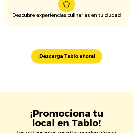
Descubre experiencias culinarias en tu ciudad
¡Descarga Tablo ahora!
¡Promociona tu
local en Tablo!
Los restaurantes suscritos pueden ofrecer