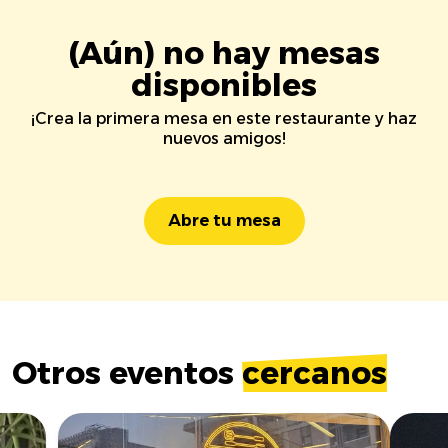
(Aún) no hay mesas
disponibles
¡Crea la primera mesa en este restaurante y haz
nuevos amigos!
Abre tu mesa
Otros eventos
cercanos