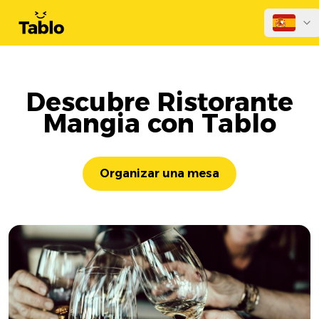
Descubre Ristorante
Mangia con Tablo
Organizar una mesa