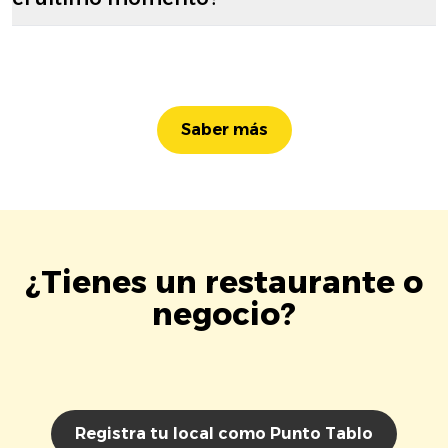
Saber más
¿Tienes un restaurante o
negocio?
Registra tu local como Punto Tablo