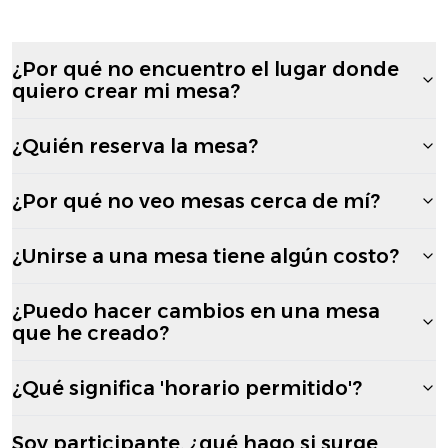
¿Por qué no encuentro el lugar donde
quiero crear mi mesa?
¿Quién reserva la mesa?
¿Por qué no veo mesas cerca de mí?
¿Unirse a una mesa tiene algún costo?
¿Puedo hacer cambios en una mesa
que he creado?
¿Qué significa 'horario permitido'?
Soy participante, ¿qué hago si surge