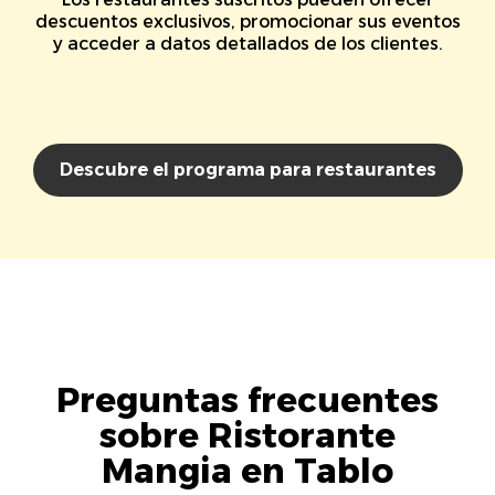
descuentos exclusivos, promocionar sus eventos
y acceder a datos detallados de los clientes.
Descubre el programa para restaurantes
Preguntas frecuentes
sobre Ristorante
Mangia en Tablo