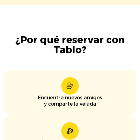
¿Por qué reservar con
Tablo?
Encuentra nuevos amigos
y comparte la velada