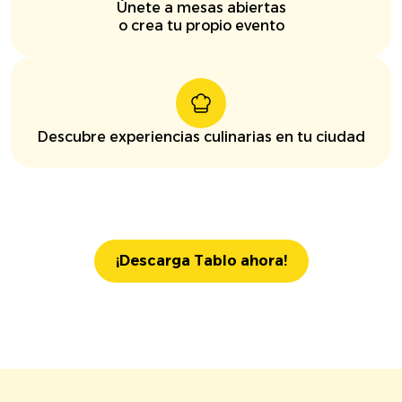
Únete a mesas abiertas
o crea tu propio evento
Descubre experiencias culinarias en tu ciudad
¡Descarga Tablo ahora!