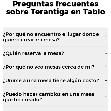
Preguntas frecuentes
sobre Terantiga en Tablo
¿Por qué no encuentro el lugar donde
quiero crear mi mesa?
¿Quién reserva la mesa?
¿Por qué no veo mesas cerca de mí?
¿Unirse a una mesa tiene algún costo?
¿Puedo hacer cambios en una mesa
que he creado?