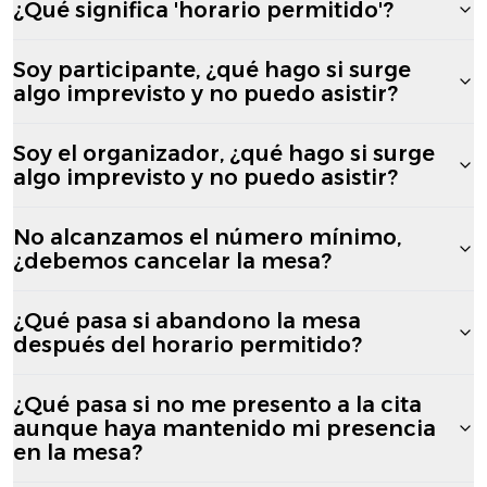
¿Qué significa 'horario permitido'?
Soy participante, ¿qué hago si surge
algo imprevisto y no puedo asistir?
Soy el organizador, ¿qué hago si surge
algo imprevisto y no puedo asistir?
No alcanzamos el número mínimo,
¿debemos cancelar la mesa?
¿Qué pasa si abandono la mesa
después del horario permitido?
¿Qué pasa si no me presento a la cita
aunque haya mantenido mi presencia
en la mesa?