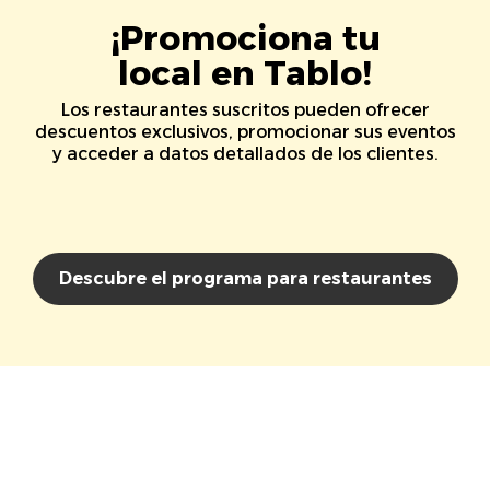
¡Promociona tu
local en Tablo!
Los restaurantes suscritos pueden ofrecer
descuentos exclusivos, promocionar sus eventos
y acceder a datos detallados de los clientes.
Descubre el programa para restaurantes