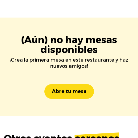
(Aún) no hay mesas
disponibles
¡Crea la primera mesa en este restaurante y haz
nuevos amigos!
Abre tu mesa