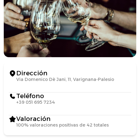
Dirección
Via Domenico Dè Jani, 11, Varignana-Palesio
Teléfono
+39 051 695 7234
Valoración
100% valoraciones positivas de 42 totales