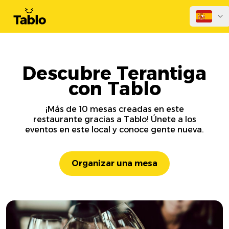
Descubre Terantiga
con Tablo
¡Más de 10 mesas creadas en este
restaurante gracias a Tablo! Únete a los
eventos en este local y conoce gente nueva.
Organizar una mesa