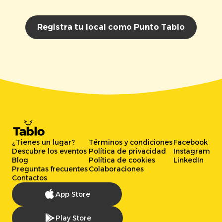
Registra tu local como Punto Tablo
¿Tienes un lugar?
Términos y condiciones
Facebook
Descubre los eventos
Política de privacidad
Instagram
Blog
Política de cookies
LinkedIn
Preguntas frecuentes
Colaboraciones
Contactos
App Store
Play Store