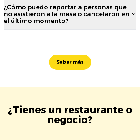
¿Cómo puedo reportar a personas que
no asistieron a la mesa o cancelaron en
el último momento?
Saber más
¿Tienes un restaurante o
negocio?