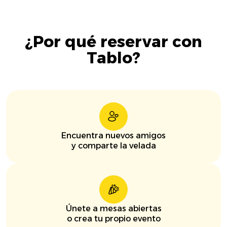
¿Por qué reservar con
Tablo?
Encuentra nuevos amigos
y comparte la velada
Únete a mesas abiertas
o crea tu propio evento