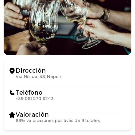
Dirección
Via Nisida, 38, Napoli
Teléfono
+39 081 570 6243
Valoración
89% valoraciones positivas de 9 totales