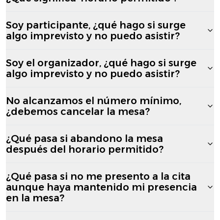
Soy participante, ¿qué hago si surge
algo imprevisto y no puedo asistir?
Soy el organizador, ¿qué hago si surge
algo imprevisto y no puedo asistir?
No alcanzamos el número mínimo,
¿debemos cancelar la mesa?
¿Qué pasa si abandono la mesa
después del horario permitido?
¿Qué pasa si no me presento a la cita
aunque haya mantenido mi presencia
en la mesa?