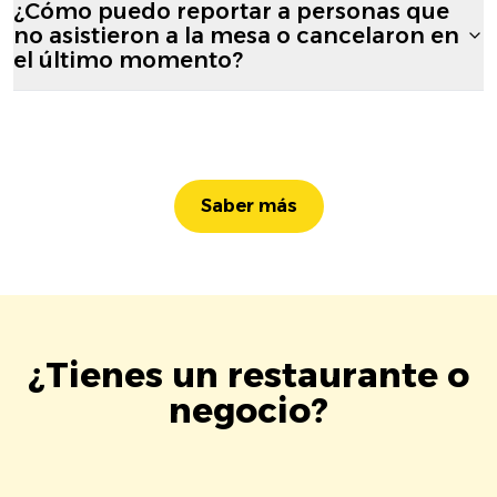
¿Cómo puedo reportar a personas que
no asistieron a la mesa o cancelaron en
el último momento?
Saber más
¿Tienes un restaurante o
negocio?