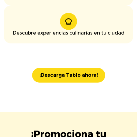
Descubre experiencias culinarias en tu ciudad
¡Descarga Tablo ahora!
¡Promociona tu