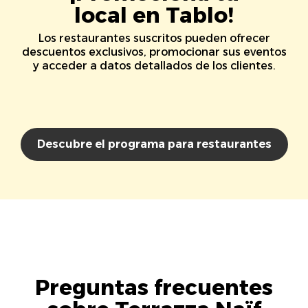
local en Tablo!
Los restaurantes suscritos pueden ofrecer
descuentos exclusivos, promocionar sus eventos
y acceder a datos detallados de los clientes.
Descubre el programa para restaurantes
Preguntas frecuentes