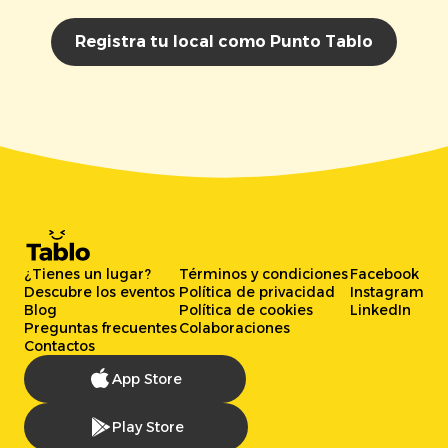
Registra tu local como Punto Tablo
¿Tienes un lugar?
Términos y condiciones
Facebook
Descubre los eventos
Política de privacidad
Instagram
Blog
Política de cookies
LinkedIn
Preguntas frecuentes
Colaboraciones
Contactos
App Store
Play Store