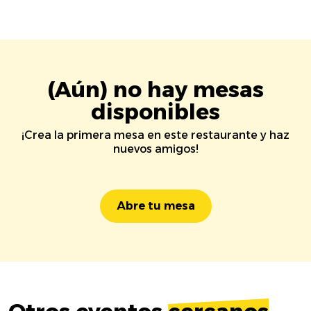
(Aún) no hay mesas
disponibles
¡Crea la primera mesa en este restaurante y haz
nuevos amigos!
Abre tu mesa