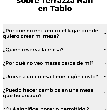
sobre Terrazza Naïf
en Tablo
¿Por qué no encuentro el lugar donde
quiero crear mi mesa?
¿Quién reserva la mesa?
¿Por qué no veo mesas cerca de mí?
¿Unirse a una mesa tiene algún costo?
¿Puedo hacer cambios en una mesa
que he creado?
¿Qué significa 'horario permitido'?