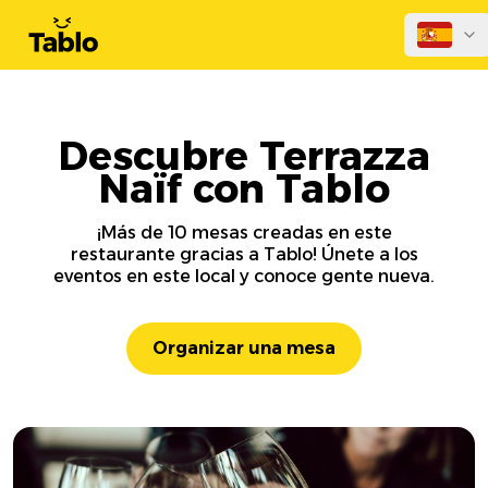
Descubre Terrazza
Naïf con Tablo
¡Más de 10 mesas creadas en este
restaurante gracias a Tablo! Únete a los
eventos en este local y conoce gente nueva.
Organizar una mesa