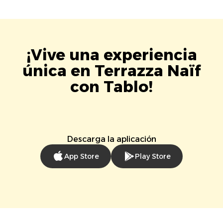
¡Vive una experiencia
única en Terrazza Naïf
con Tablo!
Descarga la aplicación
App Store
Play Store