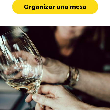
Organizar una mesa