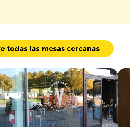
e todas las mesas cercanas