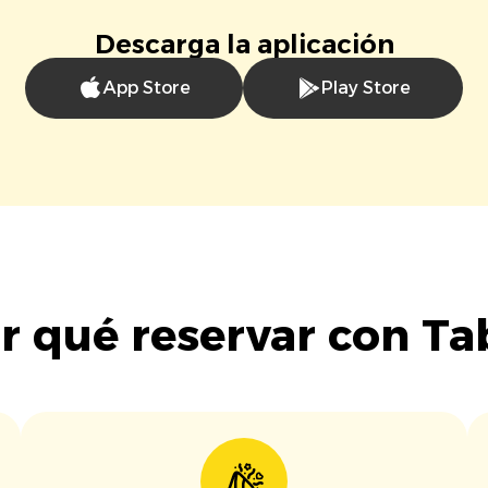
Descarga la aplicación
App Store
Play Store
r qué reservar con Ta