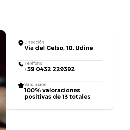
Dirección
Via del Gelso, 10, Udine
Teléfono
+39 0432 229392
Valoración
100% valoraciones
positivas de 13 totales