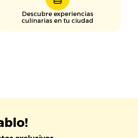
Descubre experiencias
culinarias en tu ciudad
ablo!