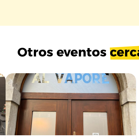
Otros eventos
cerc