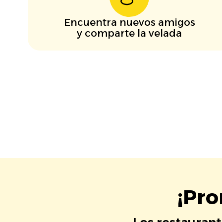
Encuentra nuevos amigos
y comparte la velada
¡Pro