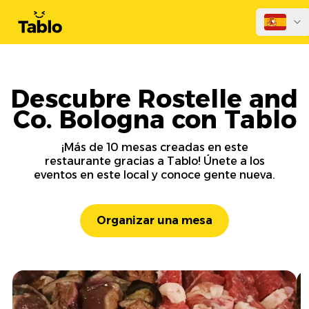
Descubre Rostelle and
Co. Bologna con Tablo
¡Más de 10 mesas creadas en este
restaurante gracias a Tablo! Únete a los
eventos en este local y conoce gente nueva.
Organizar una mesa