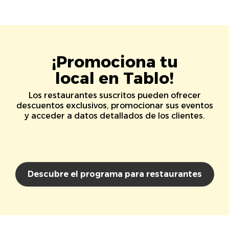
¡Promociona tu
local en Tablo!
Los restaurantes suscritos pueden ofrecer
descuentos exclusivos, promocionar sus eventos
y acceder a datos detallados de los clientes.
Descubre el programa para restaurantes