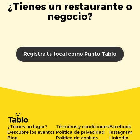
¿Tienes un restaurante o
negocio?
Registra tu local como Punto Tablo
¿Tienes un lugar?
Términos y condiciones
Facebook
Descubre los eventos
Política de privacidad
Instagram
Blog
Política de cookies
LinkedIn