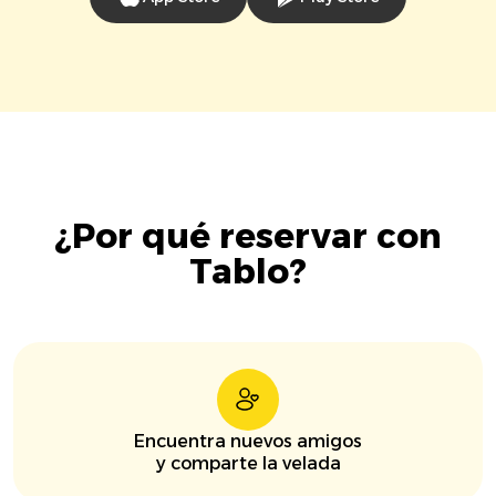
¿Por qué reservar con
Tablo?
Encuentra nuevos amigos
y comparte la velada