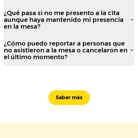
¿Qué pasa si no me presento a la cita
aunque haya mantenido mi presencia
en la mesa?
¿Cómo puedo reportar a personas que
no asistieron a la mesa o cancelaron en
el último momento?
Saber más