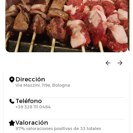
Dirección
Via Mazzini, 119e, Bologna
Teléfono
+39 328 111 0484
Valoración
97% valoraciones positivas de 33 totales