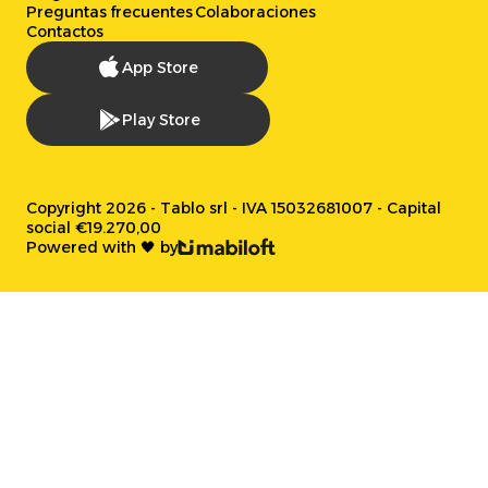
Preguntas frecuentes
Colaboraciones
Contactos
App Store
Play Store
Copyright 2026 - Tablo srl - IVA 15032681007 - Capital
social €19.270,00
Powered with 🖤 by