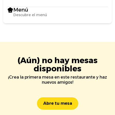
Menú
Descubre el menú
(Aún) no hay mesas
disponibles
¡Crea la primera mesa en este restaurante y haz
nuevos amigos!
Abre tu mesa