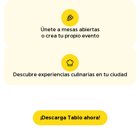
Únete a mesas abiertas
o crea tu propio evento
Descubre experiencias culinarias en tu ciudad
¡Descarga Tablo ahora!