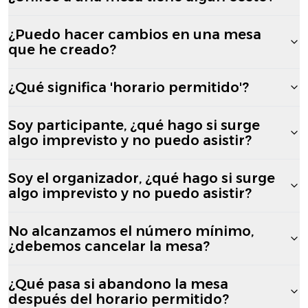
¿Puedo hacer cambios en una mesa
que he creado?
¿Qué significa 'horario permitido'?
Soy participante, ¿qué hago si surge
algo imprevisto y no puedo asistir?
Soy el organizador, ¿qué hago si surge
algo imprevisto y no puedo asistir?
No alcanzamos el número mínimo,
¿debemos cancelar la mesa?
¿Qué pasa si abandono la mesa
después del horario permitido?