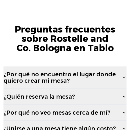
Preguntas frecuentes
sobre Rostelle and
Co. Bologna en Tablo
¿Por qué no encuentro el lugar donde
quiero crear mi mesa?
¿Quién reserva la mesa?
¿Por qué no veo mesas cerca de mí?
¿Unirse a una mesa tiene algún costo?