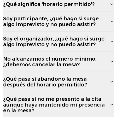
¿Qué significa 'horario permitido'?
Soy participante, ¿qué hago si surge
algo imprevisto y no puedo asistir?
Soy el organizador, ¿qué hago si surge
algo imprevisto y no puedo asistir?
No alcanzamos el número mínimo,
¿debemos cancelar la mesa?
¿Qué pasa si abandono la mesa
después del horario permitido?
¿Qué pasa si no me presento a la cita
aunque haya mantenido mi presencia
en la mesa?