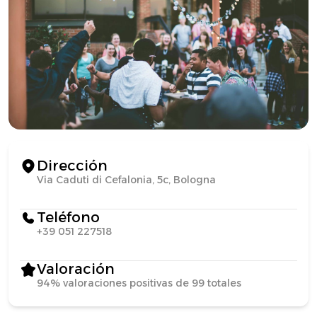
Dirección
Via Caduti di Cefalonia, 5c, Bologna
Teléfono
+39 051 227518
Valoración
94% valoraciones positivas de 99 totales