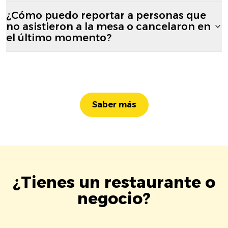
¿Cómo puedo reportar a personas que
no asistieron a la mesa o cancelaron en
el último momento?
Saber más
¿Tienes un restaurante o
negocio?