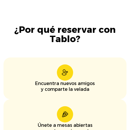
¿Por qué reservar con
Tablo?
Encuentra nuevos amigos
y comparte la velada
Únete a mesas abiertas