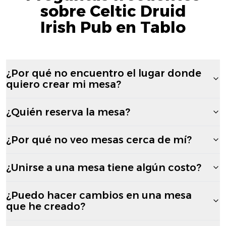
sobre Celtic Druid
Irish Pub en Tablo
¿Por qué no encuentro el lugar donde
quiero crear mi mesa?
¿Quién reserva la mesa?
¿Por qué no veo mesas cerca de mí?
¿Unirse a una mesa tiene algún costo?
¿Puedo hacer cambios en una mesa
que he creado?