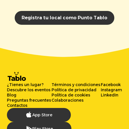
Registra tu local como Punto Tablo
¿Tienes un lugar?
Términos y condiciones
Facebook
Descubre los eventos
Política de privacidad
Instagram
Blog
Política de cookies
LinkedIn
Preguntas frecuentes
Colaboraciones
Contactos
App Store
Play Store