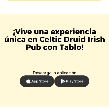
¡Vive una experiencia
única en Celtic Druid Irish
Pub con Tablo!
Descarga la aplicación
App Store
Play Store