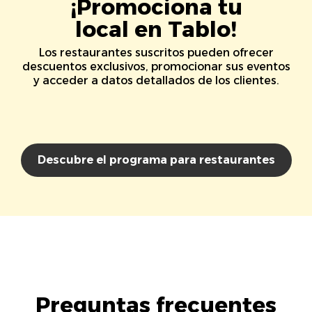
¡Promociona tu
local en Tablo!
Los restaurantes suscritos pueden ofrecer
descuentos exclusivos, promocionar sus eventos
y acceder a datos detallados de los clientes.
Descubre el programa para restaurantes
Preguntas frecuentes