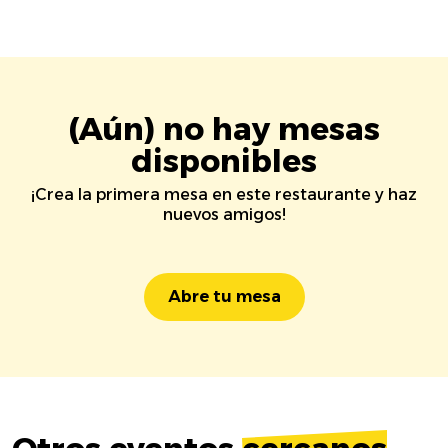
(Aún) no hay mesas
disponibles
¡Crea la primera mesa en este restaurante y haz
nuevos amigos!
Abre tu mesa