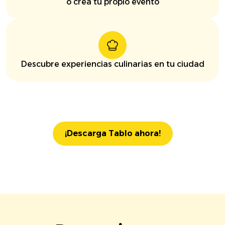
o crea tu propio evento
Descubre experiencias culinarias en tu ciudad
¡Descarga Tablo ahora!