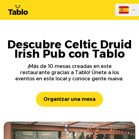
Descubre Celtic Druid
Irish Pub con Tablo
¡Más de 10 mesas creadas en este
restaurante gracias a Tablo! Únete a los
eventos en este local y conoce gente nueva.
Organizar una mesa