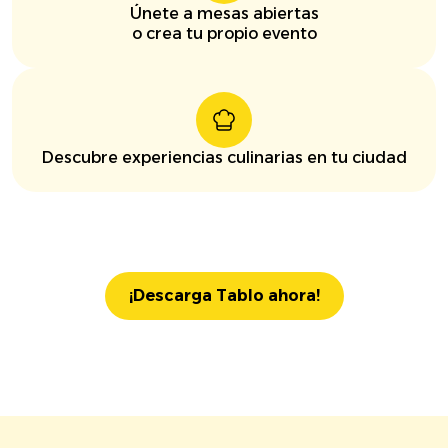
Únete a mesas abiertas
o crea tu propio evento
Descubre experiencias culinarias en tu ciudad
¡Descarga Tablo ahora!