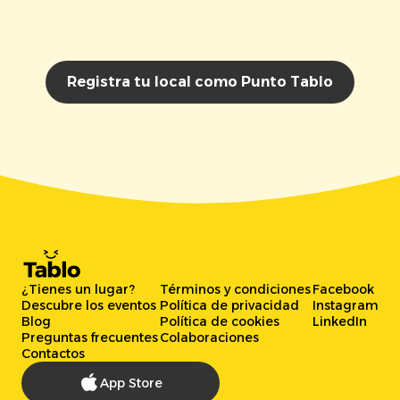
Registra tu local como Punto Tablo
¿Tienes un lugar?
Términos y condiciones
Facebook
Descubre los eventos
Política de privacidad
Instagram
Blog
Política de cookies
LinkedIn
Preguntas frecuentes
Colaboraciones
Contactos
App Store