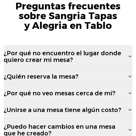
Preguntas frecuentes
sobre Sangria Tapas
y Alegria en Tablo
¿Por qué no encuentro el lugar donde
quiero crear mi mesa?
¿Quién reserva la mesa?
¿Por qué no veo mesas cerca de mí?
¿Unirse a una mesa tiene algún costo?
¿Puedo hacer cambios en una mesa
que he creado?