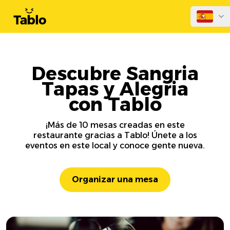
Descubre Sangria
Tapas y Alegria
con Tablo
¡Más de 10 mesas creadas en este
restaurante gracias a Tablo! Únete a los
eventos en este local y conoce gente nueva.
Organizar una mesa