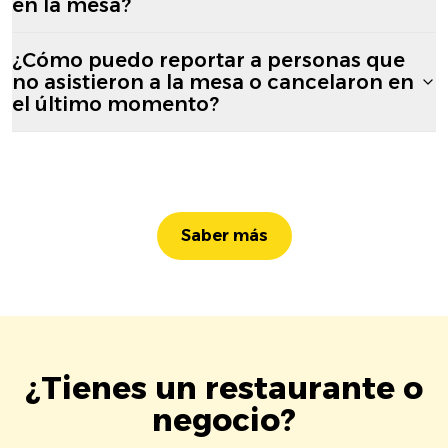
en la mesa?
¿Cómo puedo reportar a personas que
no asistieron a la mesa o cancelaron en
el último momento?
Saber más
¿Tienes un restaurante o
negocio?