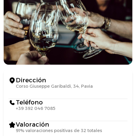
Dirección
Corso Giuseppe Garibaldi, 34, Pavia
Teléfono
+39 392 046 7085
Valoración
91% valoraciones positivas de 32 totales