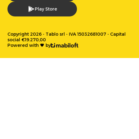
Play Store
Copyright 2026 - Tablo srl - IVA 15032681007 - Capital
social €19.270,00
Powered with 🖤 by