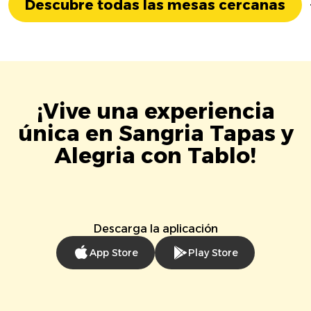
Descubre todas las mesas cercanas
¡Vive una experiencia
única en Sangria Tapas y
Alegria con Tablo!
Descarga la aplicación
App Store
Play Store