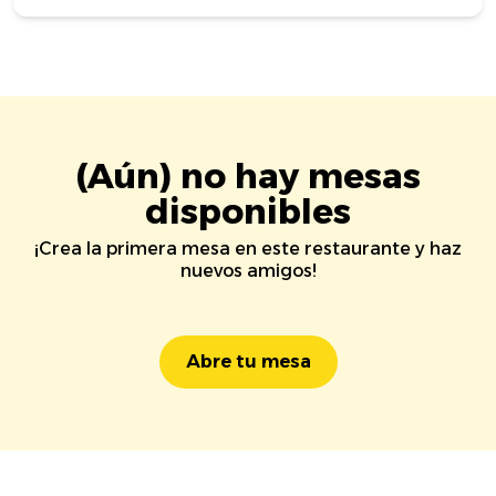
(Aún) no hay mesas
disponibles
¡Crea la primera mesa en este restaurante y haz
nuevos amigos!
Abre tu mesa