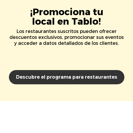
¡Promociona tu
local en Tablo!
Los restaurantes suscritos pueden ofrecer
descuentos exclusivos, promocionar sus eventos
y acceder a datos detallados de los clientes.
Descubre el programa para restaurantes