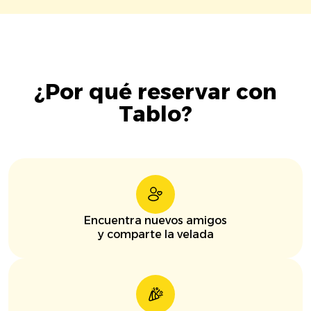
¿Por qué reservar con
Tablo?
Encuentra nuevos amigos
y comparte la velada