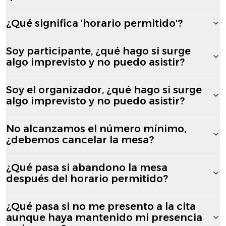
¿Qué significa 'horario permitido'?
Soy participante, ¿qué hago si surge
algo imprevisto y no puedo asistir?
Soy el organizador, ¿qué hago si surge
algo imprevisto y no puedo asistir?
No alcanzamos el número mínimo,
¿debemos cancelar la mesa?
¿Qué pasa si abandono la mesa
después del horario permitido?
¿Qué pasa si no me presento a la cita
aunque haya mantenido mi presencia