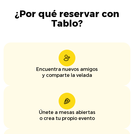
¿Por qué reservar con
Tablo?
Encuentra nuevos amigos
y comparte la velada
Únete a mesas abiertas
o crea tu propio evento