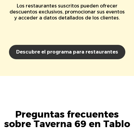
Los restaurantes suscritos pueden ofrecer
descuentos exclusivos, promocionar sus eventos
y acceder a datos detallados de los clientes.
Descubre el programa para restaurantes
Preguntas frecuentes
sobre Taverna 69 en Tablo