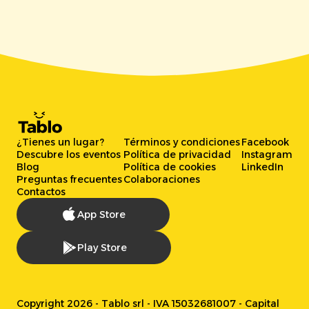
¿Tienes un lugar?
Términos y condiciones
Facebook
Descubre los eventos
Política de privacidad
Instagram
Blog
Política de cookies
LinkedIn
Preguntas frecuentes
Colaboraciones
Contactos
App Store
Play Store
Copyright 2026 - Tablo srl - IVA 15032681007 - Capital