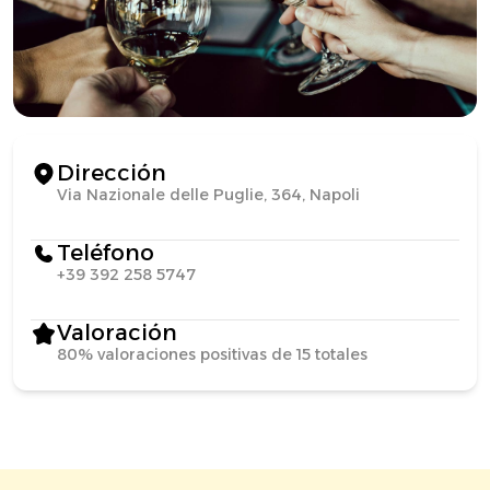
Dirección
Via Nazionale delle Puglie, 364, Napoli
Teléfono
+39 392 258 5747
Valoración
80% valoraciones positivas de 15 totales