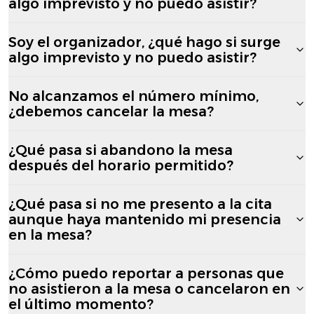
algo imprevisto y no puedo asistir?
Soy el organizador, ¿qué hago si surge
algo imprevisto y no puedo asistir?
No alcanzamos el número mínimo,
¿debemos cancelar la mesa?
¿Qué pasa si abandono la mesa
después del horario permitido?
¿Qué pasa si no me presento a la cita
aunque haya mantenido mi presencia
en la mesa?
¿Cómo puedo reportar a personas que
no asistieron a la mesa o cancelaron en
el último momento?