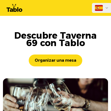
Descubre Taverna
69 con Tablo
Organizar una mesa