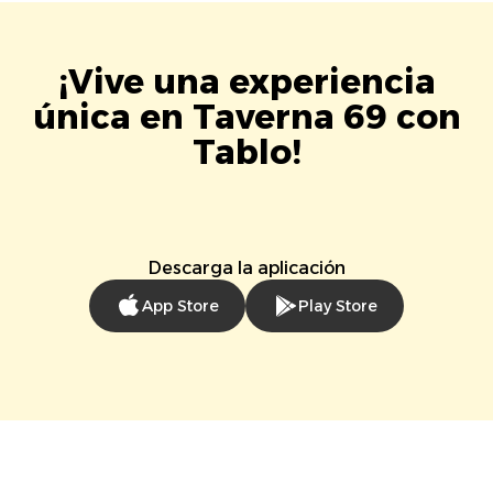
¡Vive una experiencia
única en Taverna 69 con
Tablo!
Descarga la aplicación
App Store
Play Store