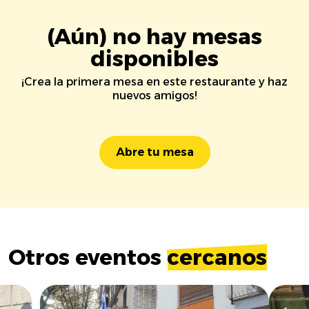
(Aún) no hay mesas
disponibles
¡Crea la primera mesa en este restaurante y haz
nuevos amigos!
Abre tu mesa
Otros eventos
cercanos