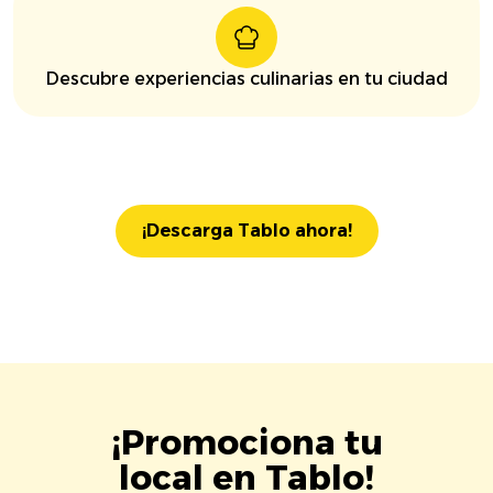
Descubre experiencias culinarias en tu ciudad
¡Descarga Tablo ahora!
¡Promociona tu
local en Tablo!