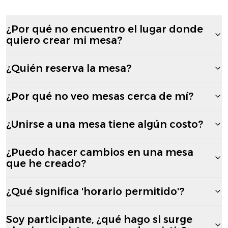
¿Por qué no encuentro el lugar donde
quiero crear mi mesa?
¿Quién reserva la mesa?
¿Por qué no veo mesas cerca de mí?
¿Unirse a una mesa tiene algún costo?
¿Puedo hacer cambios en una mesa
que he creado?
¿Qué significa 'horario permitido'?
Soy participante, ¿qué hago si surge