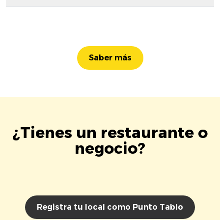
Saber más
¿Tienes un restaurante o
negocio?
Registra tu local como Punto Tablo