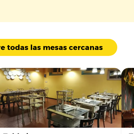
e todas las mesas cercanas