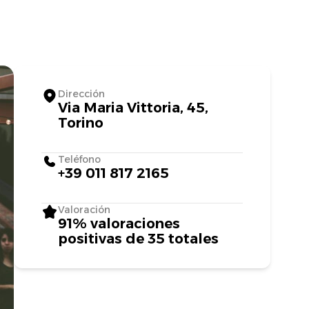
Dirección
Via Maria Vittoria, 45,
Torino
Teléfono
+39 011 817 2165
Valoración
91% valoraciones
positivas de 35 totales