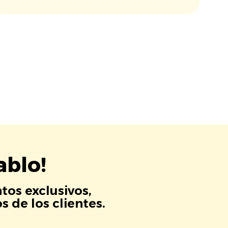
ablo!
tos exclusivos,
 de los clientes.