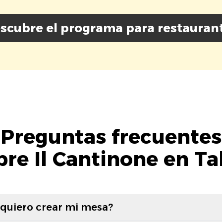
scubre el programa para restauran
Preguntas frecuentes
bre Il Cantinone en Ta
 quiero crear mi mesa?