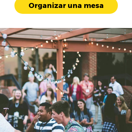
Organizar una mesa