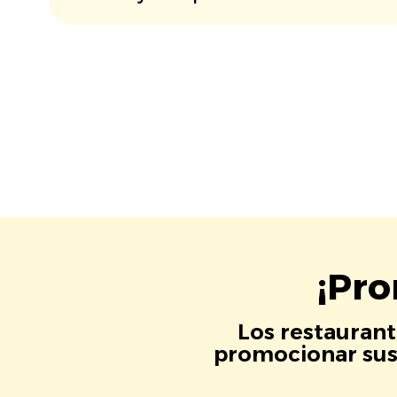
¡Pro
Los restaurant
promocionar sus 