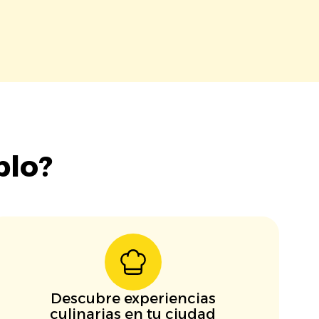
blo?
Descubre experiencias
culinarias en tu ciudad