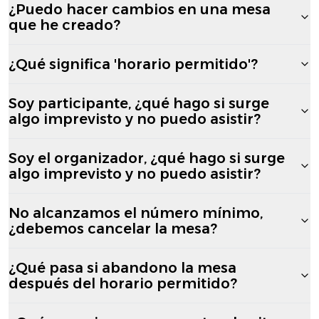
¿Puedo hacer cambios en una mesa
que he creado?
¿Qué significa 'horario permitido'?
Soy participante, ¿qué hago si surge
algo imprevisto y no puedo asistir?
Soy el organizador, ¿qué hago si surge
algo imprevisto y no puedo asistir?
No alcanzamos el número mínimo,
¿debemos cancelar la mesa?
¿Qué pasa si abandono la mesa
después del horario permitido?