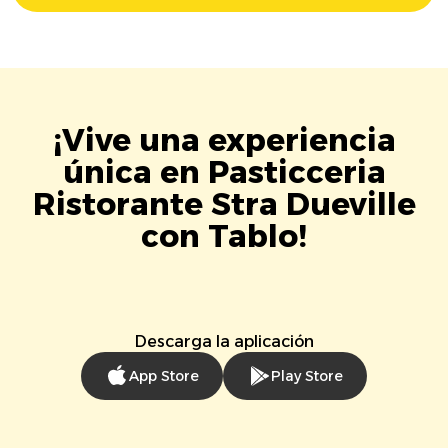
¡Vive una experiencia
única en Pasticceria
Ristorante Stra Dueville
con Tablo!
Descarga la aplicación
App Store
Play Store