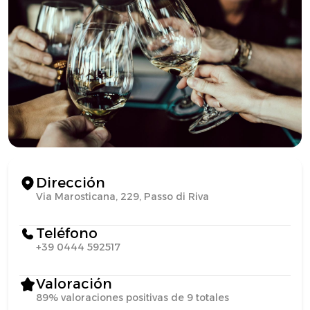
Dirección
Via Marosticana, 229, Passo di Riva
Teléfono
+39 0444 592517
Valoración
89% valoraciones positivas de 9 totales