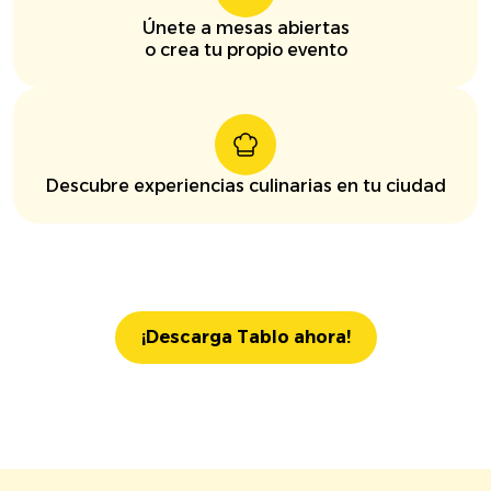
Únete a mesas abiertas
o crea tu propio evento
Descubre experiencias culinarias en tu ciudad
¡Descarga Tablo ahora!