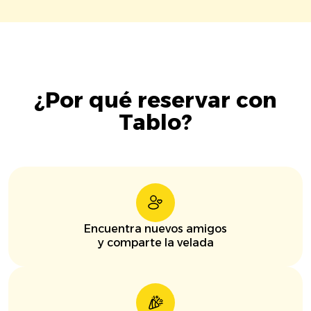
¿Por qué reservar con
Tablo?
Encuentra nuevos amigos
y comparte la velada