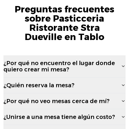
Preguntas frecuentes
sobre Pasticceria
Ristorante Stra
Dueville en Tablo
¿Por qué no encuentro el lugar donde
quiero crear mi mesa?
¿Quién reserva la mesa?
¿Por qué no veo mesas cerca de mí?
¿Unirse a una mesa tiene algún costo?