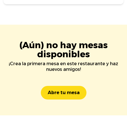
(Aún) no hay mesas
disponibles
¡Crea la primera mesa en este restaurante y haz
nuevos amigos!
Abre tu mesa