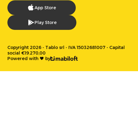
App Store
Play Store
Copyright 2026 - Tablo srl - IVA 15032681007 - Capital
social €19.270,00
Powered with 🖤 by