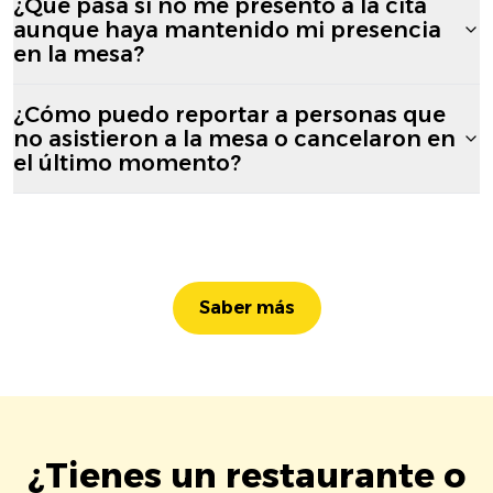
¿Qué pasa si no me presento a la cita
aunque haya mantenido mi presencia
en la mesa?
¿Cómo puedo reportar a personas que
no asistieron a la mesa o cancelaron en
el último momento?
Saber más
¿Tienes un restaurante o