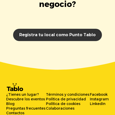
negocio?
Registra tu local como Punto Tablo
¿Tienes un lugar?
Términos y condiciones
Facebook
Descubre los eventos
Política de privacidad
Instagram
Blog
Política de cookies
LinkedIn
Preguntas frecuentes
Colaboraciones
Contactos