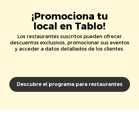
¡Promociona tu
local en Tablo!
Los restaurantes suscritos pueden ofrecer
descuentos exclusivos, promocionar sus eventos
y acceder a datos detallados de los clientes.
Descubre el programa para restaurantes