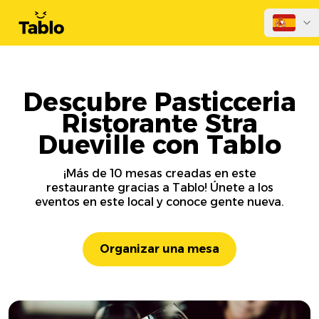
Descubre Pasticceria
Ristorante Stra
Dueville con Tablo
¡Más de 10 mesas creadas en este
restaurante gracias a Tablo! Únete a los
eventos en este local y conoce gente nueva.
Organizar una mesa